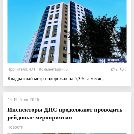
Прочитали: 431 Комментарии: 0
2
3
Квадратный метр подорожал на 5,3% за месяц.
14:19, 6 авг 2026
Инспекторы ДПС продолжают проводить
рейдовые мероприятия
Новости