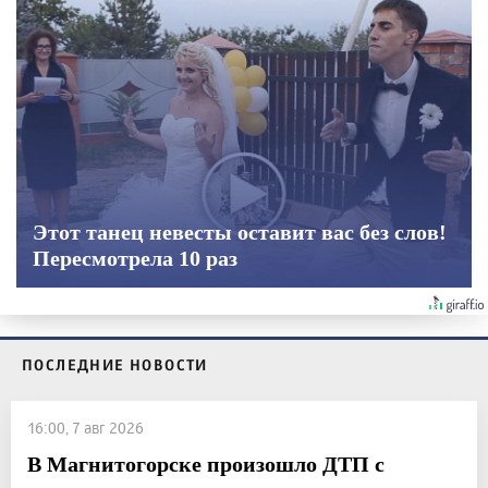
Этот танец невесты оставит вас без слов!
Пересмотрела 10 раз
ПОСЛЕДНИЕ НОВОСТИ
16:00, 7 авг 2026
В Магнитогорске произошло ДТП с