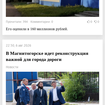
Прочитали: 394 Комментарии: 0
0
0
Его оценили в 160 миллионов рублей.
22:50, 6 авг 2026
В Магнитогорске идет реконструкция
важной для города дороги
Новости