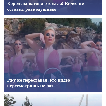
Королева вагона отожгла! Видео не
оставит равнодушным
Ржу не переставая, это видео
пересмотришь не раз