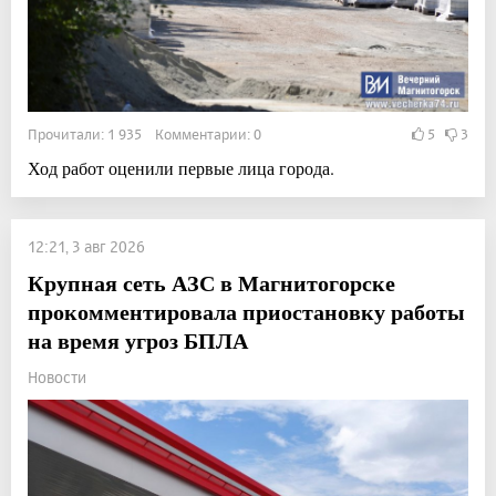
Прочитали: 1 935 Комментарии: 0
5
3
Ход работ оценили первые лица города.
12:21, 3 авг 2026
Крупная сеть АЗС в Магнитогорске
прокомментировала приостановку работы
на время угроз БПЛА
Новости