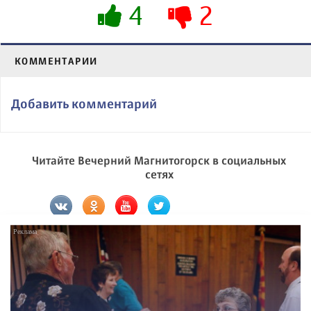
4
2
КОММЕНТАРИИ
Добавить комментарий
Читайте Вечерний Магнитогорск в социальных
сетях