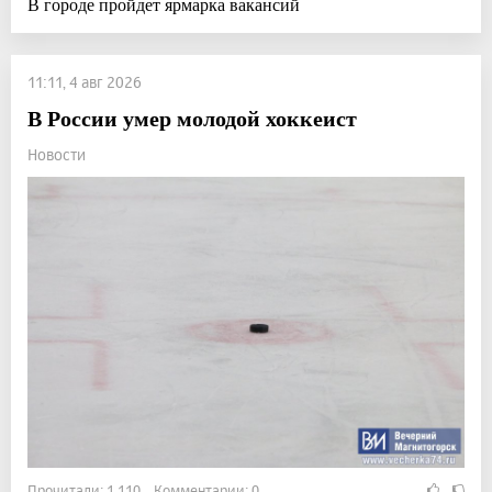
В городе пройдет ярмарка вакансий
11:11, 4 авг 2026
В России умер молодой хоккеист
Новости
Прочитали: 1 110 Комментарии: 0