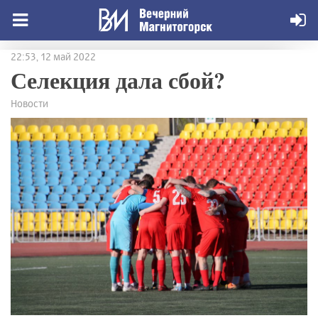
22:53, 12 май 2022
Селекция дала сбой?
Новости