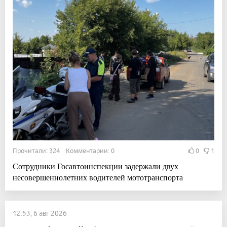
Прочитали: 324 Комментарии: 0
0
1
Сотрудники Госавтоинспекции задержали двух
несовершеннолетних водителей мототранспорта
12:53, 6 авг 2026