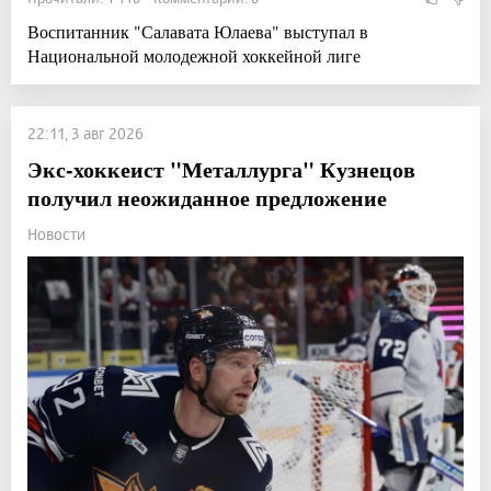
Воспитанник "Салавата Юлаева" выступал в
Национальной молодежной хоккейной лиге
22:11, 3 авг 2026
Экс-хоккеист "Металлурга" Кузнецов
получил неожиданное предложение
Новости