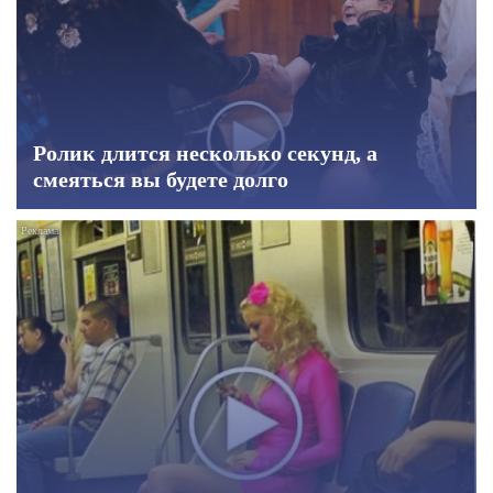
Ролик длится несколько секунд, а
смеяться вы будете долго