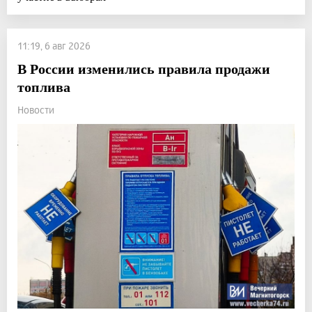
11:19, 6 авг 2026
В России изменились правила продажи
топлива
Новости