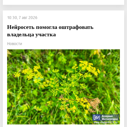
10:30, 7 авг 2026
Нейросеть помогла оштрафовать
владельца участка
Новости