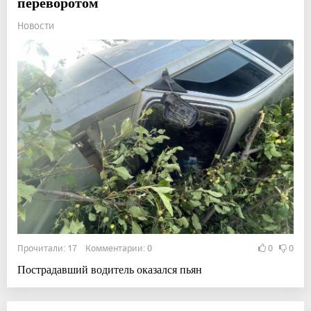
переворотом
Новости
Прочитали: 17 Комментарии: 0
0
0
Пострадавший водитель оказался пьян