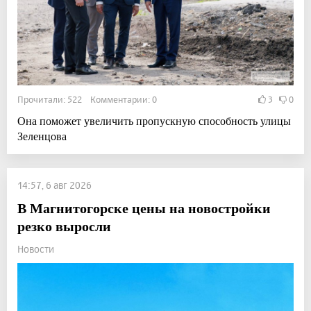
Прочитали: 522 Комментарии: 0
3
0
Она поможет увеличить пропускную способность улицы
Зеленцова
14:57, 6 авг 2026
В Магнитогорске цены на новостройки
резко выросли
Новости