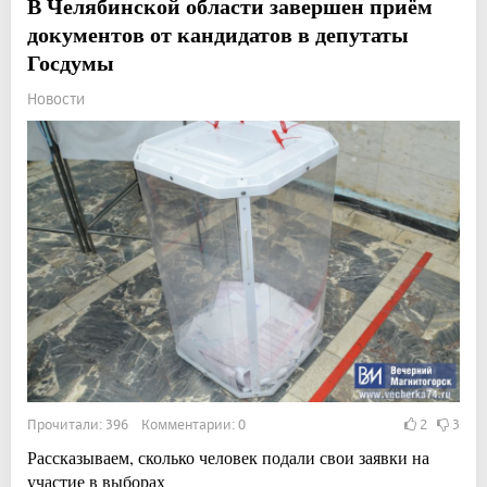
В Челябинской области завершен приём
документов от кандидатов в депутаты
Госдумы
Новости
Прочитали: 396 Комментарии: 0
2
3
Рассказываем, сколько человек подали свои заявки на
участие в выборах