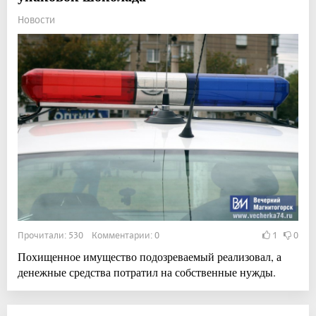
Новости
Прочитали: 530 Комментарии: 0
1
0
Похищенное имущество подозреваемый реализовал, а
денежные средства потратил на собственные нужды.