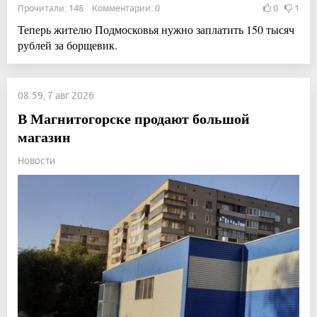
Прочитали: 148 Комментарии: 0
0
1
Теперь жителю Подмосковья нужно заплатить 150 тысяч
рублей за борщевик.
08:59, 7 авг 2026
В Магнитогорске продают большой
магазин
Новости