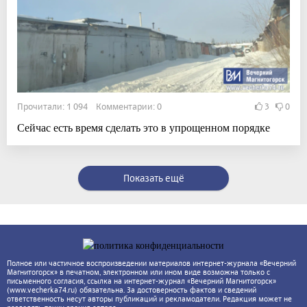
Прочитали: 1 094 Комментарии: 0
3
0
Сейчас есть время сделать это в упрощенном порядке
Показать ещё
Полное или частичное воспроизведении материалов интернет-журнала «Вечерний
Магнитогорск» в печатном, электронном или ином виде возможна только с
письменного согласия, ссылка на интернет-журнал «Вечерний Магнитогорск»
(www.vecherka74.ru) обязательна. За достоверность фактов и сведений
ответственность несут авторы публикаций и рекламодатели. Редакция может не