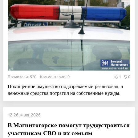
Прочитали: 520 Комментарии: 0
1
0
Похищенное имущество подозреваемый реализовал, а
денежные средства потратил на собственные нужды.
12:26, 4 авг 2026
В Магнитогорске помогут трудоустроиться
участникам СВО и их семьям