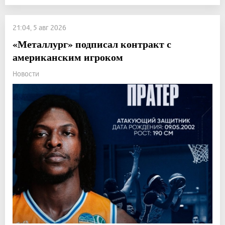
21:04, 5 авг 2026
«Металлург» подписал контракт с
американским игроком
Новости