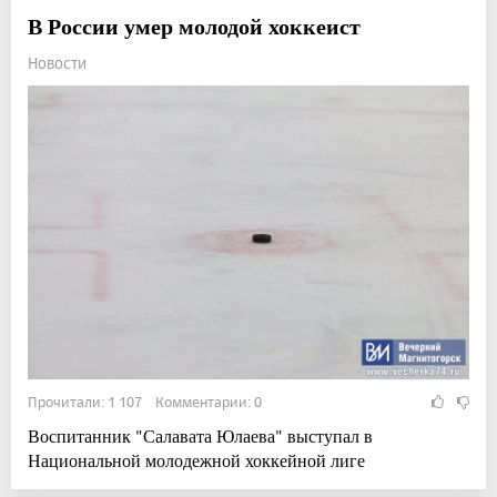
В России умер молодой хоккеист
Новости
Прочитали: 1 107 Комментарии: 0
Воспитанник "Салавата Юлаева" выступал в
Национальной молодежной хоккейной лиге