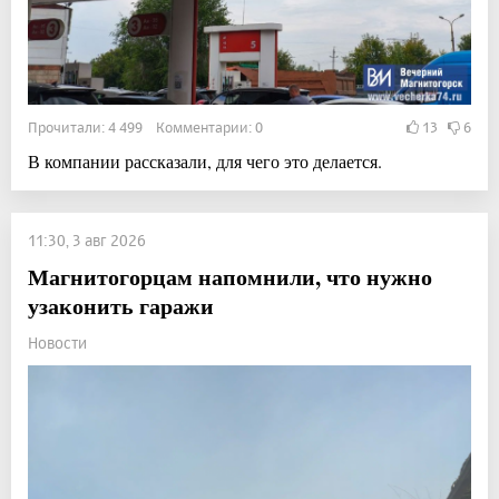
Прочитали: 4 499 Комментарии: 0
13
6
В компании рассказали, для чего это делается.
11:30, 3 авг 2026
Магнитогорцам напомнили, что нужно
узаконить гаражи
Новости