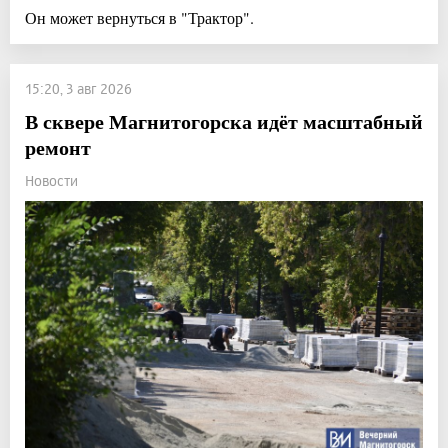
Он может вернуться в "Трактор".
15:20, 3 авг 2026
В сквере Магнитогорска идёт масштабный
ремонт
Новости