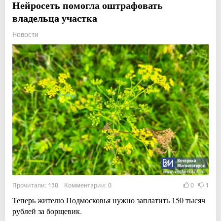
Нейросеть помогла оштрафовать
владельца участка
Новости
Прочитали: 130 Комментарии: 0
0
1
Теперь жителю Подмосковья нужно заплатить 150 тысяч
рублей за борщевик.