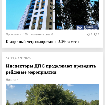
Прочитали: 420 Комментарии: 0
2
3
Квадратный метр подорожал на 5,3% за месяц.
14:19, 6 авг 2026
Инспекторы ДПС продолжают проводить
рейдовые мероприятия
Новости