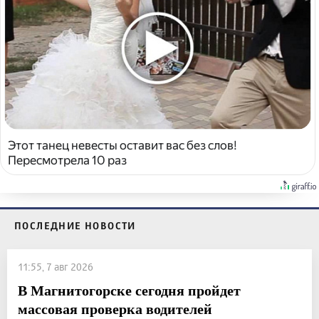
Этот танец невесты оставит вас без слов!
Пересмотрела 10 раз
ПОСЛЕДНИЕ НОВОСТИ
11:55, 7 авг 2026
В Магнитогорске сегодня пройдет
массовая проверка водителей