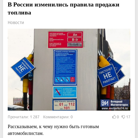
В России изменились правила продажи
топлива
Новости
Прочитали: 1 287 Комментарии: 0
0
17
Рассказываем, к чему нужно быть готовым
автомобилистам.