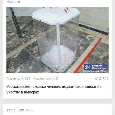
Новости
Прочитали: 387 Комментарии: 0
2
3
Рассказываем, сколько человек подали свои заявки на
участие в выборах
11:19, 6 авг 2026