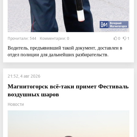
Прочитали: 544 Комментарии: 0
0
1
Водитель, предъявивший такой документ, доставлен в
отдел полиции для дальнейших разбирательств.
21:52, 4 авг 2026
Магнитогорск всё-таки примет Фестиваль
воздушных шаров
Новости