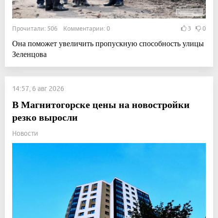
Прочитали: 506 Комментарии: 0
3
0
Она поможет увеличить пропускную способность улицы
Зеленцова
14:57, 6 авг 2026
В Магнитогорске цены на новостройки
резко выросли
Новости