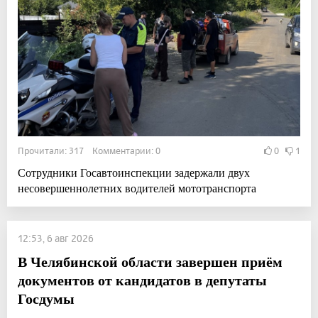
Прочитали: 317 Комментарии: 0
0
1
Сотрудники Госавтоинспекции задержали двух
несовершеннолетних водителей мототранспорта
12:53, 6 авг 2026
В Челябинской области завершен приём
документов от кандидатов в депутаты
Госдумы