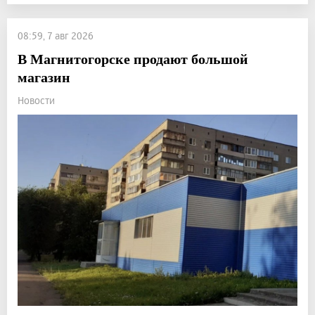
08:59, 7 авг 2026
В Магнитогорске продают большой
магазин
Новости