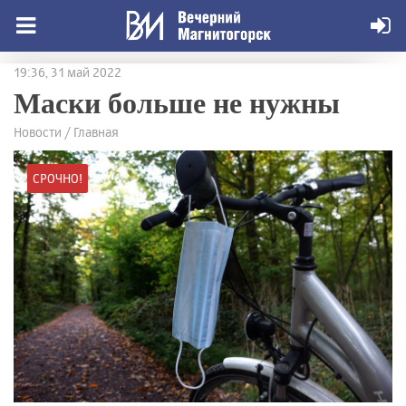
19:36, 31 май 2022
Маски больше не нужны
Новости / Главная
СРОЧНО!