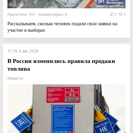
Прочитали: 337 Комментарии: 0
1
3
Рассказываем, сколько человек подали свои заявки на
участие в выборах
11:19, 6 авг 2026
В России изменились правила продажи
топлива
Новости