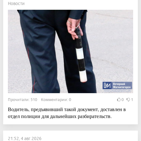
Новости
Прочитали: 510 Комментарии: 0
0
1
Водитель, предъявивший такой документ, доставлен в
отдел полиции для дальнейших разбирательств.
21:52, 4 авг 2026