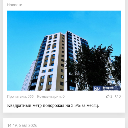
Новости
Прочитали: 355 Комментарии: 0
2
3
Квадратный метр подорожал на 5,3% за месяц.
14:19, 6 авг 2026