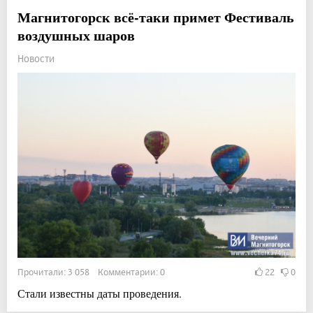
Магнитогорск всё-таки примет Фестиваль
воздушных шаров
Новости
Прочитали: 3 058 Комментарии: 0
22
0
Стали известны даты проведения.