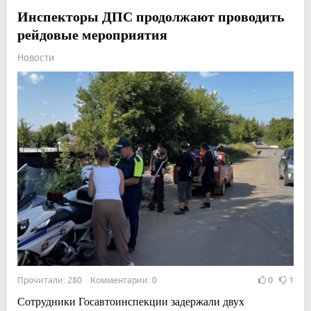
Инспекторы ДПС продолжают проводить
рейдовые мероприятия
Новости
Прочитали: 280 Комментарии: 0
0
1
Сотрудники Госавтоинспекции задержали двух