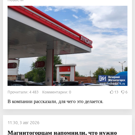
Прочитали: 4 483 Комментарии: 0
13
6
В компании рассказали, для чего это делается.
11:30, 3 авг 2026
Магнитогорцам напомнили, что нужно