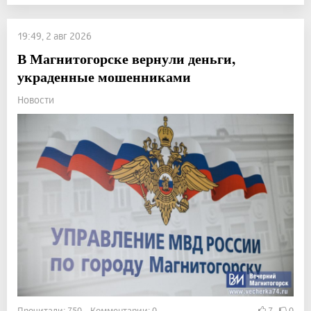
19:49, 2 авг 2026
В Магнитогорске вернули деньги,
украденные мошенниками
Новости
Прочитали: 750 Комментарии: 0
7
0