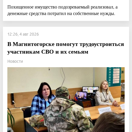
Похищенное имущество подозреваемый реализовал, а
денежные средства потратил на собственные нужды.
12:26, 4 авг 2026
В Магнитогорске помогут трудоустроиться
участникам СВО и их семьям
Новости