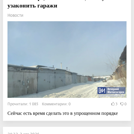
узаконить гаражи
Новости
Прочитали: 1 085 Комментарии: 0
3
0
Сейчас есть время сделать это в упрощенном порядке