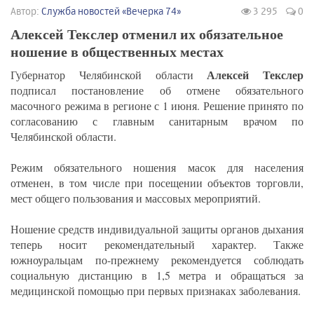
Автор:
Служба новостей «Вечерка 74»
3 295
0
Алексей Текслер отменил их обязательное
ношение в общественных местах
Алексей Текслер
Губернатор Челябинской области
подписал постановление об отмене обязательного
масочного режима в регионе с 1 июня. Решение принято по
согласованию с главным санитарным врачом по
Челябинской области.
Режим обязательного ношения масок для населения
отменен, в том числе при посещении объектов торговли,
мест общего пользования и массовых мероприятий.
Ношение средств индивидуальной защиты органов дыхания
теперь носит рекомендательный характер. Также
южноуральцам по-прежнему рекомендуется соблюдать
социальную дистанцию в 1,5 метра и обращаться за
медицинской помощью при первых признаках заболевания.