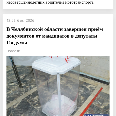
несовершеннолетних водителей мототранспорта
12:53, 6 авг 2026
В Челябинской области завершен приём
документов от кандидатов в депутаты
Госдумы
Новости