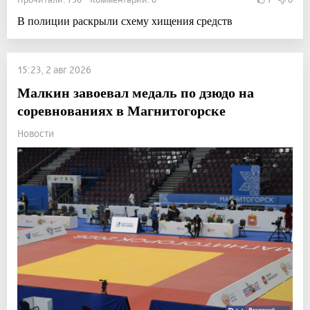
В полиции раскрыли схему хищения средств
15:23, 2 авг 2026
Малкин завоевал медаль по дзюдо на
соревнованиях в Магнитогорске
Новости