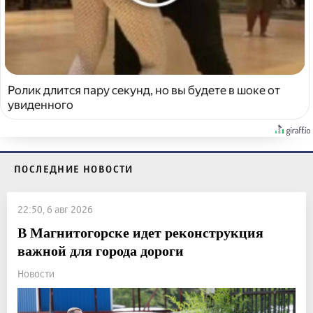
Ролик длится пару секунд, но вы будете в шоке от
увиденного
ПОСЛЕДНИЕ НОВОСТИ
22:50, 6 авг 2026
В Магнитогорске идет реконструкция
важной для города дороги
Новости