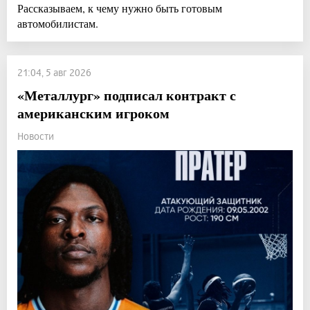
Рассказываем, к чему нужно быть готовым
автомобилистам.
21:04, 5 авг 2026
«Металлург» подписал контракт с
американским игроком
Новости