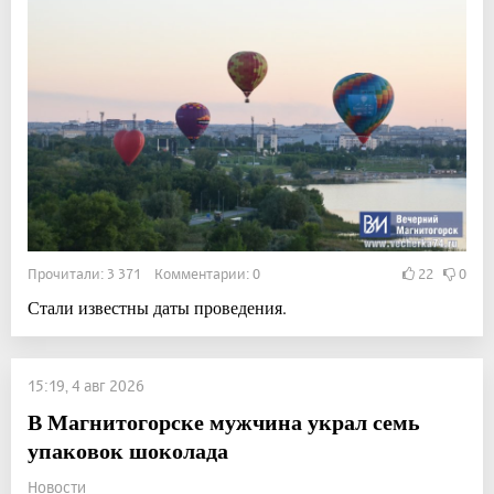
Прочитали: 3 371 Комментарии: 0
22
0
Стали известны даты проведения.
15:19, 4 авг 2026
В Магнитогорске мужчина украл семь
упаковок шоколада
Новости