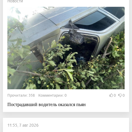
Новости
Прочитали: 358 Комментарии: 0
0
0
Пострадавший водитель оказался пьян
11:55, 7 авг 2026