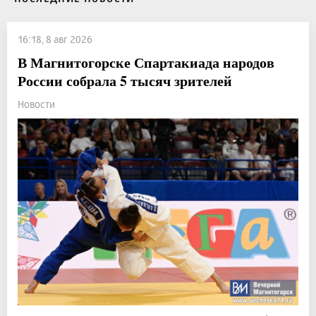
16:18, 8 авг 2026
В Магнитогорске Спартакиада народов
России собрала 5 тысяч зрителей
Новости