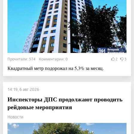
Прочитали: 574 Комментарии: 0
2
3
Квадратный метр подорожал на 5,3% за месяц.
14:19, 6 авг 2026
Инспекторы ДПС продолжают проводить
рейдовые мероприятия
Новости