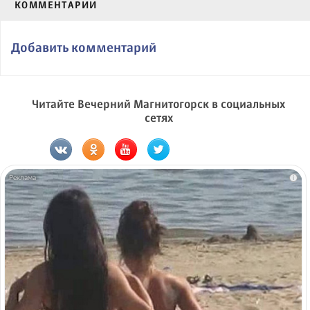
КОММЕНТАРИИ
Добавить комментарий
Читайте Вечерний Магнитогорск в социальных
сетях
i