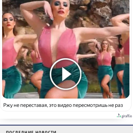
Ржу не переставая, это видео пересмотришь не раз
ПОСЛЕДНИЕ НОВОСТИ