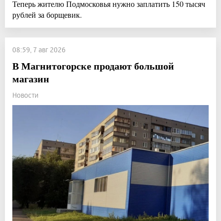
Теперь жителю Подмосковья нужно заплатить 150 тысяч
рублей за борщевик.
08:59, 7 авг 2026
В Магнитогорске продают большой
магазин
Новости