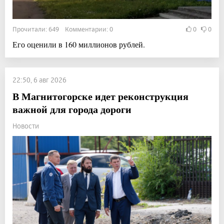
Прочитали: 649 Комментарии: 0
0
0
Его оценили в 160 миллионов рублей.
22:50, 6 авг 2026
В Магнитогорске идет реконструкция
важной для города дороги
Новости