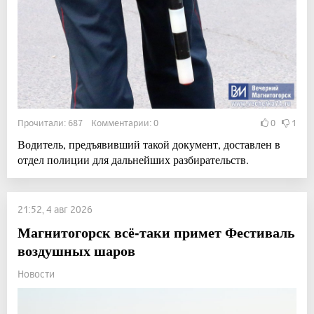
Прочитали: 687 Комментарии: 0
0
1
Водитель, предъявивший такой документ, доставлен в
отдел полиции для дальнейших разбирательств.
21:52, 4 авг 2026
Магнитогорск всё-таки примет Фестиваль
воздушных шаров
Новости