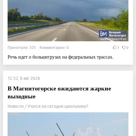
Прочитали: 325 Комментарии: 0
3
0
Речь идет о большегрузах на федеральных трассах.
12:32, 8 авг 2026
В Магнитогорске ожидаются жаркие
выходные
Новости / Учатся ли сегодня школьники?