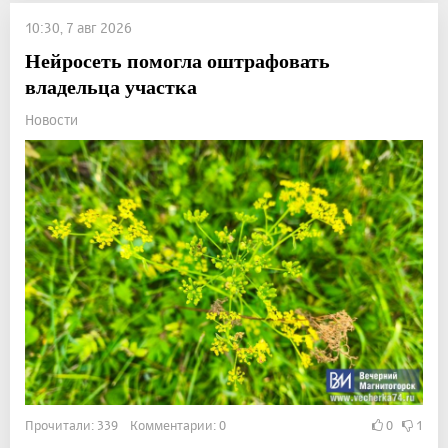
10:30, 7 авг 2026
Нейросеть помогла оштрафовать
владельца участка
Новости
Прочитали: 339 Комментарии: 0
0
1