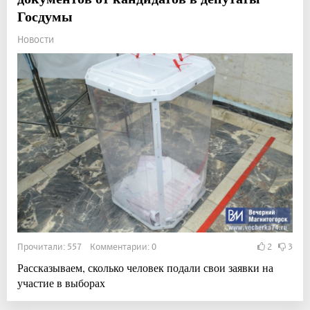
Госдумы
Новости
Прочитали: 557 Комментарии: 0
2
3
Рассказываем, сколько человек подали свои заявки на
участие в выборах