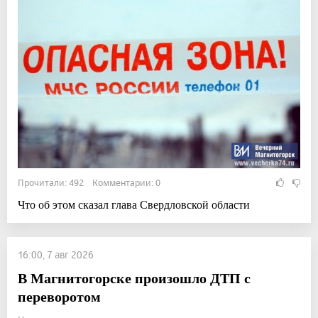
Прочитали: 492 Комментарии: 0
Что об этом сказал глава Свердловской области
16:00, 7 авг 2026
В Магнитогорске произошло ДТП с
переворотом