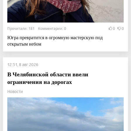
Прочитали: 181 Комментарии: 0
0
0
Югра превратится в огромную мастерскую под
открытым небом
12:51, 8 авг 2026
В Челябинской области ввели
ограничения на дорогах
Новости