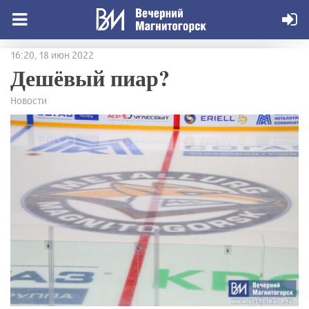
16:20, 18 июн 2022
Дешёвый пиар?
Новости