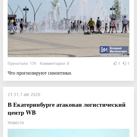
Прочитали: 179 Комментарии: 0
1
1
Что прогнозируют синоптики.
23:31, 7 авг 2026
В Екатеринбурге атакован логистический
центр WB
Новости