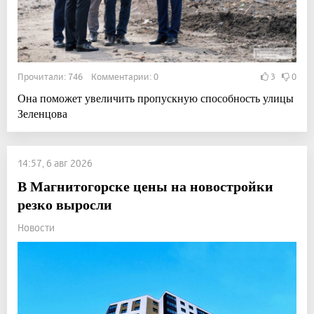
Прочитали: 746 Комментарии: 0
3
0
Она поможет увеличить пропускную способность улицы
Зеленцова
14:57, 6 авг 2026
В Магнитогорске цены на новостройки
резко выросли
Новости