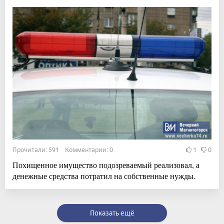
Прочитали: 591 Комментарии: 0
1
0
Похищенное имущество подозреваемый реализовал, а
денежные средства потратил на собственные нужды.
Показать ещё