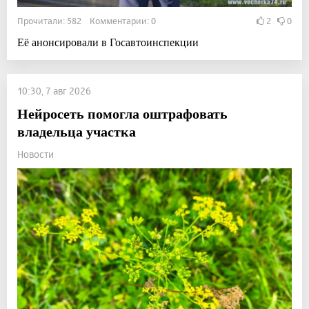
Прочитали: 582 Комментарии: 0
2
0
Её анонсировали в Госавтоинспекции
10:30, 7 авг 2026
Нейросеть помогла оштрафовать
владельца участка
Новости