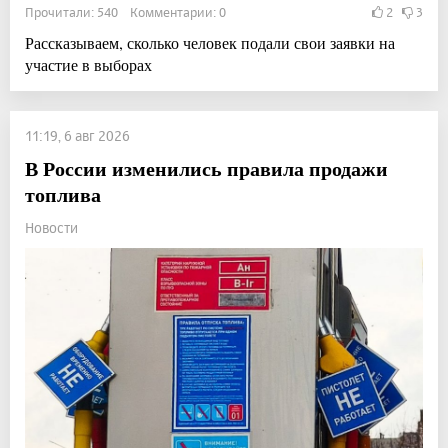
Прочитали: 540 Комментарии: 0
2
3
Рассказываем, сколько человек подали свои заявки на
участие в выборах
11:19, 6 авг 2026
В России изменились правила продажи
топлива
Новости