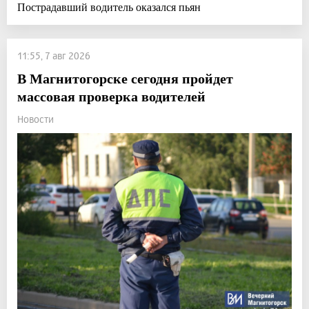
Пострадавший водитель оказался пьян
11:55, 7 авг 2026
В Магнитогорске сегодня пройдет
массовая проверка водителей
Новости