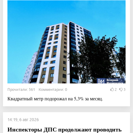
Прочитали: 561 Комментарии: 0
2
3
Квадратный метр подорожал на 5,3% за месяц.
14:19, 6 авг 2026
Инспекторы ДПС продолжают проводить