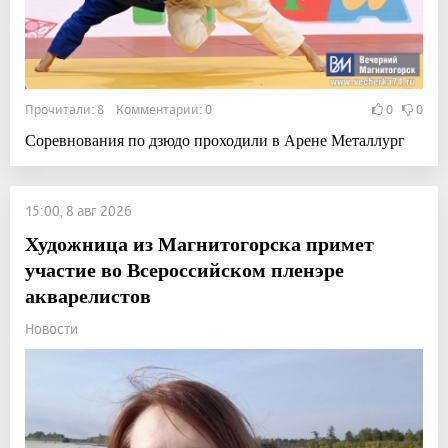
Прочитали: 8 Комментарии: 0
0
0
Соревнования по дзюдо проходили в Арене Металлург
15:00, 8 авг 2026
Художница из Магнитогорска примет
участие во Всероссийском пленэре
акварелистов
Новости