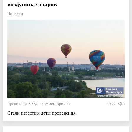
воздушных шаров
Новости
Прочитали: 3 362 Комментарии: 0
22
0
Стали известны даты проведения.