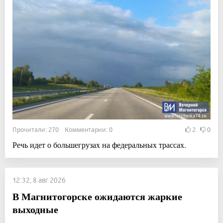
Прочитали: 270 Комментарии: 0
2
0
Речь идет о большегрузах на федеральных трассах.
12:32, 8 авг 2026
В Магнитогорске ожидаются жаркие
выходные