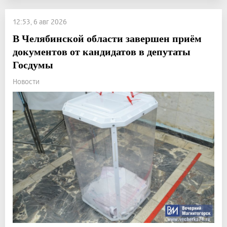
12:53, 6 авг 2026
В Челябинской области завершен приём
документов от кандидатов в депутаты
Госдумы
Новости