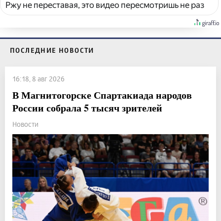
Ржу не переставая, это видео пересмотришь не раз
ПОСЛЕДНИЕ НОВОСТИ
16:18, 8 авг 2026
В Магнитогорске Спартакиада народов
России собрала 5 тысяч зрителей
Новости