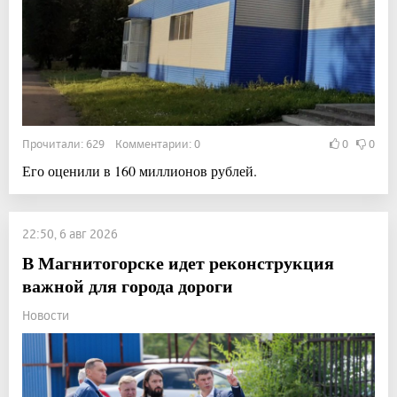
Прочитали: 629 Комментарии: 0
0
0
Его оценили в 160 миллионов рублей.
22:50, 6 авг 2026
В Магнитогорске идет реконструкция
важной для города дороги
Новости