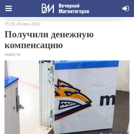
11:20, 24 июн 2022
Получили денежную
компенсацию
Новости