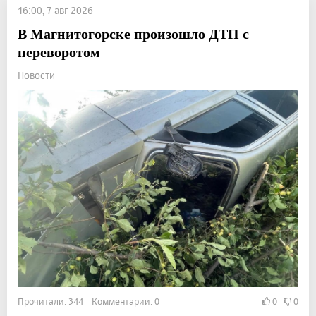
16:00, 7 авг 2026
В Магнитогорске произошло ДТП с
переворотом
Новости
Прочитали: 344 Комментарии: 0
0
0