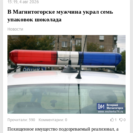
15:19, 4 авг 2026
В Магнитогорске мужчина украл семь
упаковок шоколада
Новости
Прочитали: 590 Комментарии: 0
1
0
Похищенное имущество подозреваемый реализовал, а