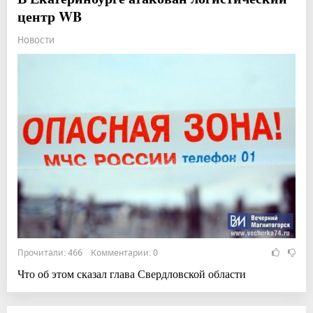
центр WB
Новости
Прочитали: 466 Комментарии: 0
Что об этом сказал глава Свердловской области