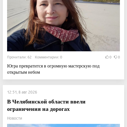
Прочитали: 62 Комментарии: 0
0
0
Югра превратится в огромную мастерскую под
открытым небом
12:51, 8 авг 2026
В Челябинской области ввели
ограничения на дорогах
Новости