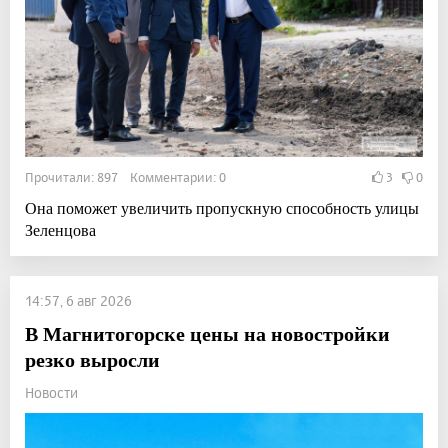
Прочитали: 897 Комментарии: 0
3
0
Она поможет увеличить пропускную способность улицы
Зеленцова
14:57, 6 авг 2026
В Магнитогорске цены на новостройки
резко выросли
Новости