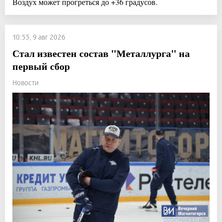
Воздух может прогреться до +36 градусов.
10:55, 9 авг 2026
Стал известен состав "Металлурга" на
первый сбор
Новости