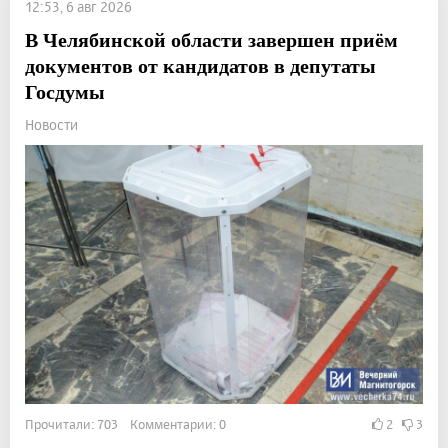
12:53, 6 авг 2026
В Челябинской области завершен приём
документов от кандидатов в депутаты
Госдумы
Новости
Прочитали: 703 Комментарии: 0
2
3