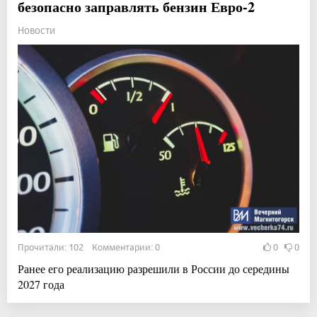
безопасно заправлять бензин Евро-2
Новости
Прочитали: 102 Комментарии: 0
0
0
Ранее его реализацию разрешили в России до середины
2027 года