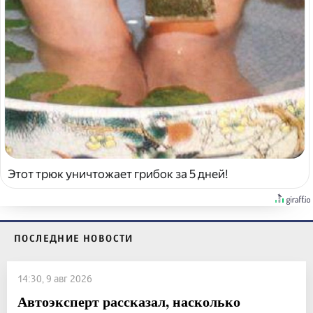
Этот трюк уничтожает грибок за 5 дней!
ПОСЛЕДНИЕ НОВОСТИ
14:30, 9 авг 2026
Автоэксперт рассказал, насколько