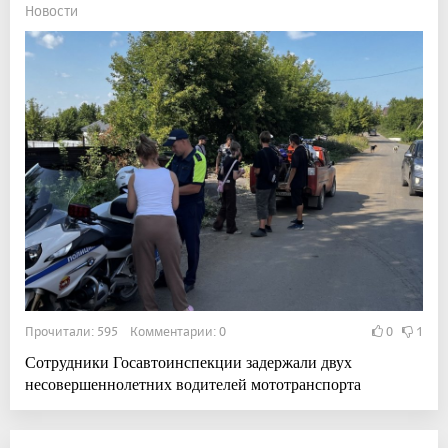
Новости
Прочитали: 595 Комментарии: 0
0
1
Сотрудники Госавтоинспекции задержали двух
несовершеннолетних водителей мототранспорта