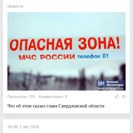
Новости
Прочитали: 705 Комментарии: 0
Что об этом сказал глава Свердловской области
16:00, 7 авг 2026