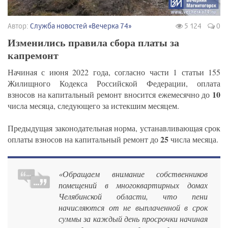
Автор:
Служба новостей «Вечерка 74»
5 124
0
Изменились правила сбора платы за
капремонт
Начиная с июня 2022 года, согласно части 1 статьи 155
Жилищного Кодекса Российской Федерации, оплата
10
взносов на капитальный ремонт вносится ежемесячно до
числа месяца, следующего за истекшим месяцем.
Предыдущая законодательная норма, устанавливающая срок
25
оплаты взносов на капитальный ремонт до
числа месяца.
«Обращаем внимание собственников
помещений в многоквартирных домах
Челябинской области, что пени
начисляются от не выплаченной в срок
суммы за каждый день просрочки начиная