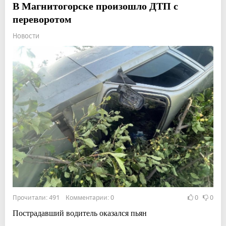
В Магнитогорске произошло ДТП с
переворотом
Новости
Прочитали: 491 Комментарии: 0
0
0
Пострадавший водитель оказался пьян