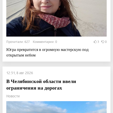
Прочитали: 627 Комментарии: 0
3
0
Югра превратится в огромную мастерскую под
открытым небом
12:51, 8 авг 2026
В Челябинской области ввели
ограничения на дорогах
Новости