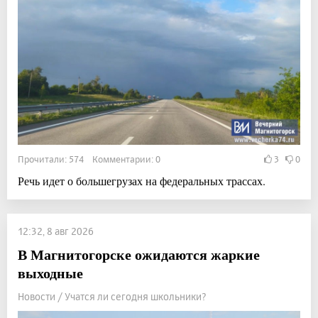
Прочитали: 574 Комментарии: 0
3
0
Речь идет о большегрузах на федеральных трассах.
12:32, 8 авг 2026
В Магнитогорске ожидаются жаркие
выходные
Новости / Учатся ли сегодня школьники?