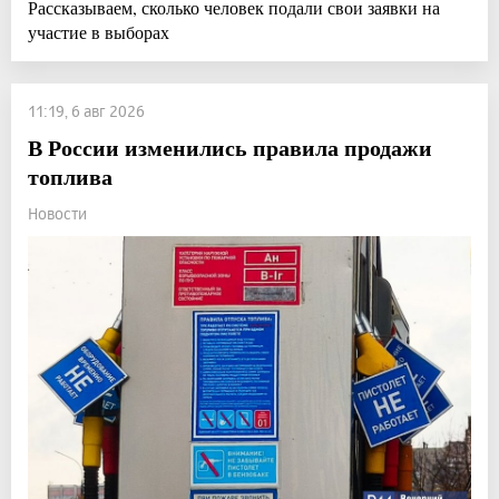
Рассказываем, сколько человек подали свои заявки на
участие в выборах
11:19, 6 авг 2026
В России изменились правила продажи
топлива
Новости