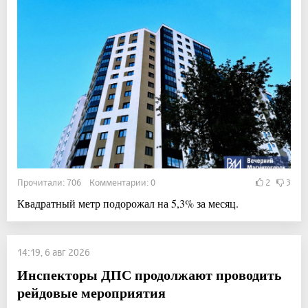
Прочитали: 706 Комментарии: 0
2
3
Квадратный метр подорожал на 5,3% за месяц.
14:19, 6 авг 2026
Инспекторы ДПС продолжают проводить
рейдовые мероприятия