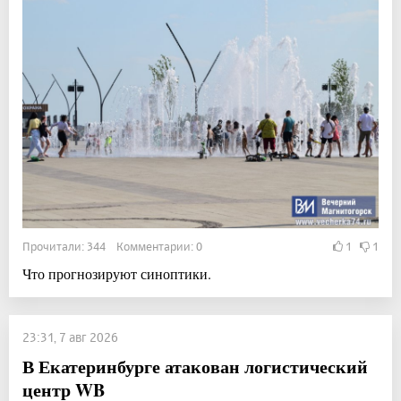
Прочитали: 344 Комментарии: 0
1
1
Что прогнозируют синоптики.
23:31, 7 авг 2026
В Екатеринбурге атакован логистический
центр WB