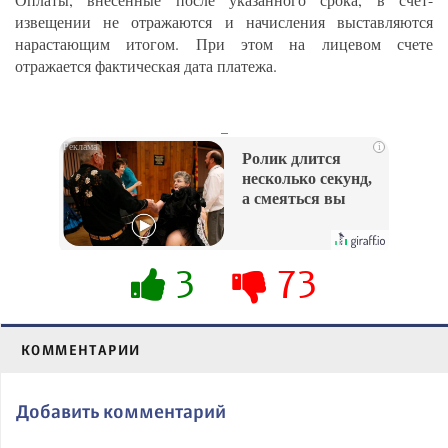
извещении не отражаются и начисления выставляются
нарастающим итогом. При этом на лицевом счете
отражается фактическая дата платежа.
_
i
Ролик длится
несколько секунд,
а смеяться вы
будете долго
3
73
КОММЕНТАРИИ
Добавить комментарий