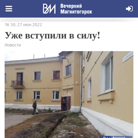
16:30, 27 июн 2022
Уже вступили в силу!
Новости