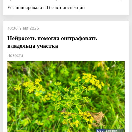
Её анонсировали в Госавтоинспекции
10:30, 7 авг 2026
Нейросеть помогла оштрафовать
владельца участка
Новости