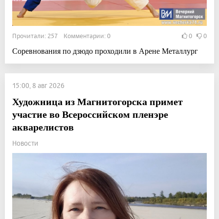
Прочитали: 257 Комментарии: 0
0
0
Соревнования по дзюдо проходили в Арене Металлург
15:00, 8 авг 2026
Художница из Магнитогорска примет
участие во Всероссийском пленэре
акварелистов
Новости