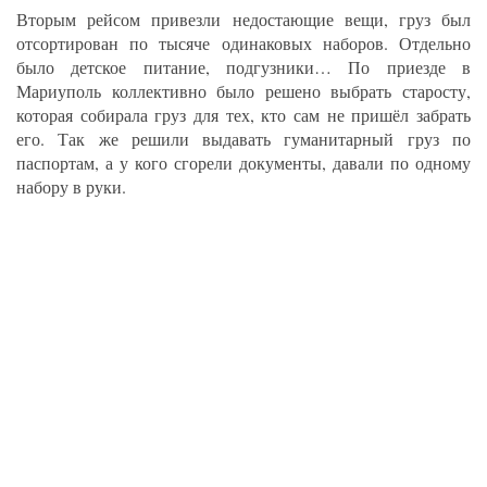
Вторым рейсом привезли недостающие вещи, груз был
отсортирован по тысяче одинаковых наборов. Отдельно
было детское питание, подгузники… По приезде в
Мариуполь коллективно было решено выбрать старосту,
которая собирала груз для тех, кто сам не пришёл забрать
его. Так же решили выдавать гуманитарный груз по
паспортам, а у кого сгорели документы, давали по одному
набору в руки.