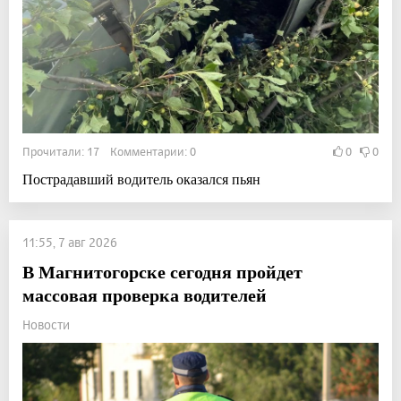
Прочитали: 17 Комментарии: 0
0
0
Пострадавший водитель оказался пьян
11:55, 7 авг 2026
В Магнитогорске сегодня пройдет
массовая проверка водителей
Новости