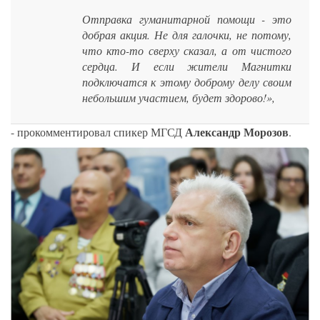
Отправка гуманитарной помощи - это
добрая акция. Не для галочки, не потому,
что кто-то сверху сказал, а от чистого
сердца. И если жители Магнитки
подключатся к этому доброму делу своим
небольшим участием, будет здорово!»,
Александр Морозов
- прокомментировал спикер МГСД
.