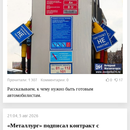
Прочитали: 1 307 Комментарии: 0
0
17
Рассказываем, к чему нужно быть готовым
автомобилистам.
21:04, 5 авг 2026
«Металлург» подписал контракт с