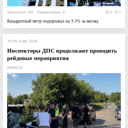
Прочитали: 431 Комментарии: 0
2
3
Квадратный метр подорожал на 5,3% за месяц.
14:19, 6 авг 2026
Инспекторы ДПС продолжают проводить
рейдовые мероприятия
Новости