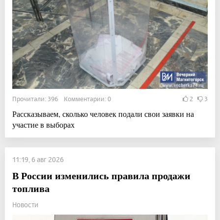
Прочитали: 396 Комментарии: 0
2
3
Рассказываем, сколько человек подали свои заявки на
участие в выборах
11:19, 6 авг 2026
В России изменились правила продажи
топлива
Новости