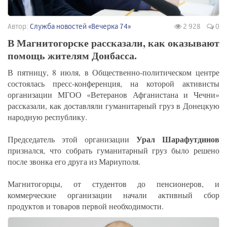
Автор:
Служба новостей «Вечерка 74»
2 928
0
В Магнитогорске рассказали, как оказывают
помощь жителям Донбасса.
В пятницу, 8 июля, в Общественно-политическом центре
состоялась пресс-конференция, на которой активисты
организации МГОО «Ветеранов Афганистана и Чечни»
рассказали, как доставляли гуманитарный груз в Донецкую
народную республику.
Урал Шарафутдинов
Председатель этой организации
признался, что собрать гуманитарный груз было решено
после звонка его друга из Мариуполя.
Магнитогорцы, от студентов до пенсионеров, и
коммерческие организации начали активный сбор
продуктов и товаров первой необходимости.