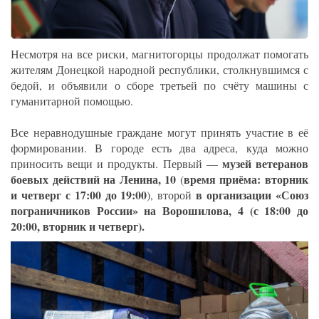
Несмотря на все риски, магнитогорцы продолжат помогать
жителям Донецкой народной республики, столкнувшимся с
бедой, и объявили о сборе третьей по счёту машины с
гуманитарной помощью.
Все неравнодушные граждане могут принять участие в её
формировании. В городе есть два адреса, куда можно
музей ветеранов
приносить вещи и продукты. Первый —
боевых действий на Ленина, 10
время приёма: вторник
(
и четверг с 17:00 до 19:00
в организации «Союз
), второй
пограничников России» на Ворошилова, 4 (с 18:00 до
20:00, вторник и четверг).