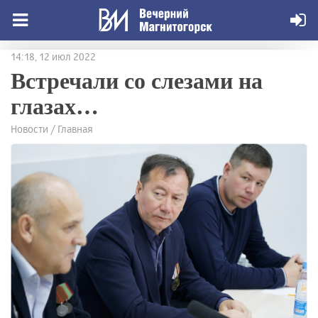
14:18, 12 июл 2022
Встречали со слезами на
глазах…
Новости / Главная