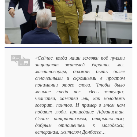
«Сейчас, когда наши земляки под пулями
защищают жителей Украины, мы,
магнитогорцы, должны быть более
сплоченными и скромными в простом
понимании этого слова. Чтобы было
меньше среди нас, здесь живущих,
чванства, хамства или, как молодежь
говорит, понтов. И пример в этом нам
подают люди, прошедшие Афганистан.
Своим патриотизмом, открытостью,
добрым отношением к молодежи,
ветеранам, жителям Донбасса…