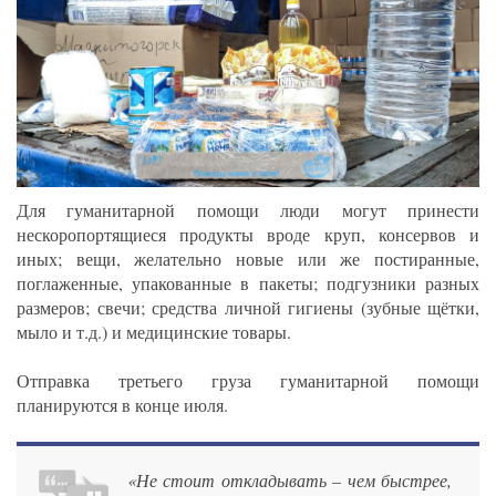
Для гуманитарной помощи люди могут принести
нескоропортящиеся продукты вроде круп, консервов и
иных; вещи, желательно новые или же постиранные,
поглаженные, упакованные в пакеты; подгузники разных
размеров; свечи; средства личной гигиены (зубные щётки,
мыло и т.д.) и медицинские товары.
Отправка третьего груза гуманитарной помощи
планируются в конце июля.
«Не стоит откладывать – чем быстрее,