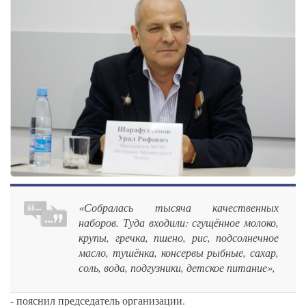
«Собралась тысяча качественных
наборов. Туда входили: сгущённое молоко,
крупы, гречка, пшено, рис, подсолнечное
масло, тушёнка, консервы рыбные, сахар,
соль, вода, подгузники, детское питание»,
- пояснил председатель организации.