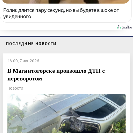
Ролик длится пару секунд, но вы будете в шоке от
увиденного
ПОСЛЕДНИЕ НОВОСТИ
16:00, 7 авг 2026
В Магнитогорске произошло ДТП с
переворотом
Новости