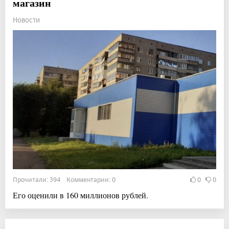
магазин
Новости
Прочитали: 394 Комментарии: 0
0
0
Его оценили в 160 миллионов рублей.