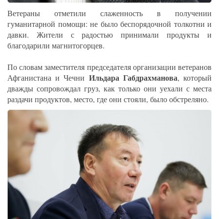
Ветераны отметили слаженность в получении
гуманитарной помощи: не было беспорядочной толкотни и
давки. Жители с радостью принимали продукты и
благодарили магнитогорцев.
По словам заместителя председателя организации ветеранов
Ильдара Габдрахманова
Афганистана и Чечни
, который
дважды сопровождал груз, как только они уехали с места
раздачи продуктов, место, где они стояли, было обстреляно.