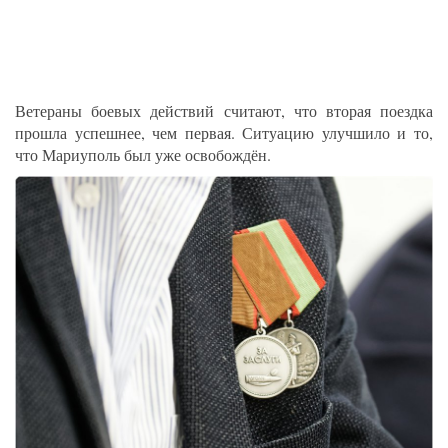
Ветераны боевых действий считают, что вторая поездка
прошла успешнее, чем первая. Ситуацию улучшило и то,
что Мариуполь был уже освобождён.