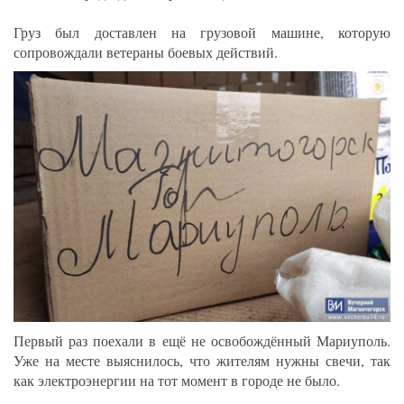
Груз был доставлен на грузовой машине, которую
сопровождали ветераны боевых действий.
Первый раз поехали в ещё не освобождённый Мариуполь.
Уже на месте выяснилось, что жителям нужны свечи, так
как электроэнергии на тот момент в городе не было.