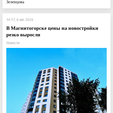
Зеленцова
14:57, 6 авг 2026
В Магнитогорске цены на новостройки
резко выросли
Новости