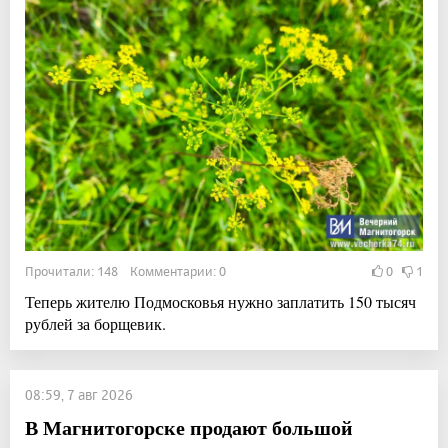
Прочитали: 148 Комментарии: 0
0
1
Теперь жителю Подмосковья нужно заплатить 150 тысяч
рублей за борщевик.
08:59, 7 авг 2026
В Магнитогорске продают большой