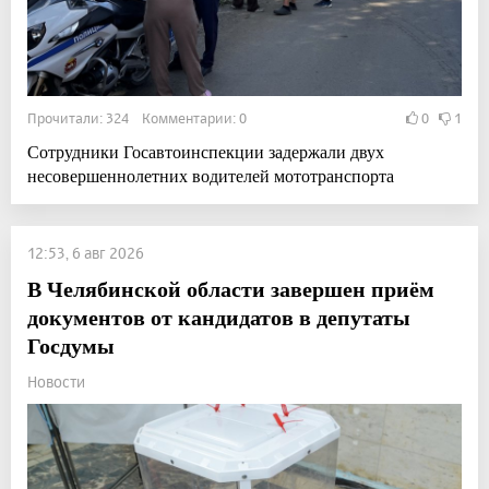
Прочитали: 324 Комментарии: 0
0
1
Сотрудники Госавтоинспекции задержали двух
несовершеннолетних водителей мототранспорта
12:53, 6 авг 2026
В Челябинской области завершен приём
документов от кандидатов в депутаты
Госдумы
Новости