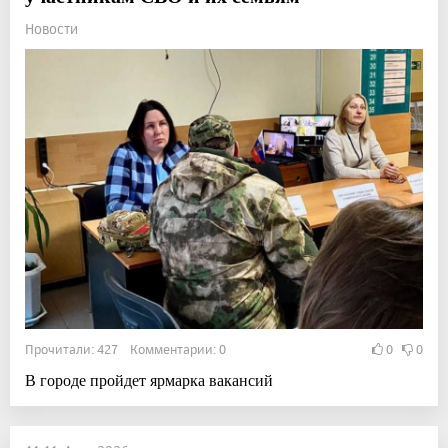
Новости
Прочитали: 427 Комментарии: 0
0
0
В городе пройдет ярмарка вакансий