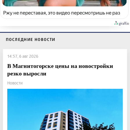
Ржу не переставая, это видео пересмотришь не раз
ПОСЛЕДНИЕ НОВОСТИ
14:57, 6 авг 2026
В Магнитогорске цены на новостройки
резко выросли
Новости