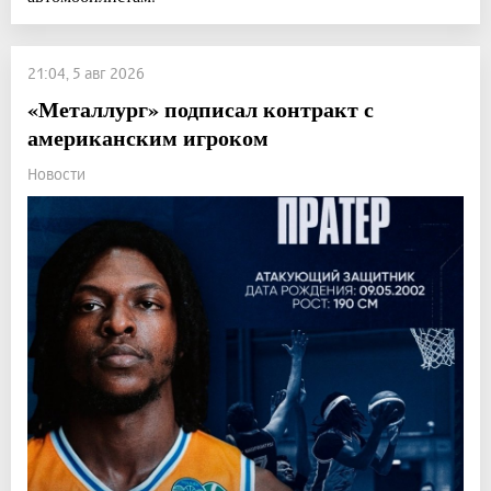
21:04, 5 авг 2026
«Металлург» подписал контракт с
американским игроком
Новости