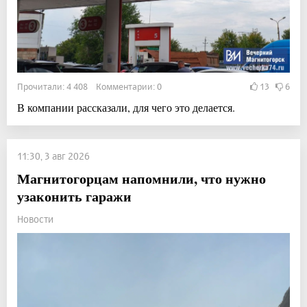
Прочитали: 4 408 Комментарии: 0
13
6
В компании рассказали, для чего это делается.
11:30, 3 авг 2026
Магнитогорцам напомнили, что нужно
узаконить гаражи
Новости