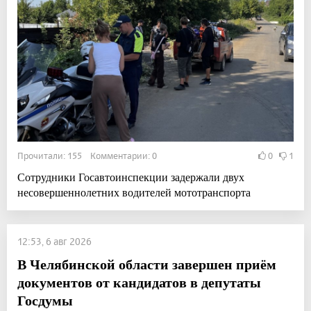
Прочитали: 155 Комментарии: 0
0
1
Сотрудники Госавтоинспекции задержали двух
несовершеннолетних водителей мототранспорта
12:53, 6 авг 2026
В Челябинской области завершен приём
документов от кандидатов в депутаты
Госдумы