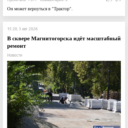
Он может вернуться в "Трактор".
15:20, 3 авг 2026
В сквере Магнитогорска идёт масштабный
ремонт
Новости