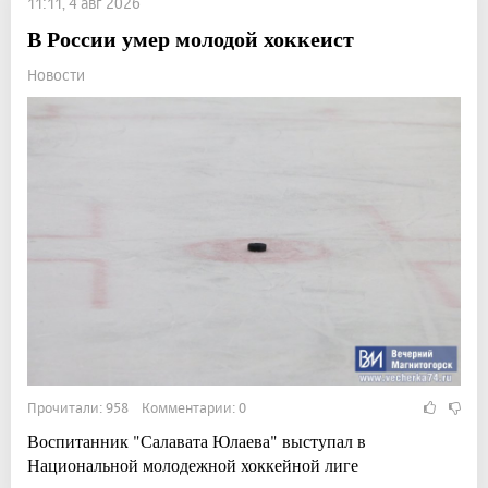
11:11, 4 авг 2026
В России умер молодой хоккеист
Новости
Прочитали: 958 Комментарии: 0
Воспитанник "Салавата Юлаева" выступал в
Национальной молодежной хоккейной лиге