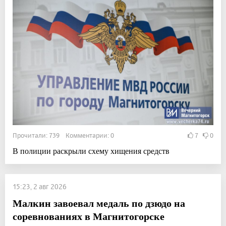
Прочитали: 739 Комментарии: 0
7
0
В полиции раскрыли схему хищения средств
15:23, 2 авг 2026
Малкин завоевал медаль по дзюдо на
соревнованиях в Магнитогорске