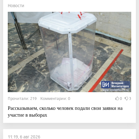
Новости
Прочитали: 219 Комментарии: 0
0
3
Рассказываем, сколько человек подали свои заявки на
участие в выборах
11:19, 6 авг 2026