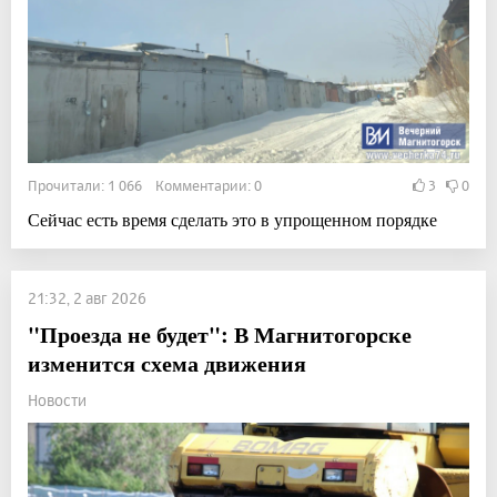
Прочитали: 1 066 Комментарии: 0
3
0
Сейчас есть время сделать это в упрощенном порядке
21:32, 2 авг 2026
"Проезда не будет": В Магнитогорске
изменится схема движения
Новости