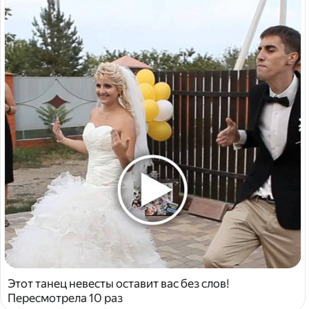
Этот танец невесты оставит вас без слов!
Пересмотрела 10 раз