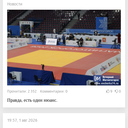
Новости
Прочитали: 2 352 Комментарии: 0
9
0
Правда, есть один нюанс.
19:57, 1 авг 2026