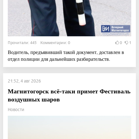
Прочитали: 445 Комментарии: 0
0
1
Водитель, предъявивший такой документ, доставлен в
отдел полиции для дальнейших разбирательств.
21:52, 4 авг 2026
Магнитогорск всё-таки примет Фестиваль
воздушных шаров
Новости