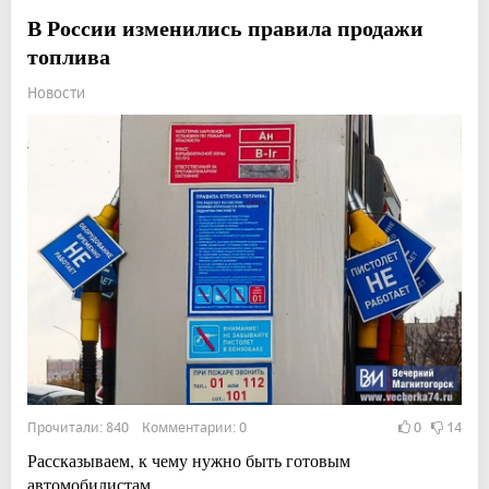
В России изменились правила продажи
топлива
Новости
Прочитали: 840 Комментарии: 0
0
14
Рассказываем, к чему нужно быть готовым
автомобилистам.