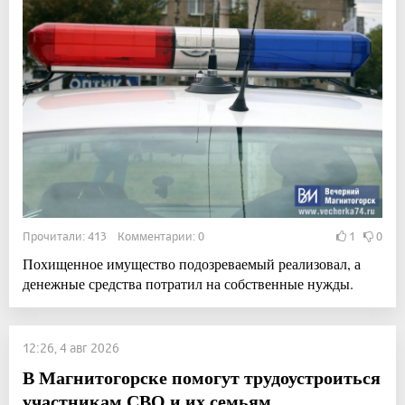
Прочитали: 413 Комментарии: 0
1
0
Похищенное имущество подозреваемый реализовал, а
денежные средства потратил на собственные нужды.
12:26, 4 авг 2026
В Магнитогорске помогут трудоустроиться
участникам СВО и их семьям