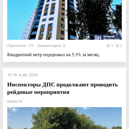
Прочитали: 175 Комментарии: 0
1
2
Квадратный метр подорожал на 5,3% за месяц.
14:19, 6 авг 2026
Инспекторы ДПС продолжают проводить
рейдовые мероприятия
Новости