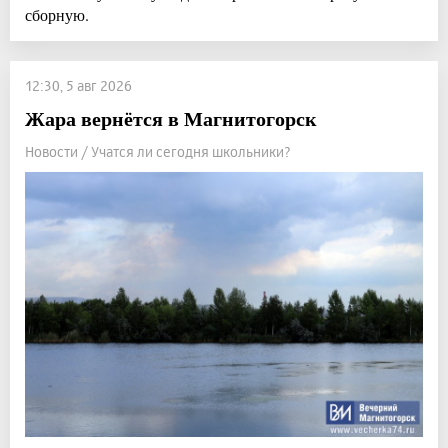
сборную.
12:30, 5 авг 2026
Жара вернётся в Магнитогорск
Новости / Учатся ли сегодня школьники?