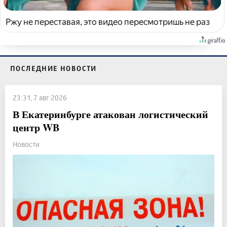
Ржу не переставая, это видео пересмотришь не раз
ПОСЛЕДНИЕ НОВОСТИ
23:31, 7 авг 2026
В Екатеринбурге атакован логистический
центр WB
Новости