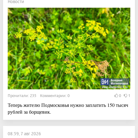
Новости
Прочитали: 235 Комментарии: 0
0
1
Теперь жителю Подмосковья нужно заплатить 150 тысяч
рублей за борщевик.
08:59, 7 авг 2026