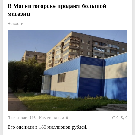
В Магнитогорске продают большой
магазин
Новости
Прочитали: 516 Комментарии: 0
0
0
Его оценили в 160 миллионов рублей.