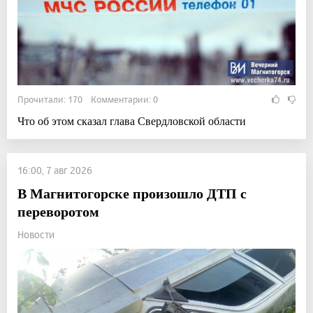
Прочитали: 170 Комментарии: 0
Что об этом сказал глава Свердловской области
16:00, 7 авг 2026
В Магнитогорске произошло ДТП с
переворотом
Новости