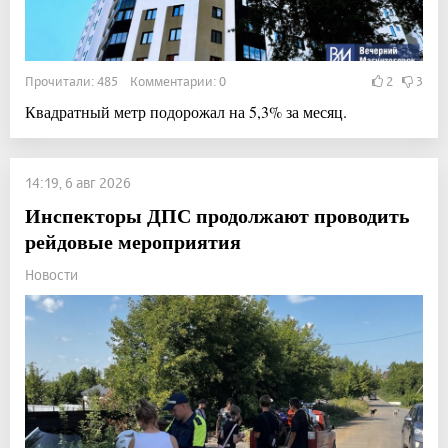
Прочитали: 485 Комментарии: 0
2
3
Квадратный метр подорожал на 5,3% за месяц.
14:19, 6 авг 2026
Инспекторы ДПС продолжают проводить
рейдовые мероприятия
Новости