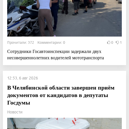
Прочитали: 372 Комментарии: 0
0
1
Сотрудники Госавтоинспекции задержали двух
несовершеннолетних водителей мототранспорта
12:53, 6 авг 2026
В Челябинской области завершен приём
документов от кандидатов в депутаты
Госдумы
Новости