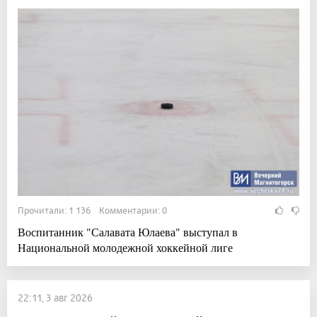
Прочитали: 1 136 Комментарии: 0
Воспитанник "Салавата Юлаева" выступал в
Национальной молодежной хоккейной лиге
22:11, 3 авг 2026