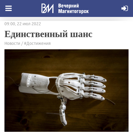
09:00, 22 июл 2022
Единственный шанс
Новости / #Достижения