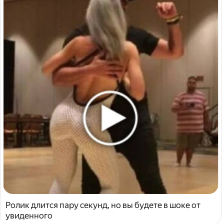
Ролик длится пару секунд, но вы будете в шоке от
увиденного