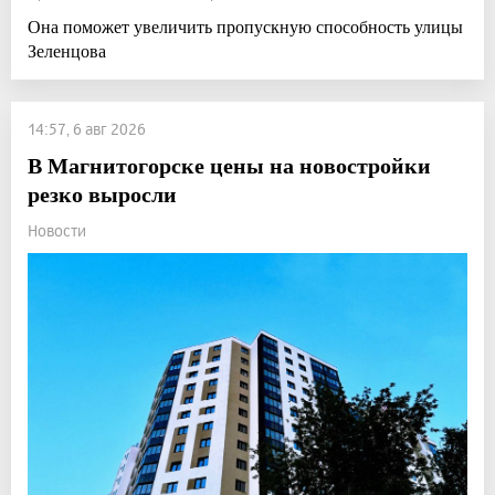
Она поможет увеличить пропускную способность улицы
Зеленцова
14:57, 6 авг 2026
В Магнитогорске цены на новостройки
резко выросли
Новости