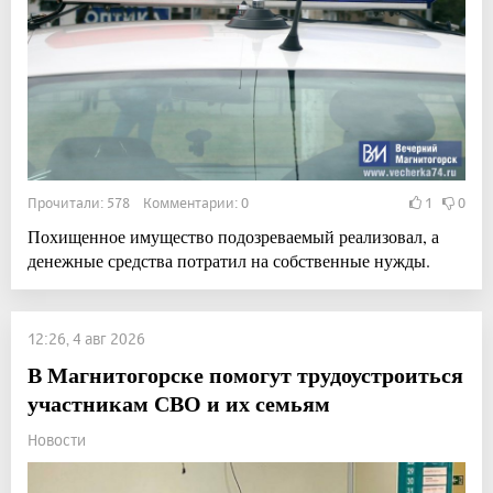
Прочитали: 578 Комментарии: 0
1
0
Похищенное имущество подозреваемый реализовал, а
денежные средства потратил на собственные нужды.
12:26, 4 авг 2026
В Магнитогорске помогут трудоустроиться
участникам СВО и их семьям
Новости