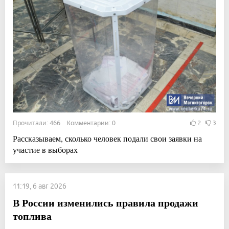
Прочитали: 466 Комментарии: 0
2
3
Рассказываем, сколько человек подали свои заявки на
участие в выборах
11:19, 6 авг 2026
В России изменились правила продажи
топлива