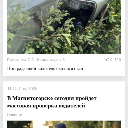
Прочитали: 212 Комментарии: 0
0
0
Пострадавший водитель оказался пьян
11:55, 7 авг 2026
В Магнитогорске сегодня пройдет
массовая проверка водителей
Новости