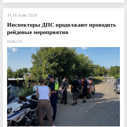
14:19, 6 авг 2026
Инспекторы ДПС продолжают проводить
рейдовые мероприятия
Новости