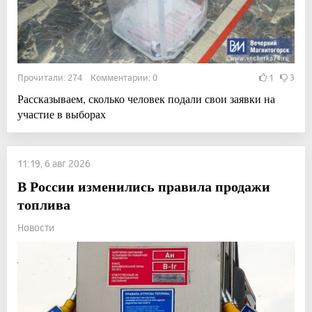
Прочитали: 274 Комментарии: 0
1
3
Рассказываем, сколько человек подали свои заявки на
участие в выборах
11:19, 6 авг 2026
В России изменились правила продажи
топлива
Новости