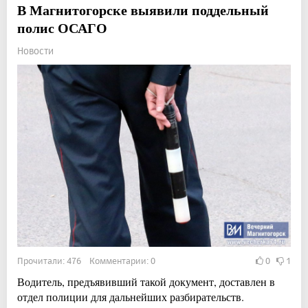
В Магнитогорске выявили поддельный
полис ОСАГО
Новости
Прочитали: 476 Комментарии: 0
0
1
Водитель, предъявивший такой документ, доставлен в
отдел полиции для дальнейших разбирательств.