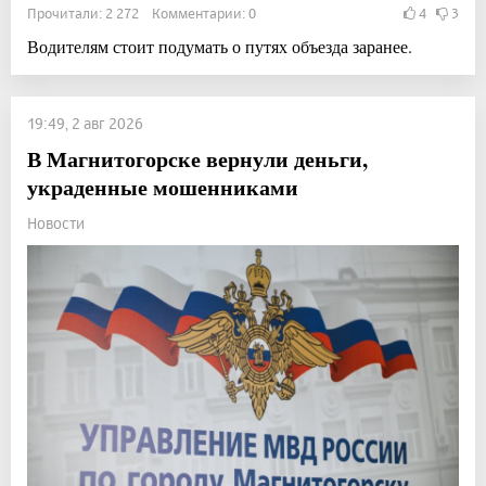
Прочитали: 2 272 Комментарии: 0
4
3
Водителям стоит подумать о путях объезда заранее.
19:49, 2 авг 2026
В Магнитогорске вернули деньги,
украденные мошенниками
Новости