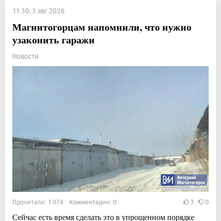
11:30, 3 авг 2026
Магнитогорцам напомнили, что нужно
узаконить гаражи
Новости
Прочитали: 1 074 Комментарии: 0
3
0
Сейчас есть время сделать это в упрощенном порядке