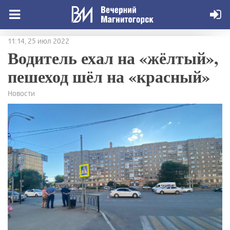
11:14, 25 июл 2022
Водитель ехал на «жёлтый»,
пешеход шёл на «красный»
Новости