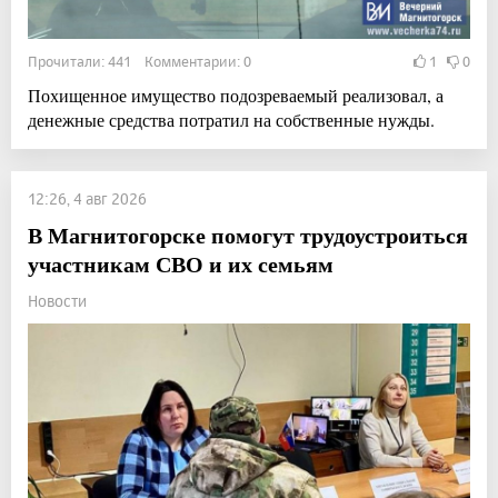
Прочитали: 441 Комментарии: 0
1
0
Похищенное имущество подозреваемый реализовал, а
денежные средства потратил на собственные нужды.
12:26, 4 авг 2026
В Магнитогорске помогут трудоустроиться
участникам СВО и их семьям
Новости