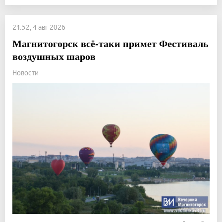
21:52, 4 авг 2026
Магнитогорск всё-таки примет Фестиваль
воздушных шаров
Новости