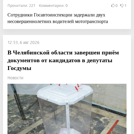
Прочитали: 221 Комментарии: 0
0
1
Сотрудники Госавтоинспекции задержали двух
несовершеннолетних водителей мототранспорта
12:53, 6 авг 2026
В Челябинской области завершен приём
документов от кандидатов в депутаты
Госдумы
Новости