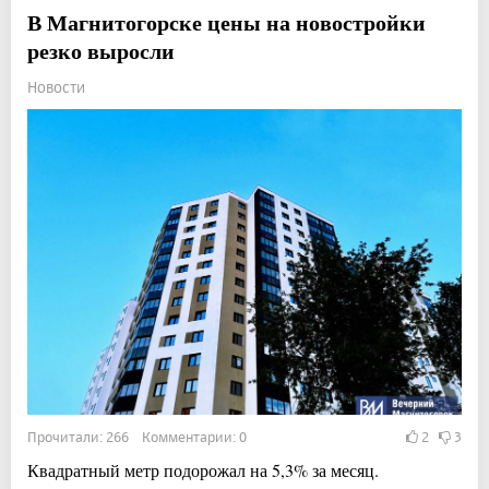
В Магнитогорске цены на новостройки
резко выросли
Новости
Прочитали: 266 Комментарии: 0
2
3
Квадратный метр подорожал на 5,3% за месяц.