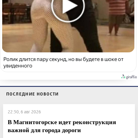
Ролик длится пару секунд, но вы будете в шоке от
увиденного
ПОСЛЕДНИЕ НОВОСТИ
22:50, 6 авг 2026
В Магнитогорске идет реконструкция
важной для города дороги