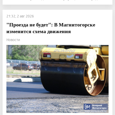
21:32, 2 авг 2026
"Проезда не будет": В Магнитогорске
изменится схема движения
Новости