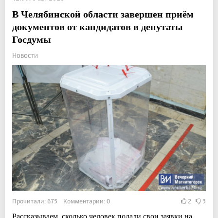
В Челябинской области завершен приём
документов от кандидатов в депутаты
Госдумы
Новости
Прочитали: 675 Комментарии: 0
2
3
Рассказываем, сколько человек подали свои заявки на