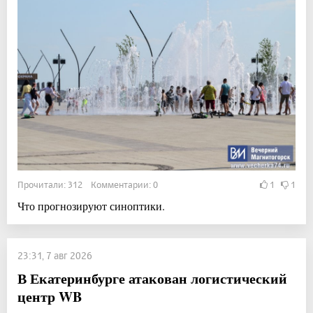
Прочитали: 312 Комментарии: 0
1
1
Что прогнозируют синоптики.
23:31, 7 авг 2026
В Екатеринбурге атакован логистический
центр WB