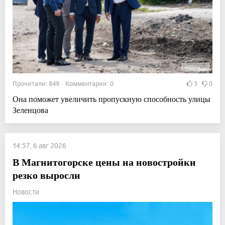
Прочитали: 849 Комментарии: 0
3
0
Она поможет увеличить пропускную способность улицы
Зеленцова
14:57, 6 авг 2026
В Магнитогорске цены на новостройки
резко выросли
Новости