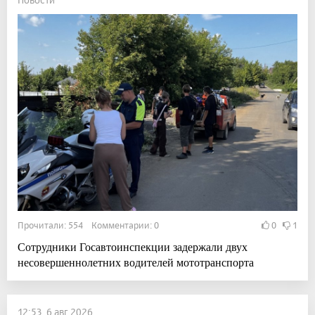
Прочитали: 554 Комментарии: 0
0
1
Сотрудники Госавтоинспекции задержали двух
несовершеннолетних водителей мототранспорта
12:53, 6 авг 2026