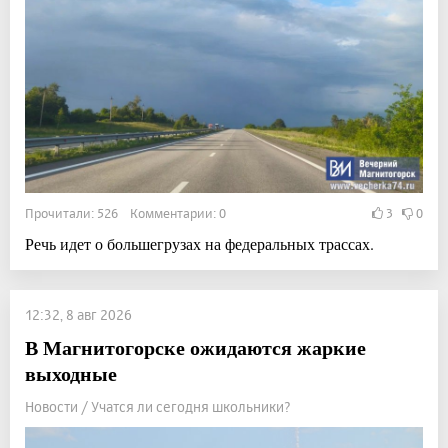
Прочитали: 526 Комментарии: 0
3
0
Речь идет о большегрузах на федеральных трассах.
12:32, 8 авг 2026
В Магнитогорске ожидаются жаркие
выходные
Новости / Учатся ли сегодня школьники?