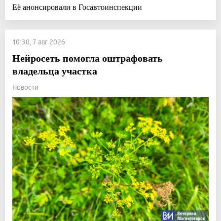
Её анонсировали в Госавтоинспекции
10:30, 7 авг 2026
Нейросеть помогла оштрафовать
владельца участка
Новости