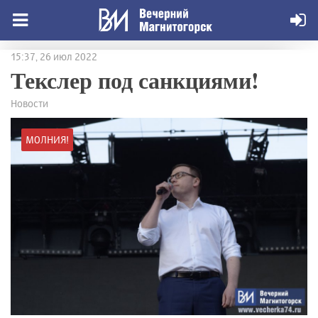
15:37, 26 июл 2022
Текслер под санкциями!
Новости
МОЛНИЯ!