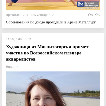
Прочитали: 223 Комментарии: 0
0
0
Соревнования по дзюдо проходили в Арене Металлург
15:00, 8 авг 2026
Художница из Магнитогорска примет
участие во Всероссийском пленэре
акварелистов
Новости