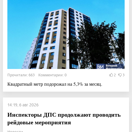
Прочитали: 663 Комментарии: 0
2
3
Квадратный метр подорожал на 5,3% за месяц.
14:19, 6 авг 2026
Инспекторы ДПС продолжают проводить
рейдовые мероприятия
Новости