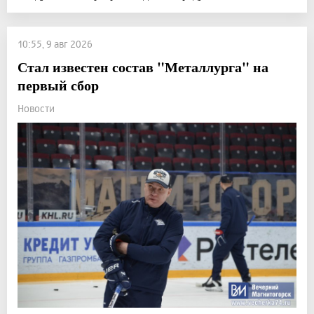
10:55, 9 авг 2026
Стал известен состав "Металлурга" на
первый сбор
Новости