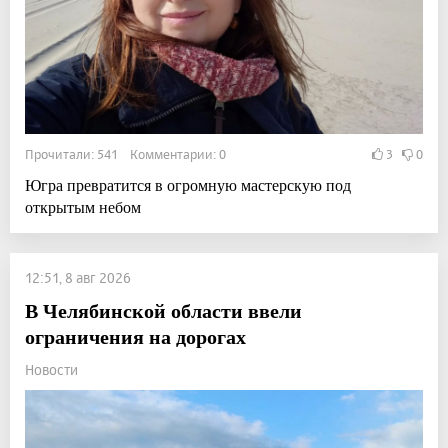
Прочитали: 541 Комментарии: 0
3
0
Югра превратится в огромную мастерскую под
открытым небом
12:51, 8 авг 2026
В Челябинской области ввели
ограничения на дорогах
Новости