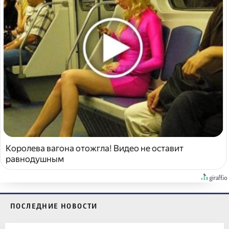
Королева вагона отожгла! Видео не оставит
равнодушным
ПОСЛЕДНИЕ НОВОСТИ