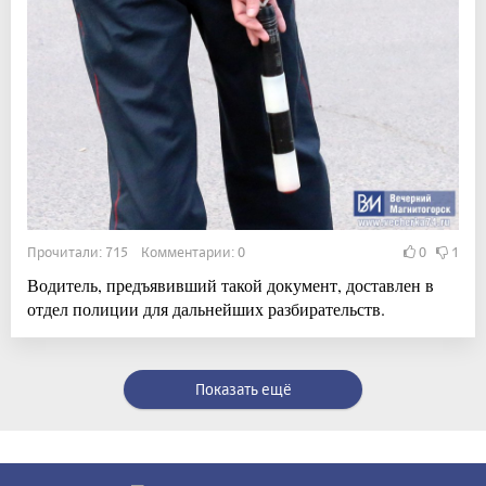
Прочитали: 715 Комментарии: 0
0
1
Водитель, предъявивший такой документ, доставлен в
отдел полиции для дальнейших разбирательств.
Показать ещё