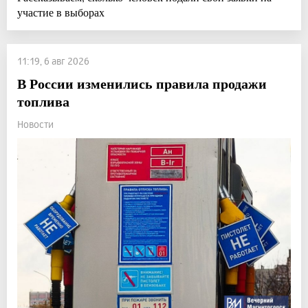
участие в выборах
11:19, 6 авг 2026
В России изменились правила продажи
топлива
Новости