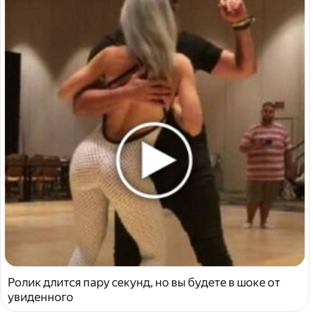
Ролик длится пару секунд, но вы будете в шоке от
увиденного