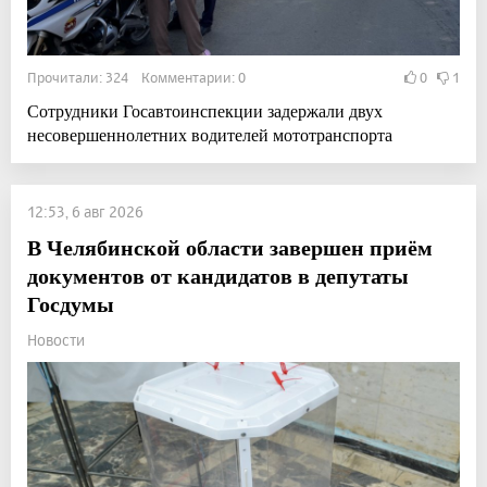
Прочитали: 324 Комментарии: 0
0
1
Сотрудники Госавтоинспекции задержали двух
несовершеннолетних водителей мототранспорта
12:53, 6 авг 2026
В Челябинской области завершен приём
документов от кандидатов в депутаты
Госдумы
Новости