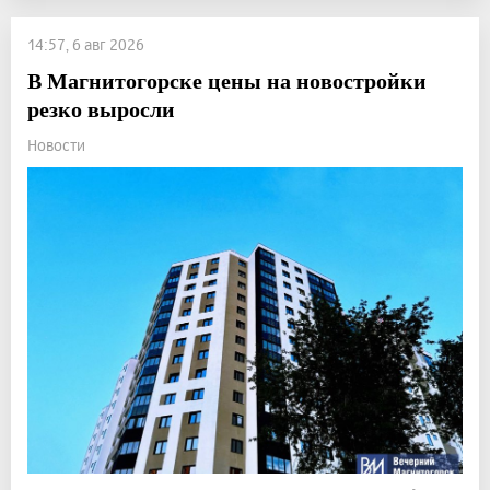
14:57, 6 авг 2026
В Магнитогорске цены на новостройки
резко выросли
Новости