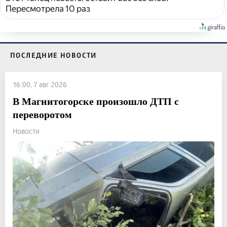
Пересмотрела 10 раз
ПОСЛЕДНИЕ НОВОСТИ
16:00, 7 авг 2026
В Магнитогорске произошло ДТП с
переворотом
Новости