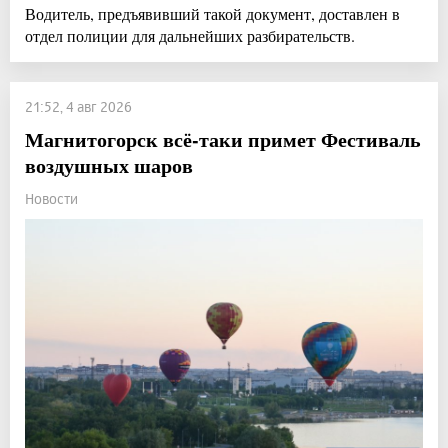
Водитель, предъявивший такой документ, доставлен в
отдел полиции для дальнейших разбирательств.
21:52, 4 авг 2026
Магнитогорск всё-таки примет Фестиваль
воздушных шаров
Новости