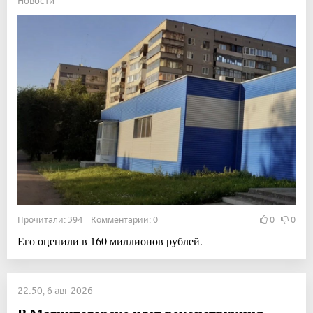
Новости
Прочитали: 394 Комментарии: 0
0
0
Его оценили в 160 миллионов рублей.
22:50, 6 авг 2026