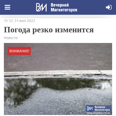
13:32, 31 июл 2022
Погода резко изменится
Новости
ВНИМАНИЕ!