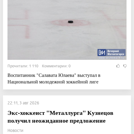
Прочитали: 1 110 Комментарии: 0
Воспитанник "Салавата Юлаева" выступал в
Национальной молодежной хоккейной лиге
22:11, 3 авг 2026
Экс-хоккеист "Металлурга" Кузнецов
получил неожиданное предложение
Новости