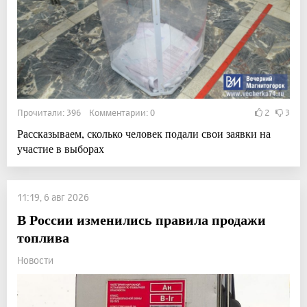
Прочитали: 396 Комментарии: 0
2
3
Рассказываем, сколько человек подали свои заявки на
участие в выборах
11:19, 6 авг 2026
В России изменились правила продажи
топлива
Новости