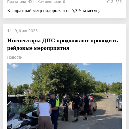
Прочитали: 431 Комментарии: 0
2
3
Квадратный метр подорожал на 5,3% за месяц.
14:19, 6 авг 2026
Инспекторы ДПС продолжают проводить
рейдовые мероприятия
Новости