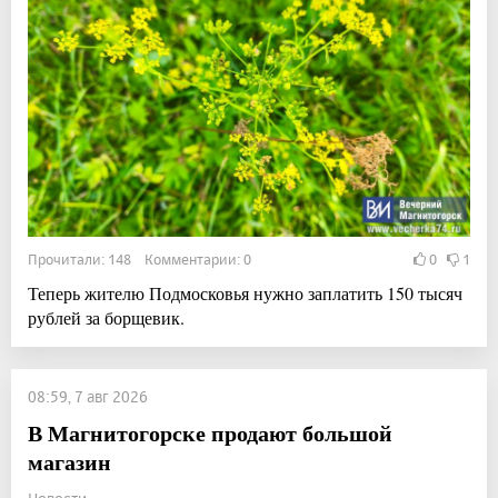
Прочитали: 148 Комментарии: 0
0
1
Теперь жителю Подмосковья нужно заплатить 150 тысяч
рублей за борщевик.
08:59, 7 авг 2026
В Магнитогорске продают большой
магазин