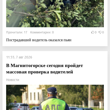
Прочитали: 17 Комментарии: 0
0
0
Пострадавший водитель оказался пьян
11:55, 7 авг 2026
В Магнитогорске сегодня пройдет
массовая проверка водителей
Новости