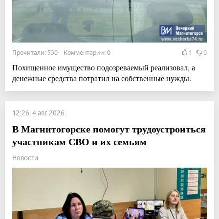
Прочитали: 530 Комментарии: 0
1
0
Похищенное имущество подозреваемый реализовал, а
денежные средства потратил на собственные нужды.
12:26, 4 авг 2026
В Магнитогорске помогут трудоустроиться
участникам СВО и их семьям
Новости