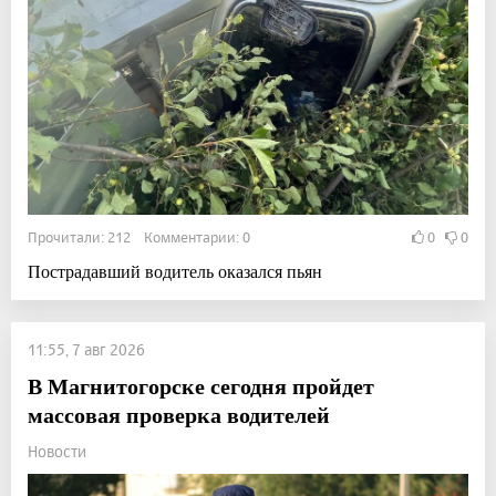
Прочитали: 212 Комментарии: 0
0
0
Пострадавший водитель оказался пьян
11:55, 7 авг 2026
В Магнитогорске сегодня пройдет
массовая проверка водителей
Новости