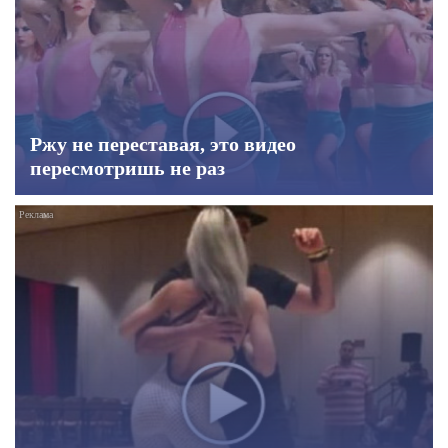
Ржу не переставая, это видео
пересмотришь не раз