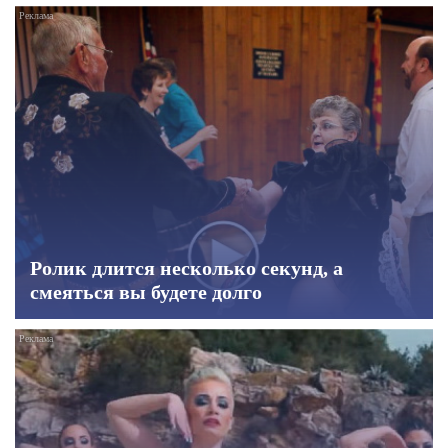
Ролик длится несколько секунд, а
смеяться вы будете долго