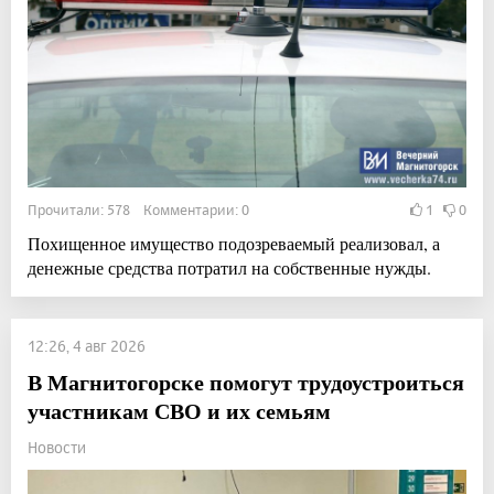
Прочитали: 578 Комментарии: 0
1
0
Похищенное имущество подозреваемый реализовал, а
денежные средства потратил на собственные нужды.
12:26, 4 авг 2026
В Магнитогорске помогут трудоустроиться
участникам СВО и их семьям
Новости