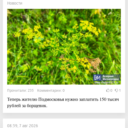
Новости
Прочитали: 235 Комментарии: 0
0
1
Теперь жителю Подмосковья нужно заплатить 150 тысяч
рублей за борщевик.
08:59, 7 авг 2026