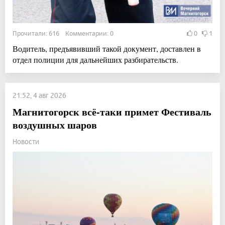
Прочитали: 616 Комментарии: 0
0
1
Водитель, предъявивший такой документ, доставлен в
отдел полиции для дальнейших разбирательств.
21:52, 4 авг 2026
Магнитогорск всё-таки примет Фестиваль
воздушных шаров
Новости