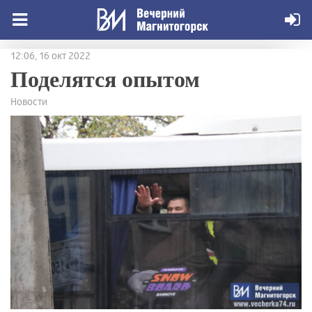
12:06, 16 окт 2022
Поделятся опытом
Новости