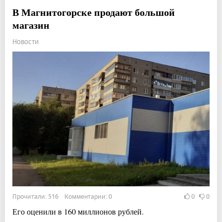
В Магнитогорске продают большой
магазин
Новости
Прочитали: 516 Комментарии: 0
0
0
Его оценили в 160 миллионов рублей.