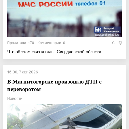
Прочитали: 170 Комментарии: 0
Что об этом сказал глава Свердловской области
16:00, 7 авг 2026
В Магнитогорске произошло ДТП с
переворотом
Новости