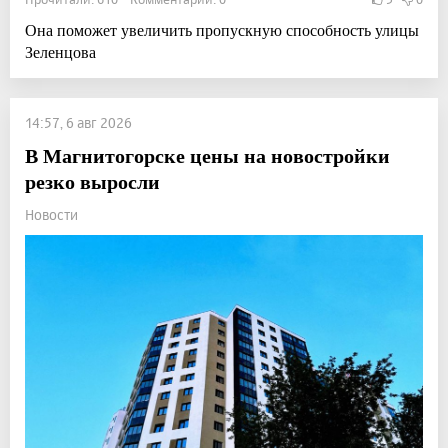
Она поможет увеличить пропускную способность улицы
Зеленцова
14:57, 6 авг 2026
В Магнитогорске цены на новостройки
резко выросли
Новости