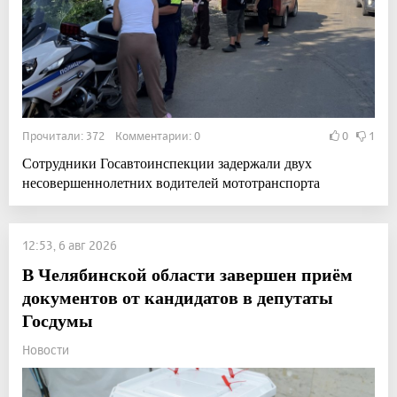
Прочитали: 372 Комментарии: 0
0
1
Сотрудники Госавтоинспекции задержали двух
несовершеннолетних водителей мототранспорта
12:53, 6 авг 2026
В Челябинской области завершен приём
документов от кандидатов в депутаты
Госдумы
Новости