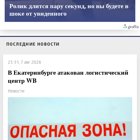
Ролик длится пару секунд, но вы будете в
шоке от увиденного
ПОСЛЕДНИЕ НОВОСТИ
23:31, 7 авг 2026
В Екатеринбурге атакован логистический
центр WB
Новости