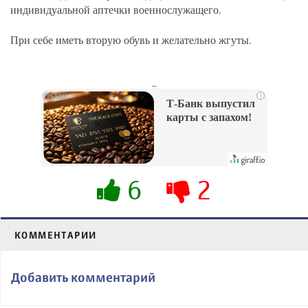
индивидуальной аптечки военнослужащего.
При себе иметь вторую обувь и желательно жгуты.
_
i
Т-Банк выпустил
карты с запахом!
6
2
КОММЕНТАРИИ
Добавить комментарий