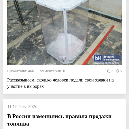
Прочитали: 466 Комментарии: 0
2
3
Рассказываем, сколько человек подали свои заявки на
участие в выборах
11:19, 6 авг 2026
В России изменились правила продажи
топлива