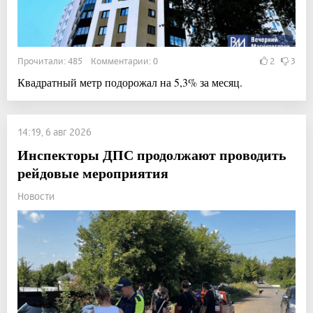
Прочитали: 485 Комментарии: 0
2
3
Квадратный метр подорожал на 5,3% за месяц.
14:19, 6 авг 2026
Инспекторы ДПС продолжают проводить
рейдовые мероприятия
Новости