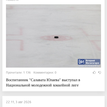
Прочитали: 1 136 Комментарии: 0
Воспитанник "Салавата Юлаева" выступал в
Национальной молодежной хоккейной лиге
22:11, 3 авг 2026