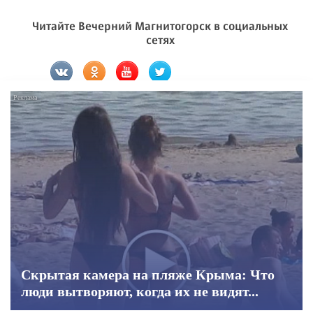
Читайте Вечерний Магнитогорск в социальных
сетях
Скрытая камера на пляже Крыма: Что
люди вытворяют, когда их не видят...