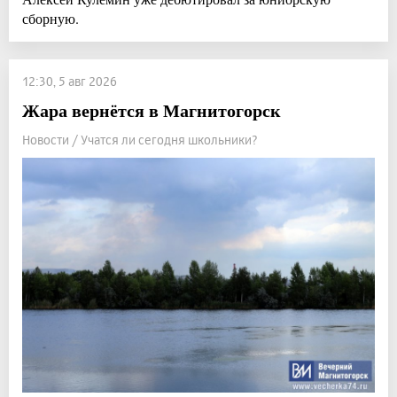
сборную.
12:30, 5 авг 2026
Жара вернётся в Магнитогорск
Новости / Учатся ли сегодня школьники?