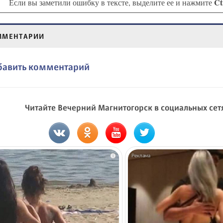
Ct
Если вы заметили ошибку в тексте, выделите ее и нажмите
ММЕНТАРИИ
бавить комментарий
Читайте Вечерний Магнитогорск в социальных сет
i