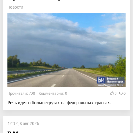
Новости
Прочитали: 738 Комментарии: 0
3
0
Речь идет о большегрузах на федеральных трассах.
12:32, 8 авг 2026