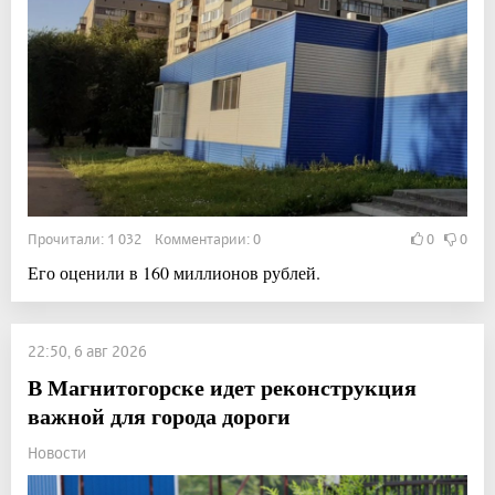
Прочитали: 1 032 Комментарии: 0
0
0
Его оценили в 160 миллионов рублей.
22:50, 6 авг 2026
В Магнитогорске идет реконструкция
важной для города дороги
Новости