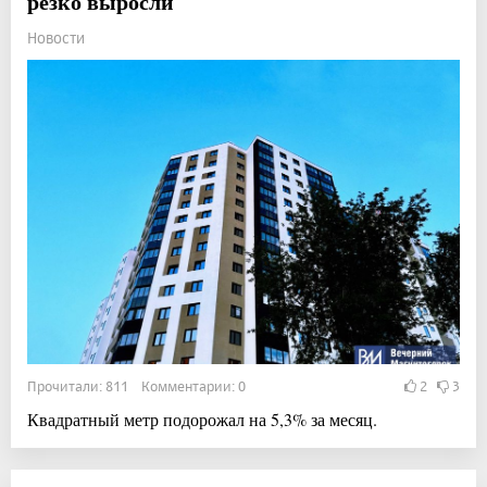
резко выросли
Новости
Прочитали: 811 Комментарии: 0
2
3
Квадратный метр подорожал на 5,3% за месяц.