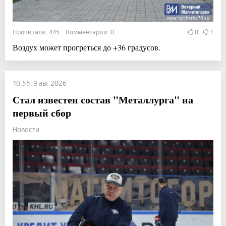
Прочитали: 445 Комментарии: 0
0
1
Воздух может прогреться до +36 градусов.
10:55, 9 авг 2026
Стал известен состав "Металлурга" на
первый сбор
Новости