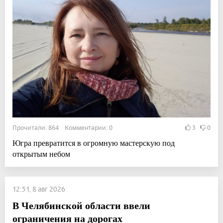
Прочитали: 864 Комментарии: 0
3
0
Югра превратится в огромную мастерскую под
открытым небом
12:51, 8 авг 2026
В Челябинской области ввели
ограничения на дорогах