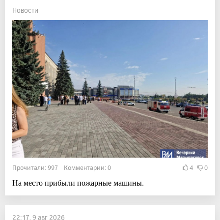
Новости
Прочитали: 997 Комментарии: 0
4
0
На место прибыли пожарные машины.
22:17, 9 авг 2026