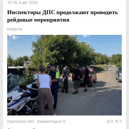
14:19, 6 авг 2026
Инспекторы ДПС продолжают проводить
рейдовые мероприятия
Новости
Прочитали: 643 Комментарии: 0
0
1