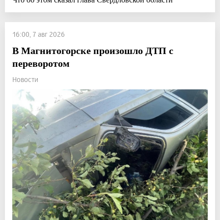
16:00, 7 авг 2026
В Магнитогорске произошло ДТП с
переворотом
Новости