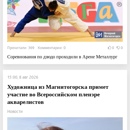
Прочитали: 369 Комментарии: 0
0
0
Соревнования по дзюдо проходили в Арене Металлург
15:00, 8 авг 2026
Художница из Магнитогорска примет
участие во Всероссийском пленэре
акварелистов
Новости