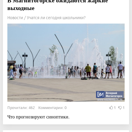
В Магнитогорске ожидаются жаркие
выходные
Новости / Учатся ли сегодня школьники?
Прочитали: 462 Комментарии: 0
1
1
Что прогнозируют синоптики.