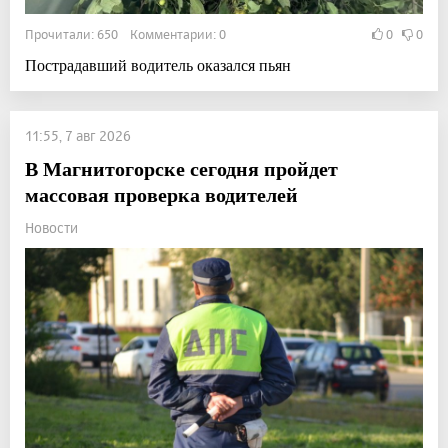
Прочитали: 650 Комментарии: 0
0
0
Пострадавший водитель оказался пьян
11:55, 7 авг 2026
В Магнитогорске сегодня пройдет
массовая проверка водителей
Новости