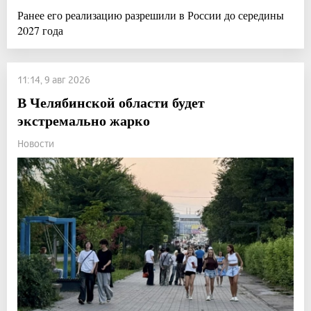
Ранее его реализацию разрешили в России до середины
2027 года
11:14, 9 авг 2026
В Челябинской области будет
экстремально жарко
Новости