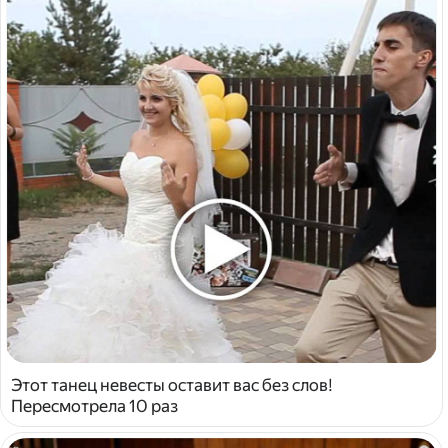
Этот танец невесты оставит вас без слов!
Пересмотрела 10 раз