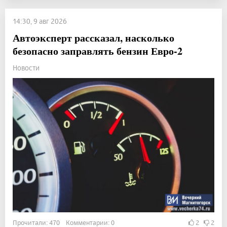
14:30, 9 авг 2026
Автоэксперт рассказал, насколько
безопасно заправлять бензин Евро-2
Новости
Прочитали: 470 Комментарии: 0
2
2