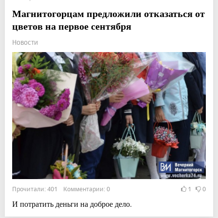
Магнитогорцам предложили отказаться от
цветов на первое сентября
Новости
Прочитали: 401 Комментарии: 0
1
0
И потратить деньги на доброе дело.