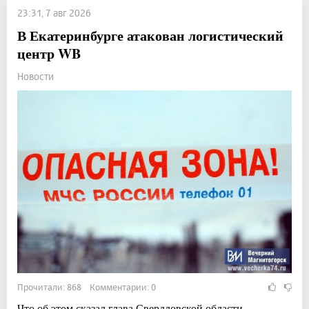
23:31, 7 авг 2026
В Екатеринбурге атакован логистический
центр WB
Новости
Прочитали: 868 Комментарии: 0
Что об этом сказал глава Свердловской области