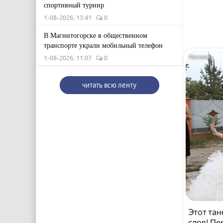
спортивный турнир
1-08-2026, 13:41
0
В Магнитогорске в общественном
транспорте украли мобильный телефон
1-08-2026, 11:07
0
читать всю ленту
Этот тан
слов! Пе