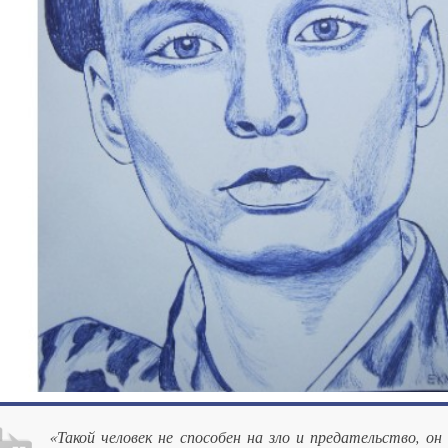
«Такой человек не способен на зло и предательство, он