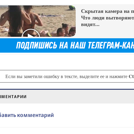
Скрытая камера на 
Что люди вытворяют,
видят...
Ct
Если вы заметили ошибку в тексте, выделите ее и нажмите
ММЕНТАРИИ
бавить комментарий