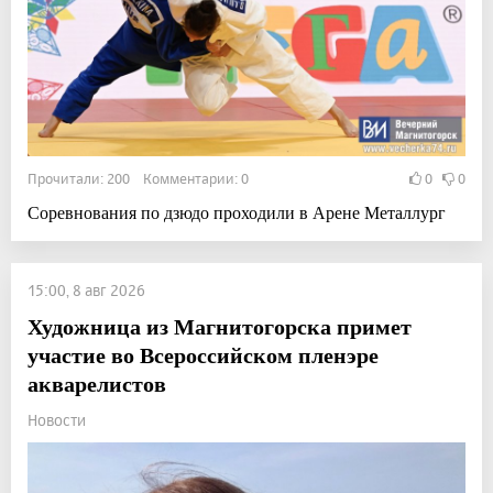
Прочитали: 200 Комментарии: 0
0
0
Соревнования по дзюдо проходили в Арене Металлург
15:00, 8 авг 2026
Художница из Магнитогорска примет
участие во Всероссийском пленэре
акварелистов
Новости