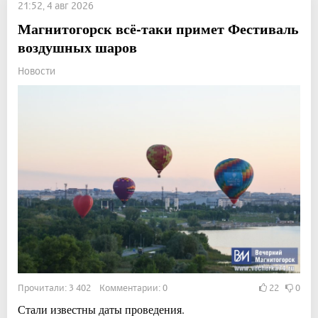
21:52, 4 авг 2026
Магнитогорск всё-таки примет Фестиваль
воздушных шаров
Новости
Прочитали: 3 402 Комментарии: 0
22
0
Стали известны даты проведения.