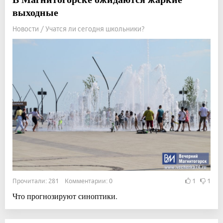
выходные
Новости / Учатся ли сегодня школьники?
Прочитали: 281 Комментарии: 0
1
1
Что прогнозируют синоптики.