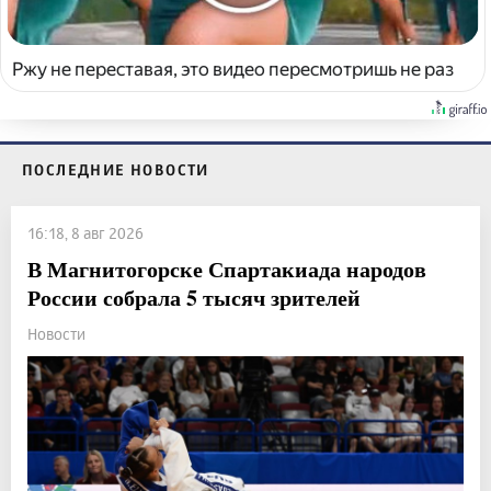
Ржу не переставая, это видео пересмотришь не раз
ПОСЛЕДНИЕ НОВОСТИ
16:18, 8 авг 2026
В Магнитогорске Спартакиада народов
России собрала 5 тысяч зрителей
Новости