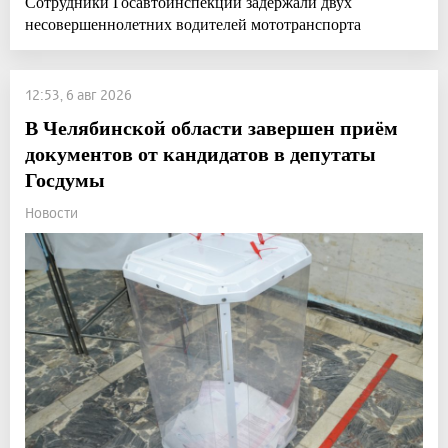
Сотрудники Госавтоинспекции задержали двух
несовершеннолетних водителей мототранспорта
12:53, 6 авг 2026
В Челябинской области завершен приём
документов от кандидатов в депутаты
Госдумы
Новости