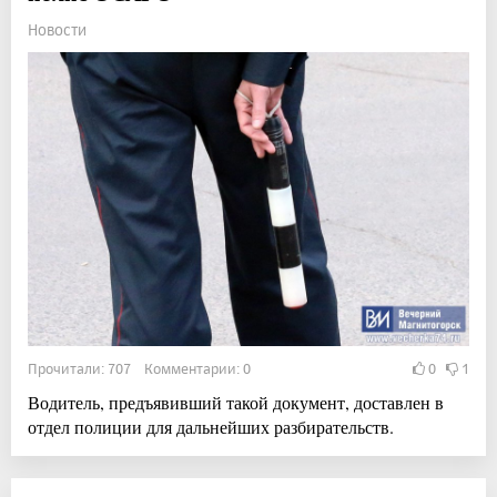
Новости
Прочитали: 707 Комментарии: 0
0
1
Водитель, предъявивший такой документ, доставлен в
отдел полиции для дальнейших разбирательств.