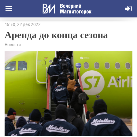
16:30, 22 дек 2022
Аренда до конца сезона
Новости