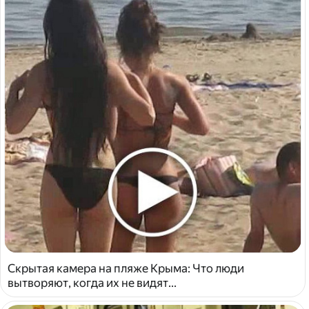
Скрытая камера на пляже Крыма: Что люди
вытворяют, когда их не видят...