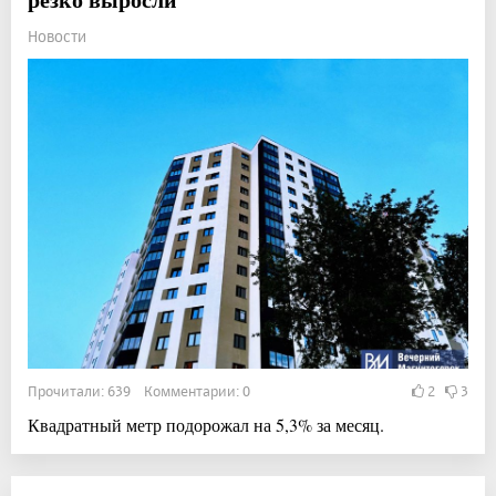
Новости
Прочитали: 639 Комментарии: 0
2
3
Квадратный метр подорожал на 5,3% за месяц.