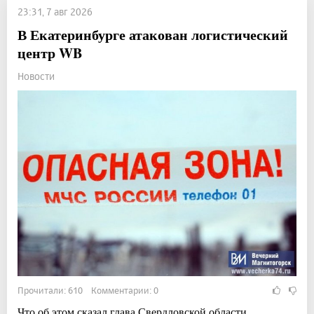
23:31, 7 авг 2026
В Екатеринбурге атакован логистический
центр WB
Новости
Прочитали: 610 Комментарии: 0
Что об этом сказал глава Свердловской области