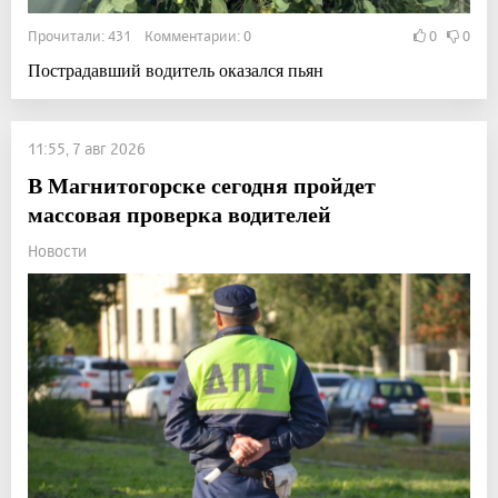
Прочитали: 431 Комментарии: 0
0
0
Пострадавший водитель оказался пьян
11:55, 7 авг 2026
В Магнитогорске сегодня пройдет
массовая проверка водителей
Новости