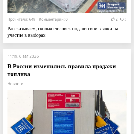
Прочитали: 649 Комментарии: 0
2
3
Рассказываем, сколько человек подали свои заявки на
участие в выборах
11:19, 6 авг 2026
В России изменились правила продажи
топлива
Новости