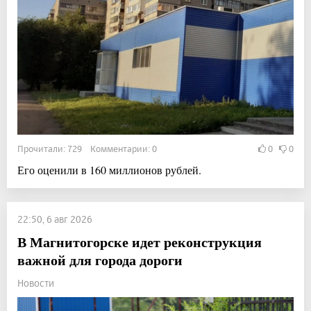
Прочитали: 729 Комментарии: 0
0
0
Его оценили в 160 миллионов рублей.
22:50, 6 авг 2026
В Магнитогорске идет реконструкция
важной для города дороги
Новости