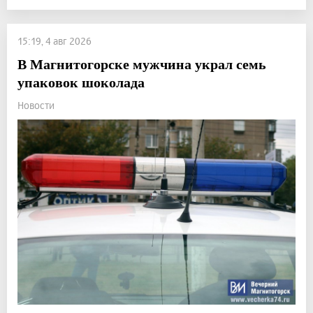
15:19, 4 авг 2026
В Магнитогорске мужчина украл семь
упаковок шоколада
Новости