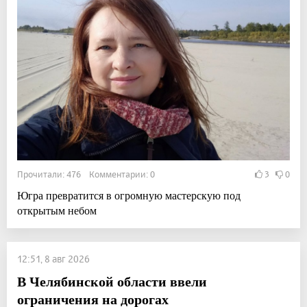
Прочитали: 476 Комментарии: 0
3
0
Югра превратится в огромную мастерскую под
открытым небом
12:51, 8 авг 2026
В Челябинской области ввели
ограничения на дорогах