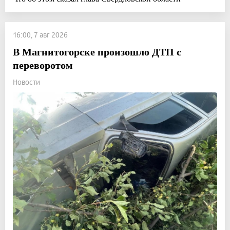
16:00, 7 авг 2026
В Магнитогорске произошло ДТП с
переворотом
Новости