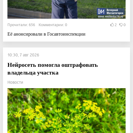
Прочитали: 656 Комментарии: 0
2
0
Её анонсировали в Госавтоинспекции
10:30, 7 авг 2026
Нейросеть помогла оштрафовать
владельца участка
Новости