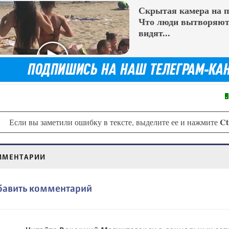
Скрытая камера на 
Что люди вытворяют,
видят...
Ct
Если вы заметили ошибку в тексте, выделите ее и нажмите
ММЕНТАРИИ
бавить комментарий