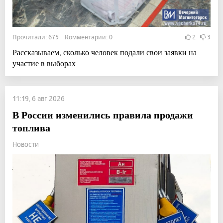
Прочитали: 675 Комментарии: 0
2
3
Рассказываем, сколько человек подали свои заявки на
участие в выборах
11:19, 6 авг 2026
В России изменились правила продажи
топлива
Новости