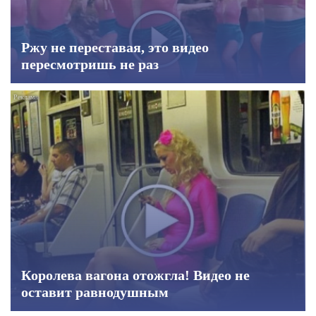
Ржу не переставая, это видео
пересмотришь не раз
Королева вагона отожгла! Видео не
оставит равнодушным