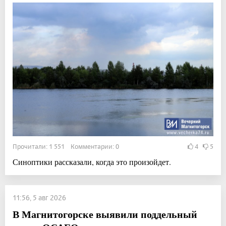
Прочитали: 1 551 Комментарии: 0
4
5
Синоптики рассказали, когда это произойдет.
11:56, 5 авг 2026
В Магнитогорске выявили поддельный