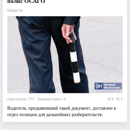
полис ОСАГО
Новости
Прочитали: 715 Комментарии: 0
0
1
Водитель, предъявивший такой документ, доставлен в
отдел полиции для дальнейших разбирательств.