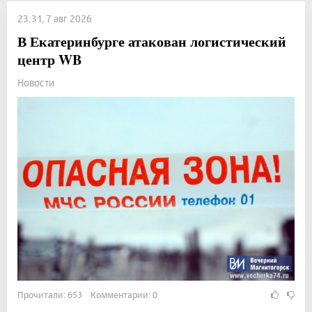
23:31, 7 авг 2026
В Екатеринбурге атакован логистический
центр WB
Новости
Прочитали: 653 Комментарии: 0