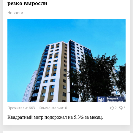
резко выросли
Новости
Прочитали: 663 Комментарии: 0
2
3
Квадратный метр подорожал на 5,3% за месяц.