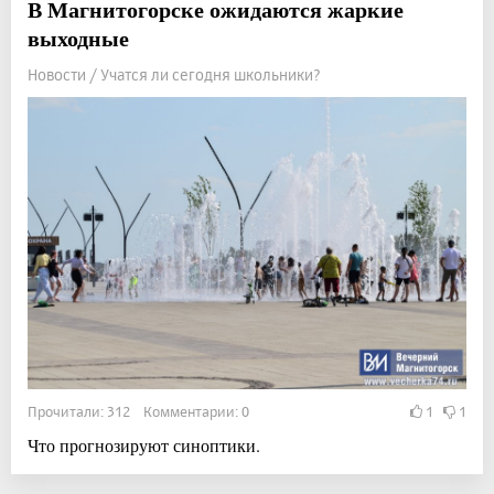
В Магнитогорске ожидаются жаркие
выходные
Новости / Учатся ли сегодня школьники?
Прочитали: 312 Комментарии: 0
1
1
Что прогнозируют синоптики.