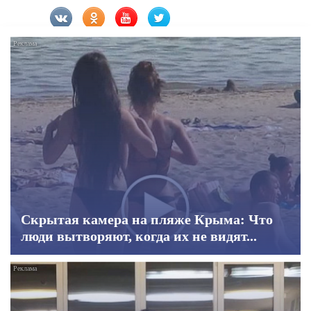
Скрытая камера на пляже Крыма: Что
люди вытворяют, когда их не видят...