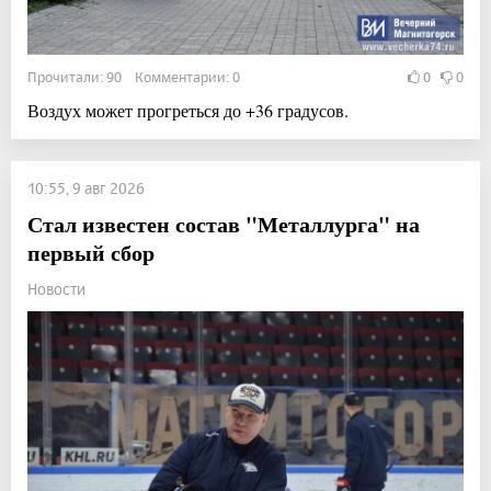
Прочитали: 90 Комментарии: 0
0
0
Воздух может прогреться до +36 градусов.
10:55, 9 авг 2026
Стал известен состав "Металлурга" на
первый сбор
Новости