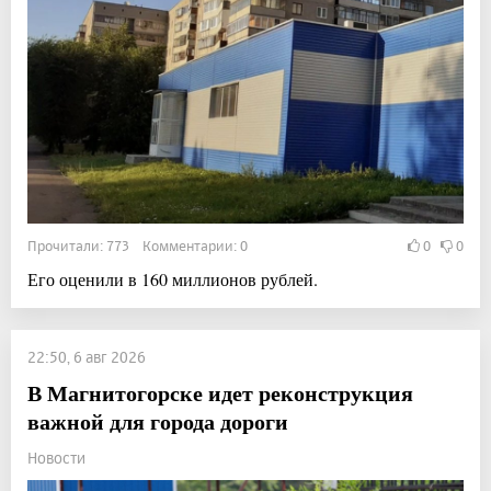
Прочитали: 773 Комментарии: 0
0
0
Его оценили в 160 миллионов рублей.
22:50, 6 авг 2026
В Магнитогорске идет реконструкция
важной для города дороги
Новости