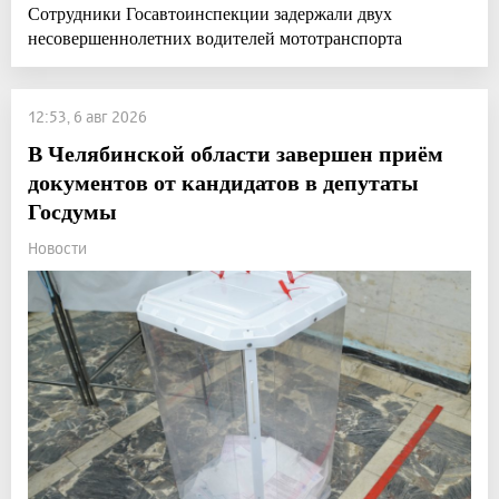
Сотрудники Госавтоинспекции задержали двух
несовершеннолетних водителей мототранспорта
12:53, 6 авг 2026
В Челябинской области завершен приём
документов от кандидатов в депутаты
Госдумы
Новости