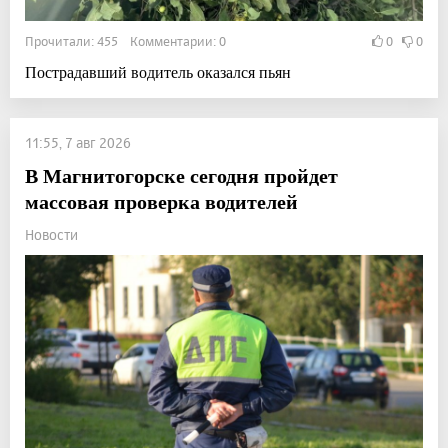
Прочитали: 455 Комментарии: 0
0
0
Пострадавший водитель оказался пьян
11:55, 7 авг 2026
В Магнитогорске сегодня пройдет
массовая проверка водителей
Новости