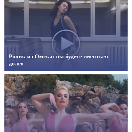
Ролик из Омска: вы будете смеяться
долго