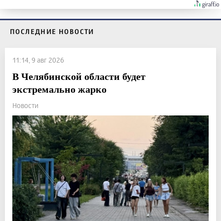
ПОСЛЕДНИЕ НОВОСТИ
11:14, 9 авг 2026
В Челябинской области будет
экстремально жарко
Новости