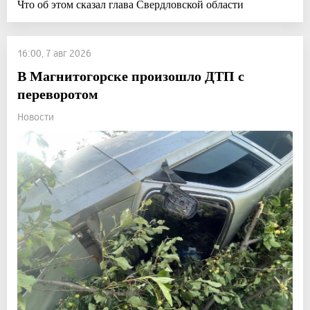
Что об этом сказал глава Свердловской области
16:00, 7 авг 2026
В Магнитогорске произошло ДТП с
переворотом
Новости