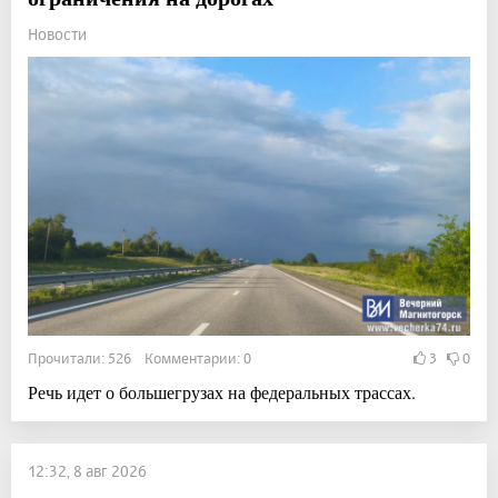
Новости
Прочитали: 526 Комментарии: 0
3
0
Речь идет о большегрузах на федеральных трассах.
12:32, 8 авг 2026