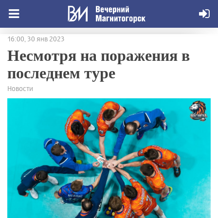
16:00, 30 янв 2023
Несмотря на поражения в
последнем туре
Новости