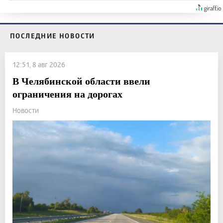
ПОСЛЕДНИЕ НОВОСТИ
12:51, 8 авг 2026
В Челябинской области ввели
ограничения на дорогах
Новости