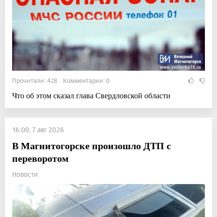
Прочитали: 428 Комментарии: 0
Что об этом сказал глава Свердловской области
16:00, 7 авг 2026
В Магнитогорске произошло ДТП с
переворотом
Новости