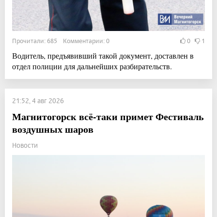
Прочитали: 685 Комментарии: 0
0
1
Водитель, предъявивший такой документ, доставлен в
отдел полиции для дальнейших разбирательств.
21:52, 4 авг 2026
Магнитогорск всё-таки примет Фестиваль
воздушных шаров
Новости