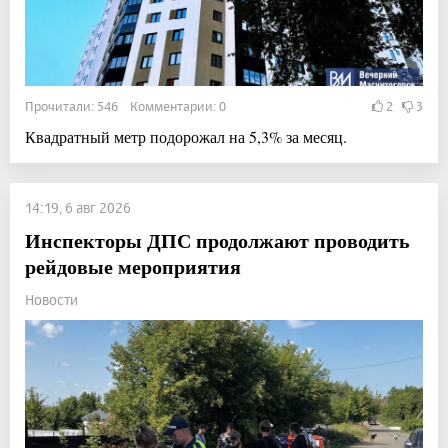
Прочитали: 546 Комментарии: 0
2
3
Квадратный метр подорожал на 5,3% за месяц.
14:19, 6 авг 2026
Инспекторы ДПС продолжают проводить
рейдовые мероприятия
Новости