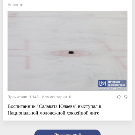
Новости
Прочитали: 1 148 Комментарии: 0
Воспитанник "Салавата Юлаева" выступал в
Национальной молодежной хоккейной лиге
Показать ещё