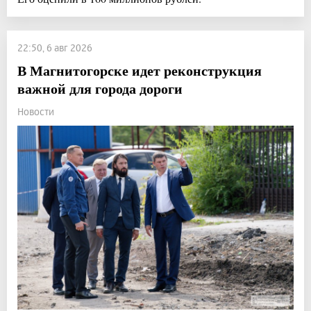
22:50, 6 авг 2026
В Магнитогорске идет реконструкция
важной для города дороги
Новости