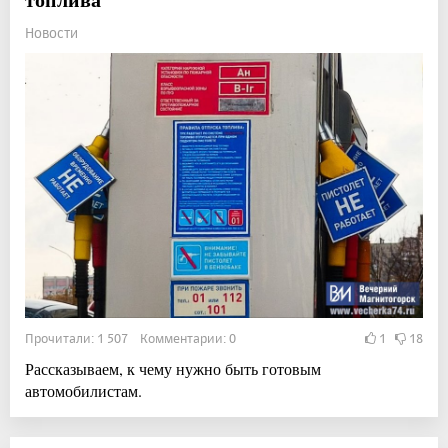
Новости
Прочитали: 1 507 Комментарии: 0
1
18
Рассказываем, к чему нужно быть готовым
автомобилистам.