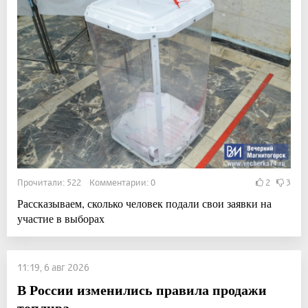
Прочитали: 522 Комментарии: 0
2
3
Рассказываем, сколько человек подали свои заявки на
участие в выборах
11:19, 6 авг 2026
В России изменились правила продажи
топлива