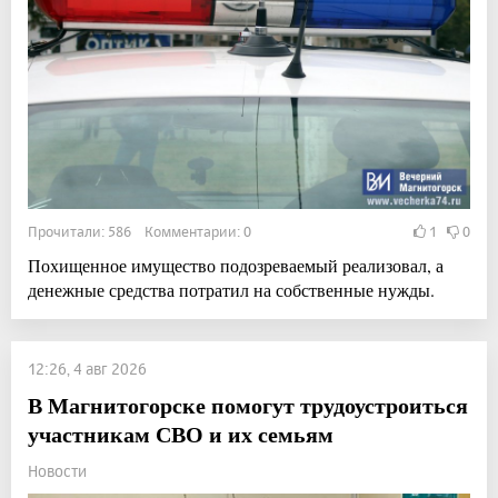
Прочитали: 586 Комментарии: 0
1
0
Похищенное имущество подозреваемый реализовал, а
денежные средства потратил на собственные нужды.
12:26, 4 авг 2026
В Магнитогорске помогут трудоустроиться
участникам СВО и их семьям
Новости