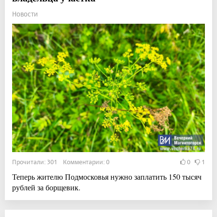
Новости
Прочитали: 301 Комментарии: 0
0
1
Теперь жителю Подмосковья нужно заплатить 150 тысяч
рублей за борщевик.