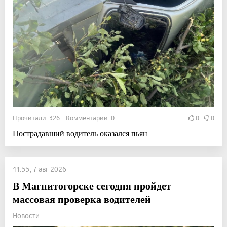
Прочитали: 326 Комментарии: 0
0
0
Пострадавший водитель оказался пьян
11:55, 7 авг 2026
В Магнитогорске сегодня пройдет
массовая проверка водителей
Новости