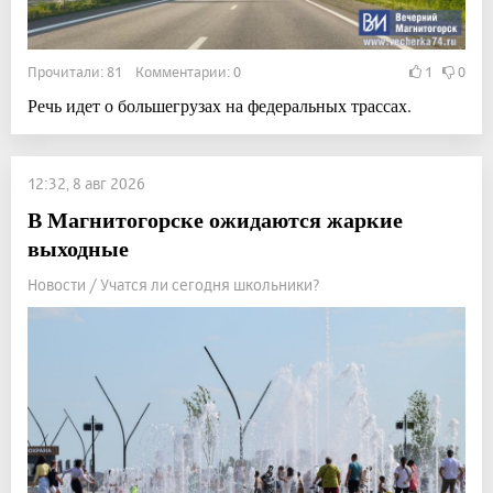
Прочитали: 81 Комментарии: 0
1
0
Речь идет о большегрузах на федеральных трассах.
12:32, 8 авг 2026
В Магнитогорске ожидаются жаркие
выходные
Новости / Учатся ли сегодня школьники?