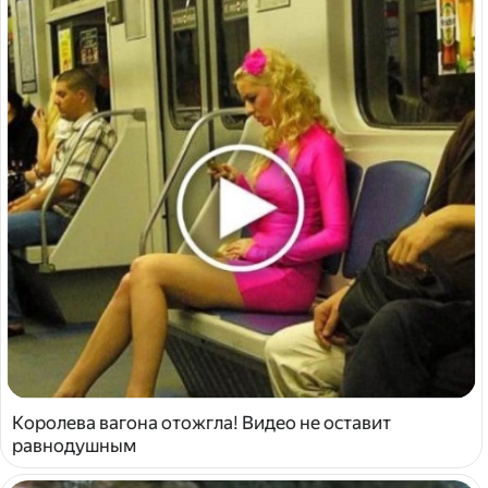
Королева вагона отожгла! Видео не оставит
равнодушным