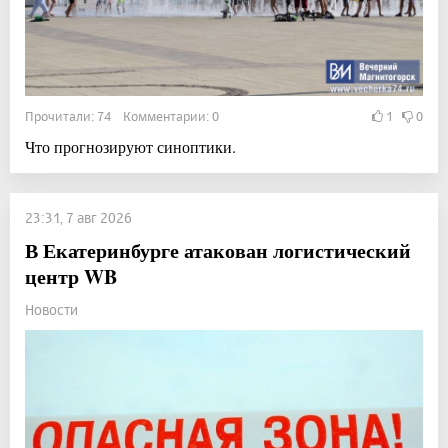
Прочитали: 74 Комментарии: 0
1
0
Что прогнозируют синоптики.
23:31, 7 авг 2026
В Екатеринбурге атакован логистический
центр WB
Новости