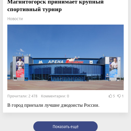
Магнитогорск принимает крупный
спортивный турнир
Новости
Прочитали: 2 478 Комментарии: 0
5
1
В город приехали лучшие дзюдоисты России.
Показать ещё