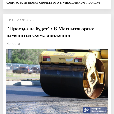
Сейчас есть время сделать это в упрощенном порядке
21:32, 2 авг 2026
"Проезда не будет": В Магнитогорске
изменится схема движения
Новости