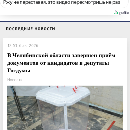
Ржу не переставая, это видео пересмотришь не раз
ПОСЛЕДНИЕ НОВОСТИ
12:53, 6 авг 2026
В Челябинской области завершен приём
документов от кандидатов в депутаты
Госдумы
Новости