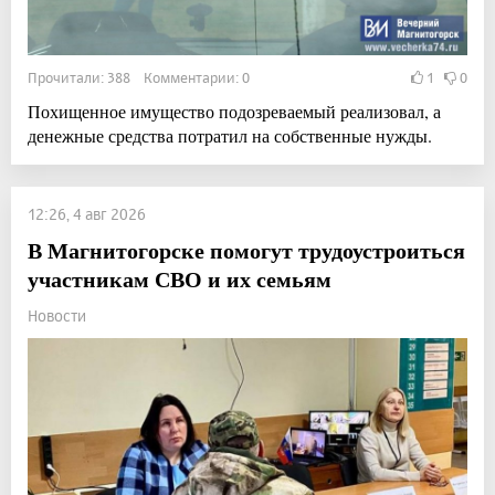
Прочитали: 388 Комментарии: 0
1
0
Похищенное имущество подозреваемый реализовал, а
денежные средства потратил на собственные нужды.
12:26, 4 авг 2026
В Магнитогорске помогут трудоустроиться
участникам СВО и их семьям
Новости