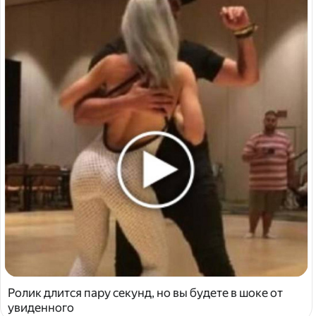
Ролик длится пару секунд, но вы будете в шоке от
увиденного