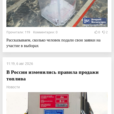
Прочитали: 119 Комментарии: 0
0
2
Рассказываем, сколько человек подали свои заявки на
участие в выборах
11:19, 6 авг 2026
В России изменились правила продажи
топлива
Новости