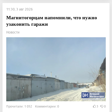
11:30, 3 авг 2026
Магнитогорцам напомнили, что нужно
узаконить гаражи
Новости
Прочитали: 1 052 Комментарии: 0
3
0