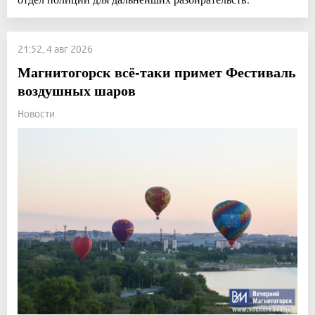
21:52, 4 авг 2026
Магнитогорск всё-таки примет Фестиваль
воздушных шаров
Новости