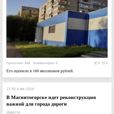
Прочитали: 848 Комментарии: 0
0
0
Его оценили в 160 миллионов рублей.
22:50, 6 авг 2026
В Магнитогорске идет реконструкция
важной для города дороги
Новости