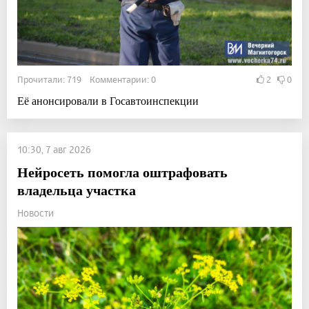
Прочитали: 719 Комментарии: 0
2
0
Её анонсировали в Госавтоинспекции
10:30, 7 авг 2026
Нейросеть помогла оштрафовать
владельца участка
Новости