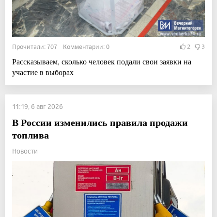
Прочитали: 707 Комментарии: 0
2
3
Рассказываем, сколько человек подали свои заявки на
участие в выборах
11:19, 6 авг 2026
В России изменились правила продажи
топлива
Новости