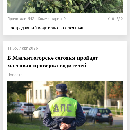
Прочитали: 512 Комментарии: 0
0
0
Пострадавший водитель оказался пьян
11:55, 7 авг 2026
В Магнитогорске сегодня пройдет
массовая проверка водителей
Новости