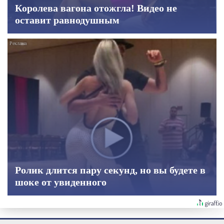
Королева вагона отожгла! Видео не
оставит равнодушным
Ролик длится пару секунд, но вы будете в
шоке от увиденного