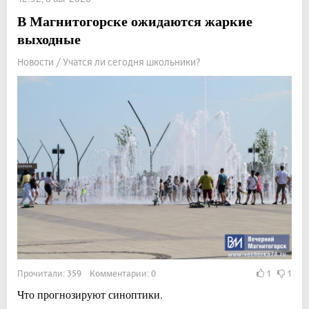
В Магнитогорске ожидаются жаркие
выходные
Новости / Учатся ли сегодня школьники?
Прочитали: 359 Комментарии: 0
1
1
Что прогнозируют синоптики.