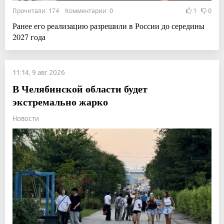
Прочитали: 174 Комментарии: 0
1
0
Ранее его реализацию разрешили в России до середины
2027 года
11:14, 9 авг 2026
В Челябинской области будет
экстремально жарко
Новости