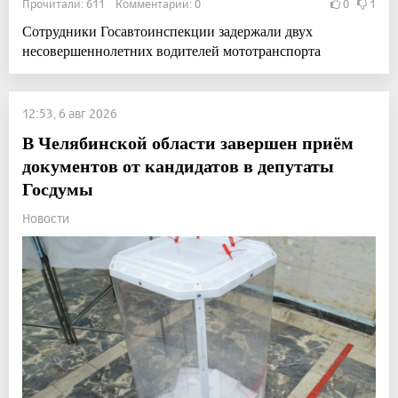
Прочитали: 611 Комментарии: 0
0
1
Сотрудники Госавтоинспекции задержали двух
несовершеннолетних водителей мототранспорта
12:53, 6 авг 2026
В Челябинской области завершен приём
документов от кандидатов в депутаты
Госдумы
Новости