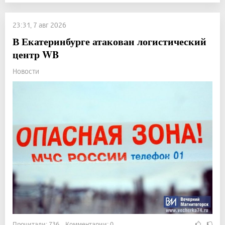
23:31, 7 авг 2026
В Екатеринбурге атакован логистический
центр WB
Новости
Прочитали: 736 Комментарии: 0