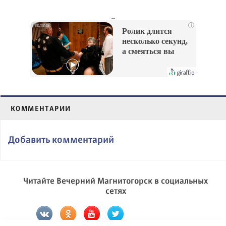
_
i
Ролик длится
несколько секунд,
а смеяться вы
будете долго
КОММЕНТАРИИ
Добавить комментарий
Читайте Вечерний Магнитогорск в социальных
сетях