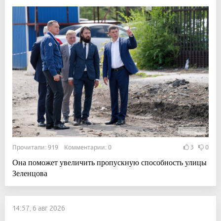
Прочитали: 919 Комментарии: 0
3
0
Она поможет увеличить пропускную способность улицы
Зеленцова
14:57, 6 авг 2026