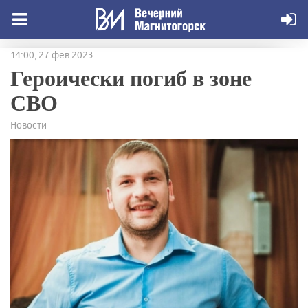
14:00, 27 фев 2023
Героически погиб в зоне
СВО
Новости