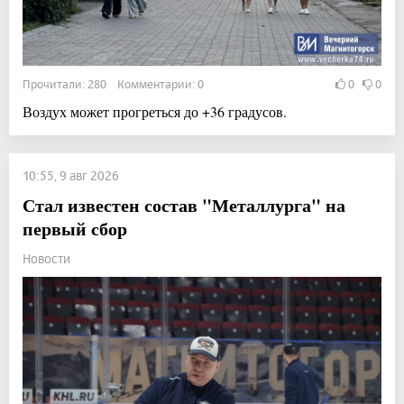
Прочитали: 280 Комментарии: 0
0
0
Воздух может прогреться до +36 градусов.
10:55, 9 авг 2026
Стал известен состав "Металлурга" на
первый сбор
Новости