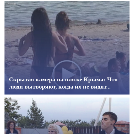
Скрытая камера на пляже Крыма: Что
люди вытворяют, когда их не видят...