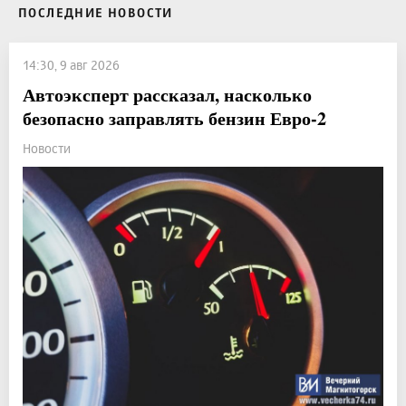
ПОСЛЕДНИЕ НОВОСТИ
14:30, 9 авг 2026
Автоэксперт рассказал, насколько
безопасно заправлять бензин Евро-2
Новости