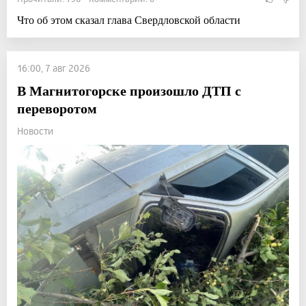
Что об этом сказал глава Свердловской области
16:00, 7 авг 2026
В Магнитогорске произошло ДТП с
переворотом
Новости