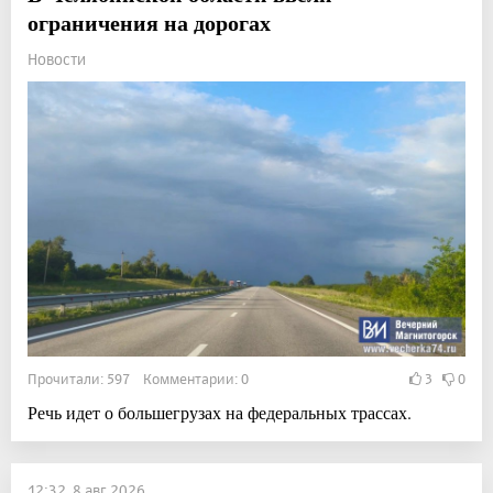
ограничения на дорогах
Новости
Прочитали: 597 Комментарии: 0
3
0
Речь идет о большегрузах на федеральных трассах.
12:32, 8 авг 2026