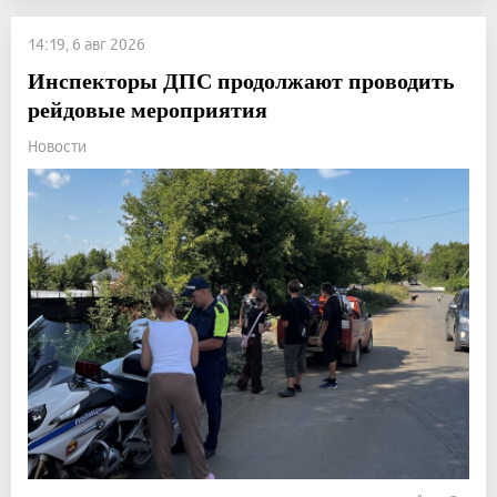
14:19, 6 авг 2026
Инспекторы ДПС продолжают проводить
рейдовые мероприятия
Новости