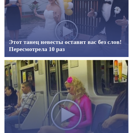
Этот танец невесты оставит вас без слов!
Пересмотрела 10 раз