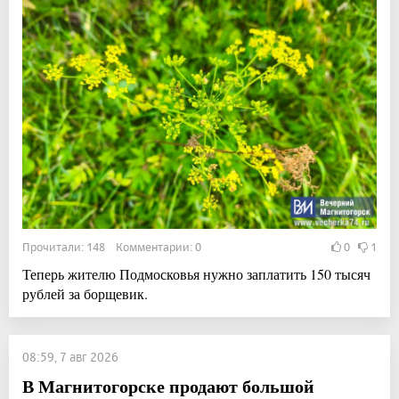
Прочитали: 148 Комментарии: 0
0
1
Теперь жителю Подмосковья нужно заплатить 150 тысяч
рублей за борщевик.
08:59, 7 авг 2026
В Магнитогорске продают большой