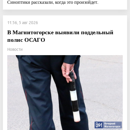
Синоптики рассказали, когда это произойдет.
11:56, 5 авг 2026
В Магнитогорске выявили поддельный
полис ОСАГО
Новости