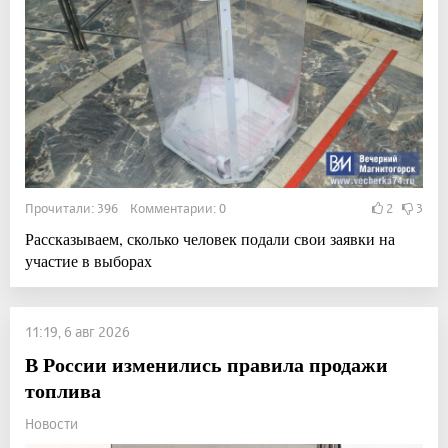
Прочитали: 396 Комментарии: 0
2
3
Рассказываем, сколько человек подали свои заявки на
участие в выборах
11:19, 6 авг 2026
В России изменились правила продажи
топлива
Новости