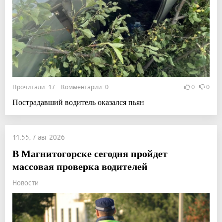
Прочитали: 17 Комментарии: 0
0
0
Пострадавший водитель оказался пьян
11:55, 7 авг 2026
В Магнитогорске сегодня пройдет
массовая проверка водителей
Новости