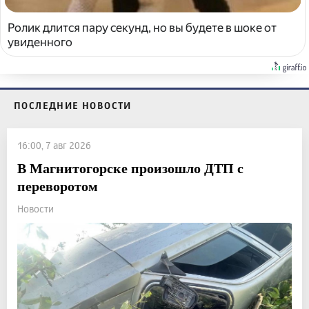
Ролик длится пару секунд, но вы будете в шоке от
увиденного
ПОСЛЕДНИЕ НОВОСТИ
16:00, 7 авг 2026
В Магнитогорске произошло ДТП с
переворотом
Новости