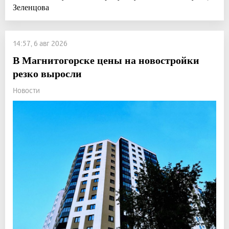
Зеленцова
14:57, 6 авг 2026
В Магнитогорске цены на новостройки
резко выросли
Новости