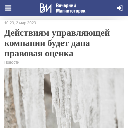
10:23, 2 мар 2023
Действиям управляющей
компании будет дана
правовая оценка
Новости