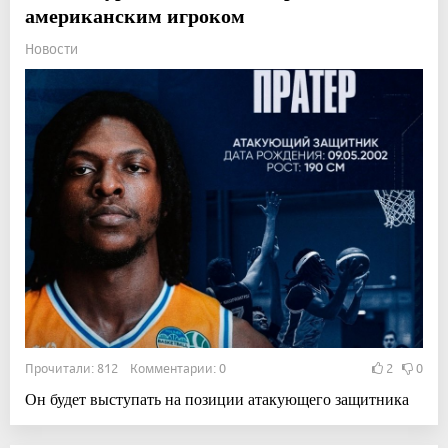
американским игроком
Новости
Прочитали: 812 Комментарии: 0
2
0
Он будет выступать на позиции атакующего защитника