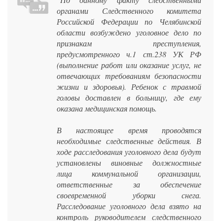
органами Следственного комитета
Российской Федерации по Челябинской
области возбуждено уголовное дело по
признакам преступления,
предусмотренного ч.1 ст.238 УК РФ
(выполнение работ или оказание услуг, не
отвечающих требованиям безопасности
жизни и здоровья). Ребенок с травмой
головы доставлен в больницу, где ему
оказана медицинская помощь.
В настоящее время проводятся
необходимые следственные действия. В
ходе расследования уголовного дела будут
установлены виновные должностные
лица коммунальной организации,
ответственные за обеспечение
своевременной уборки снега.
Расследование уголовного дела взято на
контроль руководителем следственного