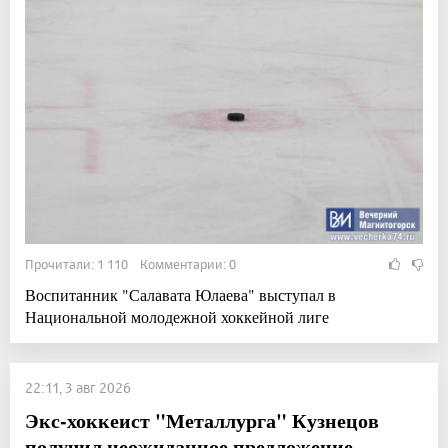
Прочитали: 1 110 Комментарии: 0
Воспитанник "Салавата Юлаева" выступал в
Национальной молодежной хоккейной лиге
22:11, 3 авг 2026
Экс-хоккеист "Металлурга" Кузнецов
получил неожиданное предложение