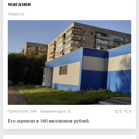
магазин
Новости
Прочитали: 394 Комментарии: 0
0
0
Его оценили в 160 миллионов рублей.