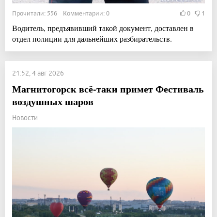
Прочитали: 556 Комментарии: 0
0
1
Водитель, предъявивший такой документ, доставлен в
отдел полиции для дальнейших разбирательств.
21:52, 4 авг 2026
Магнитогорск всё-таки примет Фестиваль
воздушных шаров
Новости