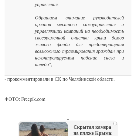
управления.
Обращаем внимание руководителей
органов местного самоуправления и
управляющих компаний на необходимость
своевременной очистки крыш домов
жилого фонда для предотвращения
возможного травмирования граждан при
неконтролируемом падение снега и
наледи",
- прокомментировали в СК по Челябинской области.
ФОТО: Freepik.com
_
i
Скрытая камера
на пляже Крыма: