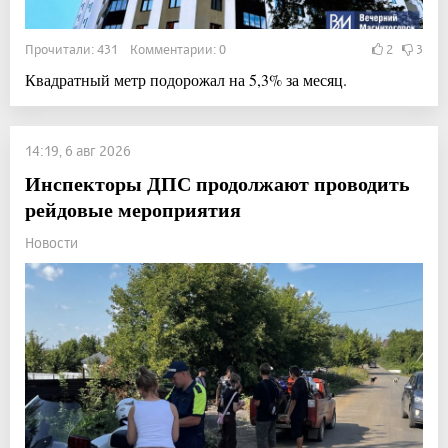
Прочитали: 431 Комментарии: 0
2
3
Квадратный метр подорожал на 5,3% за месяц.
14:19, 6 авг 2026
Инспекторы ДПС продолжают проводить
рейдовые мероприятия
Новости