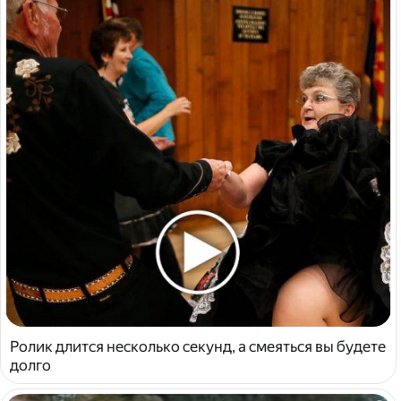
Ролик длится несколько секунд, а смеяться вы будете
долго