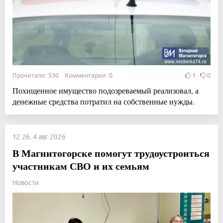
Прочитали: 530 Комментарии: 0
1
0
Похищенное имущество подозреваемый реализовал, а
денежные средства потратил на собственные нужды.
12:26, 4 авг 2026
В Магнитогорске помогут трудоустроиться
участникам СВО и их семьям
Новости