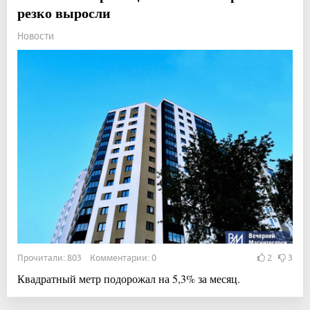
резко выросли
Новости
Прочитали: 803 Комментарии: 0
2
3
Квадратный метр подорожал на 5,3% за месяц.