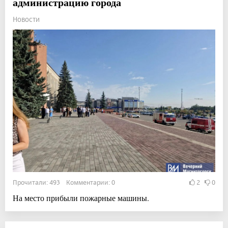
администрацию города
Новости
Прочитали: 493 Комментарии: 0
2
0
На место прибыли пожарные машины.