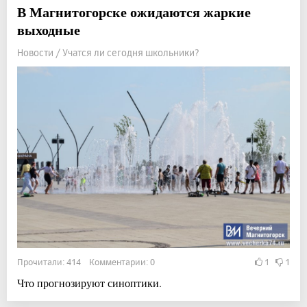
В Магнитогорске ожидаются жаркие
выходные
Новости / Учатся ли сегодня школьники?
Прочитали: 414 Комментарии: 0
1
1
Что прогнозируют синоптики.