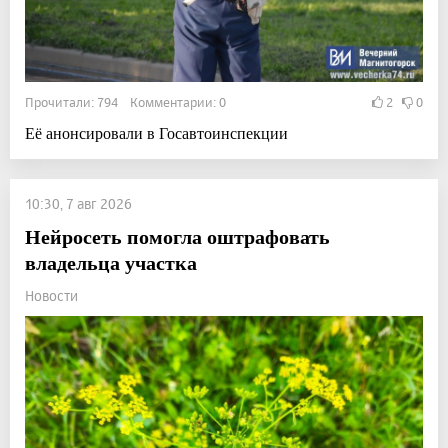
Прочитали: 794 Комментарии: 0
2
0
Её анонсировали в Госавтоинспекции
10:30, 7 авг 2026
Нейросеть помогла оштрафовать
владельца участка
Новости