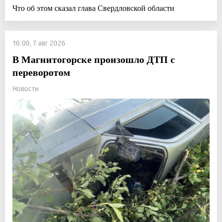
Что об этом сказал глава Свердловской области
16:00, 7 авг 2026
В Магнитогорске произошло ДТП с
переворотом
Новости