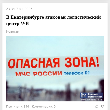
23:31, 7 авг 2026
В Екатеринбурге атакован логистический
центр WB
Новости
Прочитали: 816 Комментарии: 0