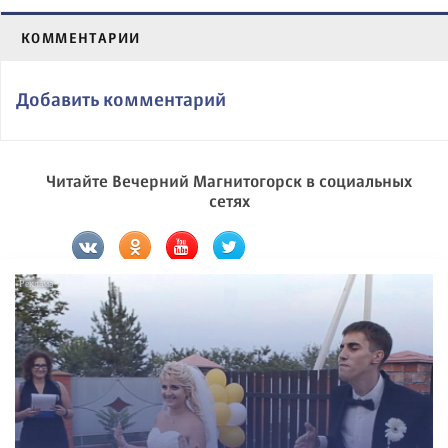
КОММЕНТАРИИ
Добавить комментарий
Читайте Вечерний Магнитогорск в социальных
сетях