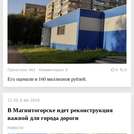
Прочитали: 963 Комментарии: 0
0
0
Его оценили в 160 миллионов рублей.
22:50, 6 авг 2026
В Магнитогорске идет реконструкция
важной для города дороги
Новости