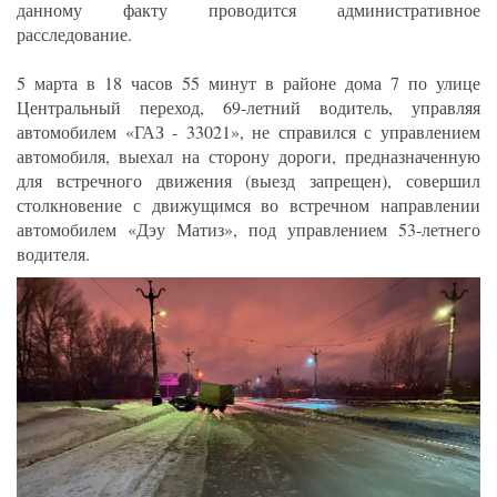
данному факту проводится административное
расследование.
5 марта в 18 часов 55 минут в районе дома 7 по улице
Центральный переход, 69-летний водитель, управляя
автомобилем «ГАЗ - 33021», не справился с управлением
автомобиля, выехал на сторону дороги, предназначенную
для встречного движения (выезд запрещен), совершил
столкновение с движущимся во встречном направлении
автомобилем «Дэу Матиз», под управлением 53-летнего
водителя.