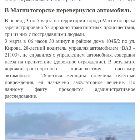
В Магнитогорске перевернулся автомобиль
В период 3 по 5 марта на территории города Магнитогорска
зарегистрировано 53 дорожно-транспортных происшествия,
три из них с пострадавшими людьми.
3 марта в 06 часов 30 минут в районе дома 104Б/2 по ул.
Кирова, 28-летний водитель, управляя автомобилем «ВАЗ –
21103», не справился с управлением автомобиля, совершил
наезд на препятствие (дорожное ограждение). В результате
дорожно-транспортного происшествия пассажир
автомобиля – 26-летняя женщина получила телесные
повреждения, ей назначено амбулаторное лечение. По
данному факту проводится административное
расследование.