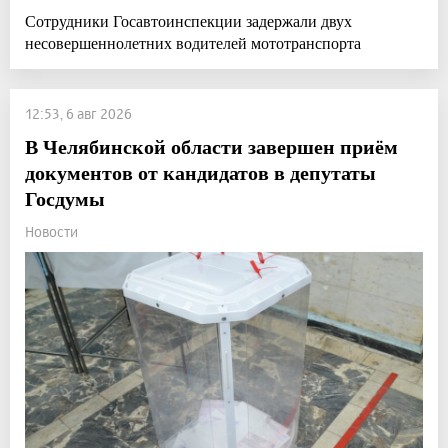
Сотрудники Госавтоинспекции задержали двух
несовершеннолетних водителей мототранспорта
12:53, 6 авг 2026
В Челябинской области завершен приём
документов от кандидатов в депутаты
Госдумы
Новости