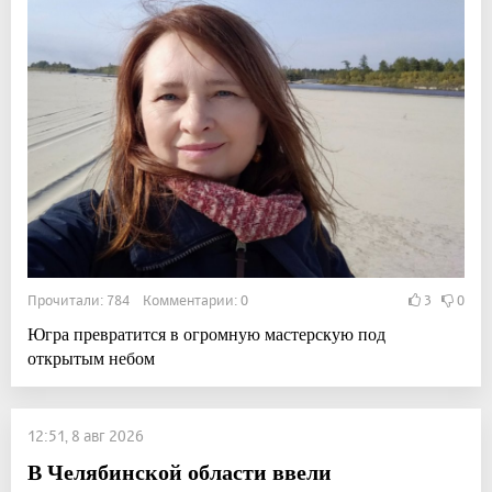
Прочитали: 784 Комментарии: 0
3
0
Югра превратится в огромную мастерскую под
открытым небом
12:51, 8 авг 2026
В Челябинской области ввели