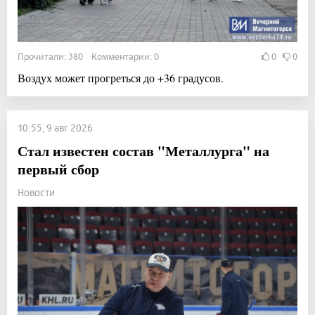
Прочитали: 380 Комментарии: 0
0
0
Воздух может прогреться до +36 градусов.
10:55, 9 авг 2026
Стал известен состав "Металлурга" на
первый сбор
Новости