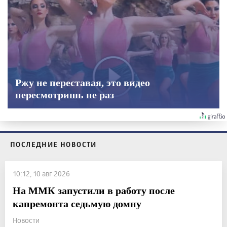
Ржу не переставая, это видео
пересмотришь не раз
ПОСЛЕДНИЕ НОВОСТИ
10:12, 10 авг 2026
На ММК запустили в работу после
капремонта седьмую домну
Новости