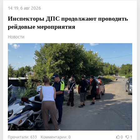
14:19, 6 авг 2026
Инспекторы ДПС продолжают проводить
рейдовые мероприятия
Новости
Прочитали: 633 Комментарии: 0
0
1