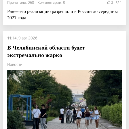
Прочитали: 368 Комментарии: 0
2
1
Ранее его реализацию разрешили в России до середины
2027 года
11:14, 9 авг 2026
В Челябинской области будет
экстремально жарко
Новости