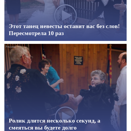
Этот танец невесты оставит вас без слов!
Пересмотрела 10 раз
Ролик длится несколько секунд, а
смеяться вы будете долго