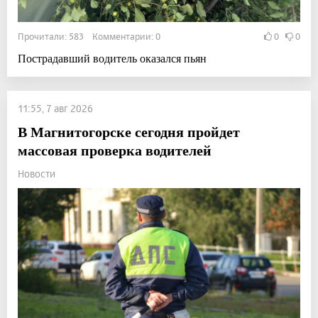
Прочитали: 583 Комментарии: 0
0
0
Пострадавший водитель оказался пьян
11:55, 7 авг 2026
В Магнитогорске сегодня пройдет
массовая проверка водителей
Новости