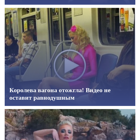
Королева вагона отожгла! Видео не
оставит равнодушным