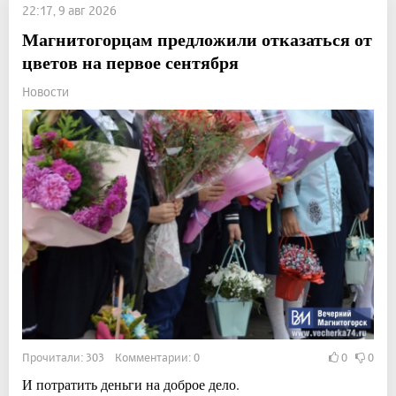
22:17, 9 авг 2026
Магнитогорцам предложили отказаться от
цветов на первое сентября
Новости
Прочитали: 303 Комментарии: 0
0
0
И потратить деньги на доброе дело.