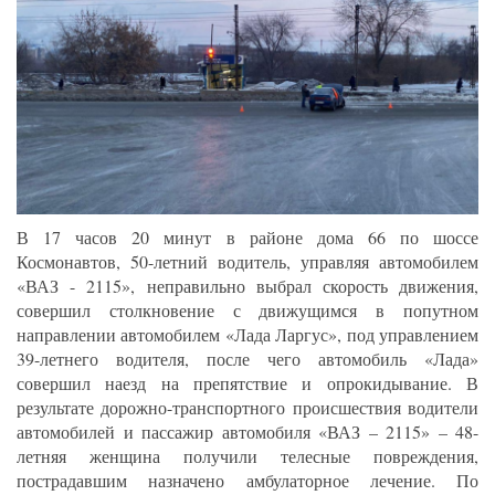
В 17 часов 20 минут в районе дома 66 по шоссе
Космонавтов, 50-летний водитель, управляя автомобилем
«ВАЗ - 2115», неправильно выбрал скорость движения,
совершил столкновение с движущимся в попутном
направлении автомобилем «Лада Ларгус», под управлением
39-летнего водителя, после чего автомобиль «Лада»
совершил наезд на препятствие и опрокидывание. В
результате дорожно-транспортного происшествия водители
автомобилей и пассажир автомобиля «ВАЗ – 2115» – 48-
летняя женщина получили телесные повреждения,
пострадавшим назначено амбулаторное лечение. По