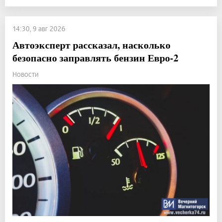
14:30, 9 авг 2026
Автоэксперт рассказал, насколько
безопасно заправлять бензин Евро-2
Новости