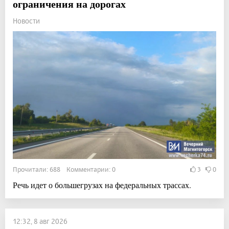
ограничения на дорогах
Новости
Прочитали: 688 Комментарии: 0
3
0
Речь идет о большегрузах на федеральных трассах.
12:32, 8 авг 2026