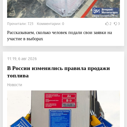
Прочитали: 725 Комментарии: 0
2
3
Рассказываем, сколько человек подали свои заявки на
участие в выборах
11:19, 6 авг 2026
В России изменились правила продажи
топлива
Новости