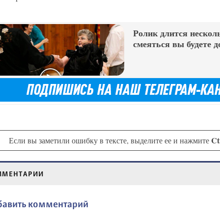
Ролик длится несколь
смеяться вы будете д
Ct
Если вы заметили ошибку в тексте, выделите ее и нажмите
ММЕНТАРИИ
бавить комментарий