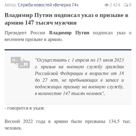
Автор:
Служба новостей «Вечерка 74»
2 424
0
Владимир Путин подписал указ о призыве в
армию 147 тысяч мужчин
Владимир Путин
Президент России
подписал указ о
весеннем призыве в армию.
"Осуществить с 1 апреля по 15 июля 2023
г. призыв на военную службу граждан
Российской Федерации в возрасте от 18
до 27 лет, не пребывающих в запасе и
подлежащих призыву на военную службу,
в количестве 147 тысяч человек",
- говорится в указе.
Весной 2022 года в армию были призваны 134,5 тыс.
человек.