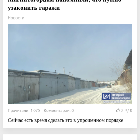
узаконить гаражи
Новости
Прочитали: 1 075 Комментарии: 0
3
0
Сейчас есть время сделать это в упрощенном порядке