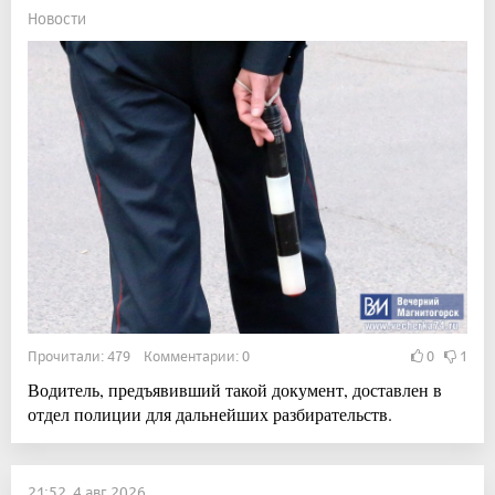
Новости
Прочитали: 479 Комментарии: 0
0
1
Водитель, предъявивший такой документ, доставлен в
отдел полиции для дальнейших разбирательств.
21:52, 4 авг 2026