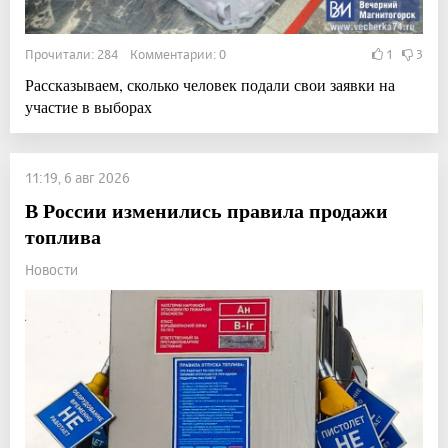
Прочитали: 284 Комментарии: 0
1
3
Рассказываем, сколько человек подали свои заявки на
участие в выборах
11:19, 6 авг 2026
В России изменились правила продажи
топлива
Новости