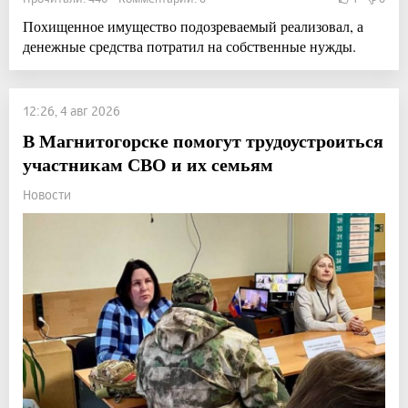
Похищенное имущество подозреваемый реализовал, а
денежные средства потратил на собственные нужды.
12:26, 4 авг 2026
В Магнитогорске помогут трудоустроиться
участникам СВО и их семьям
Новости