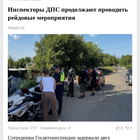
Инспекторы ДПС продолжают проводить
рейдовые мероприятия
Новости
Прочитали: 231 Комментарии: 0
0
1
Сотрудники Госавтоинспекции задержали двух