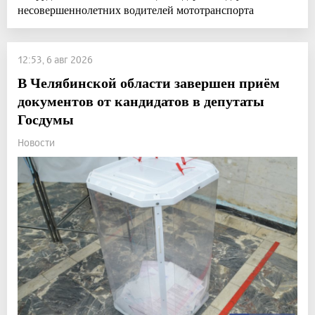
несовершеннолетних водителей мототранспорта
12:53, 6 авг 2026
В Челябинской области завершен приём
документов от кандидатов в депутаты
Госдумы
Новости