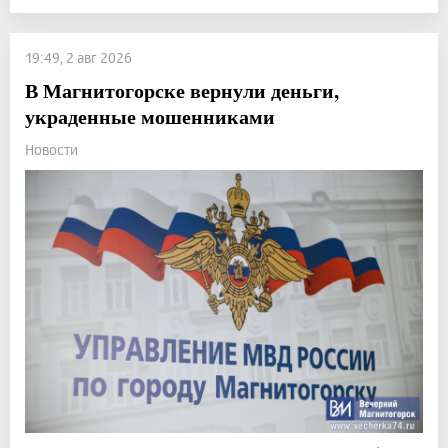
19:49, 2 авг 2026
В Магнитогорске вернули деньги,
украденные мошенниками
Новости