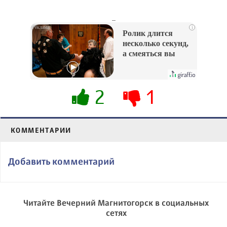
_
i
Ролик длится
несколько секунд,
а смеяться вы
будете долго
2
1
КОММЕНТАРИИ
Добавить комментарий
Читайте Вечерний Магнитогорск в социальных
сетях