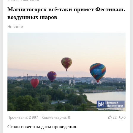
Магнитогорск всё-таки примет Фестиваль
воздушных шаров
Новости
Прочитали: 2 997 Комментарии: 0
22
0
Стали известны даты проведения.