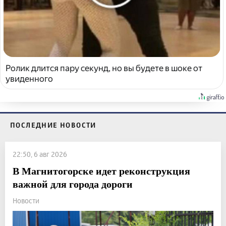
Ролик длится пару секунд, но вы будете в шоке от
увиденного
ПОСЛЕДНИЕ НОВОСТИ
22:50, 6 авг 2026
В Магнитогорске идет реконструкция
важной для города дороги
Новости