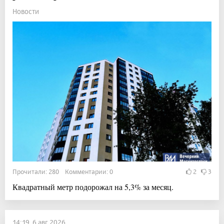
Новости
Прочитали: 280 Комментарии: 0
2
3
Квадратный метр подорожал на 5,3% за месяц.
14:19, 6 авг 2026