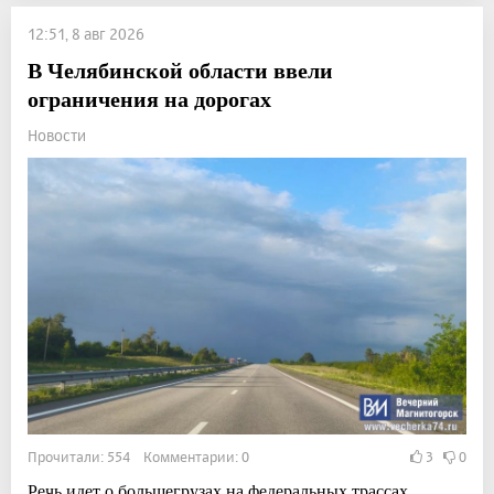
12:51, 8 авг 2026
В Челябинской области ввели
ограничения на дорогах
Новости
Прочитали: 554 Комментарии: 0
3
0
Речь идет о большегрузах на федеральных трассах.