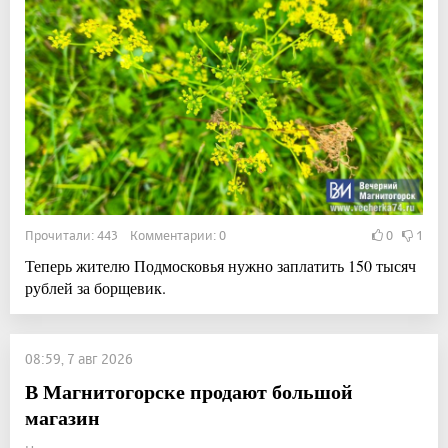
Прочитали: 443 Комментарии: 0
0
1
Теперь жителю Подмосковья нужно заплатить 150 тысяч
рублей за борщевик.
08:59, 7 авг 2026
В Магнитогорске продают большой
магазин