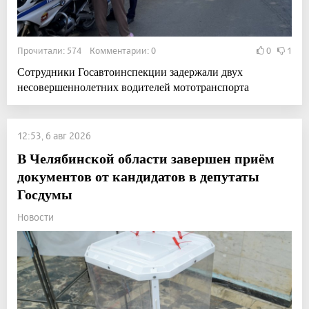
Прочитали: 574 Комментарии: 0
0
1
Сотрудники Госавтоинспекции задержали двух
несовершеннолетних водителей мототранспорта
12:53, 6 авг 2026
В Челябинской области завершен приём
документов от кандидатов в депутаты
Госдумы
Новости