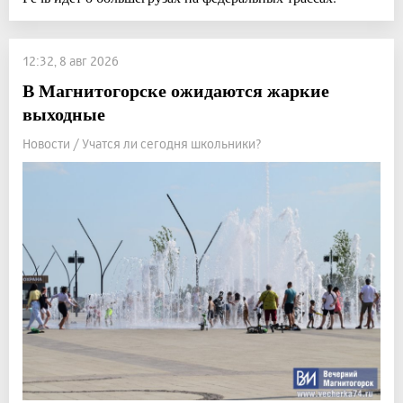
12:32, 8 авг 2026
В Магнитогорске ожидаются жаркие
выходные
Новости / Учатся ли сегодня школьники?