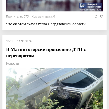
Прочитали: 675 Комментарии: 0
Что об этом сказал глава Свердловской области
16:00, 7 авг 2026
В Магнитогорске произошло ДТП с
переворотом
Новости