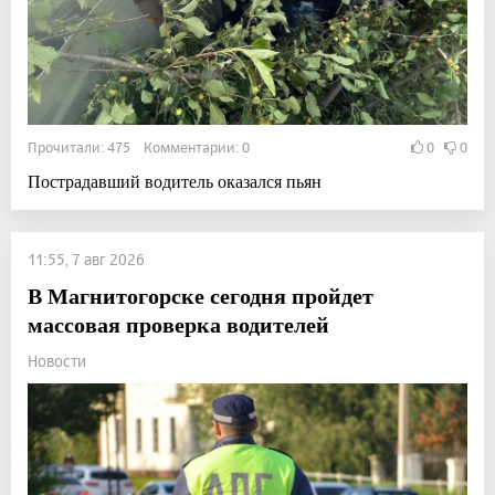
Прочитали: 475 Комментарии: 0
0
0
Пострадавший водитель оказался пьян
11:55, 7 авг 2026
В Магнитогорске сегодня пройдет
массовая проверка водителей
Новости