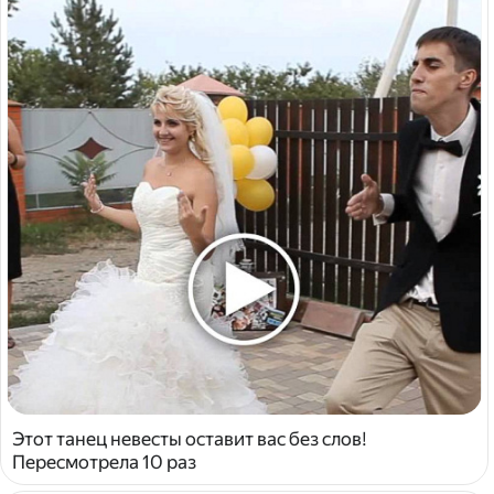
Этот танец невесты оставит вас без слов!
Пересмотрела 10 раз