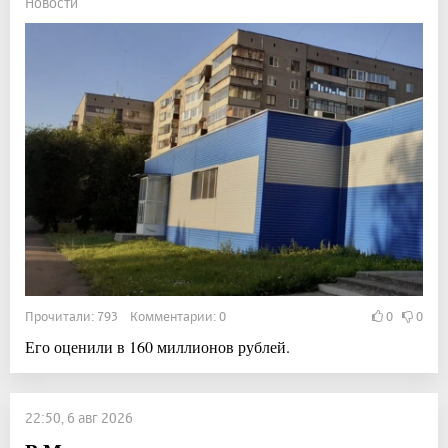
Новости
Прочитали: 793 Комментарии: 0
0
0
Его оценили в 160 миллионов рублей.
22:50, 6 авг 2026