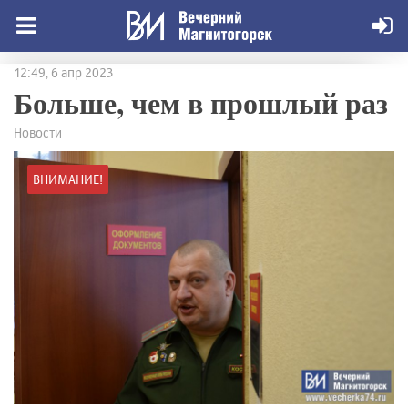
12:49, 6 апр 2023
Больше, чем в прошлый раз
Новости
ВНИМАНИЕ!