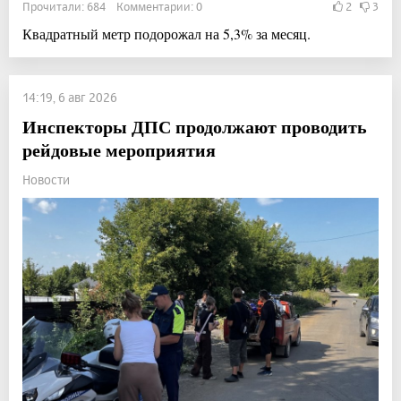
Прочитали: 684 Комментарии: 0
2
3
Квадратный метр подорожал на 5,3% за месяц.
14:19, 6 авг 2026
Инспекторы ДПС продолжают проводить
рейдовые мероприятия
Новости