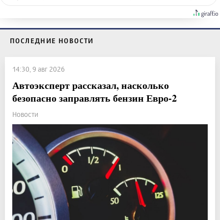
ПОСЛЕДНИЕ НОВОСТИ
14:30, 9 авг 2026
Автоэксперт рассказал, насколько
безопасно заправлять бензин Евро-2
Новости