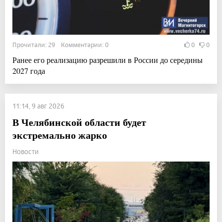
Прочитали: 29 Комментарии: 0
0
0
Ранее его реализацию разрешили в России до середины
2027 года
11:14, 9 авг 2026
В Челябинской области будет
экстремально жарко
Новости