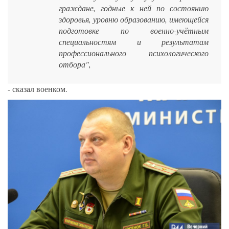
граждане, годные к ней по состоянию
здоровья, уровню образованию, имеющейся
подготовке по военно-учётным
специальностям и результатам
профессионального психологического
отбора",
- сказал военком.