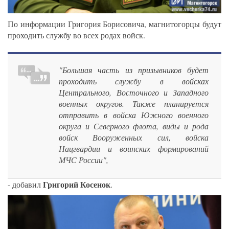
По информации Григория Борисовича, магнитогорцы будут
проходить службу во всех родах войск.
"Большая часть из призывников будет
проходить службу в войсках
Центрального, Восточного и Западного
военных округов. Также планируется
отправить в войска Южного военного
округа и Северного флота, виды и рода
войск Вооруженных сил, войска
Нацгвардии и воинских формирований
МЧС России",
Григорий Косенок
- добавил
.