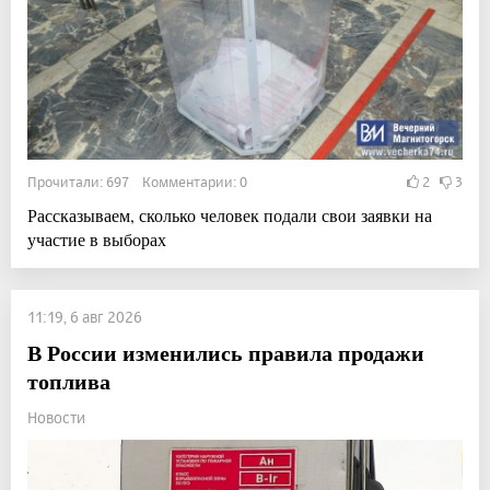
Прочитали: 697 Комментарии: 0
2
3
Рассказываем, сколько человек подали свои заявки на
участие в выборах
11:19, 6 авг 2026
В России изменились правила продажи
топлива
Новости