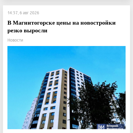
14:57, 6 авг 2026
В Магнитогорске цены на новостройки
резко выросли
Новости