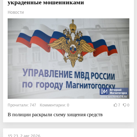
украденные мошенниками
Новости
Прочитали: 747 Комментарии: 0
7
0
В полиции раскрыли схему хищения средств
15:23, 2 авг 2026