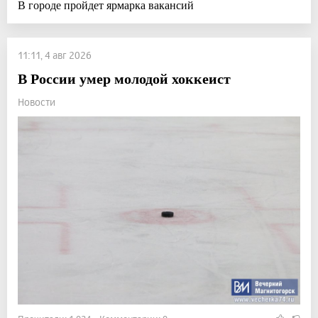
В городе пройдет ярмарка вакансий
11:11, 4 авг 2026
В России умер молодой хоккеист
Новости