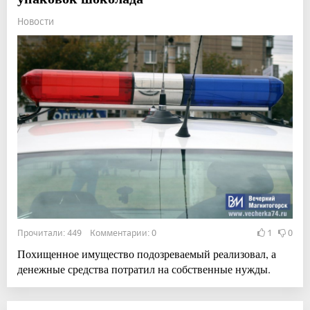
Новости
Прочитали: 449 Комментарии: 0
1
0
Похищенное имущество подозреваемый реализовал, а
денежные средства потратил на собственные нужды.