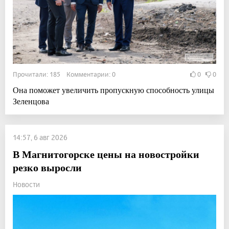
Прочитали: 185 Комментарии: 0
0
0
Она поможет увеличить пропускную способность улицы
Зеленцова
14:57, 6 авг 2026
В Магнитогорске цены на новостройки
резко выросли
Новости