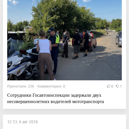
Прочитали: 236 Комментарии: 0
0
1
Сотрудники Госавтоинспекции задержали двух
несовершеннолетних водителей мототранспорта
12:53, 6 авг 2026