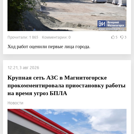
Прочитали: 1 865 Комментарии: 0
5
3
Ход работ оценили первые лица города.
12:21, 3 авг 2026
Крупная сеть АЗС в Магнитогорске
прокомментировала приостановку работы
на время угроз БПЛА
Новости