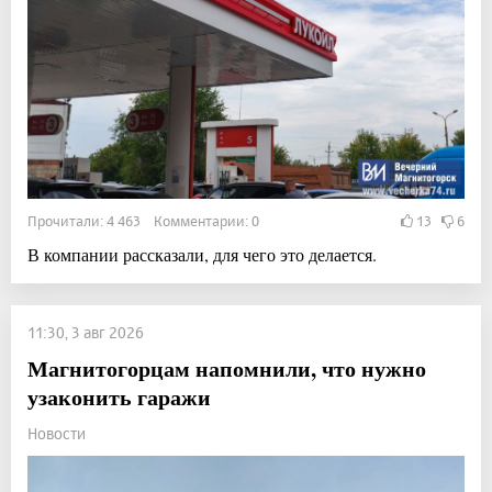
Прочитали: 4 463 Комментарии: 0
13
6
В компании рассказали, для чего это делается.
11:30, 3 авг 2026
Магнитогорцам напомнили, что нужно
узаконить гаражи
Новости