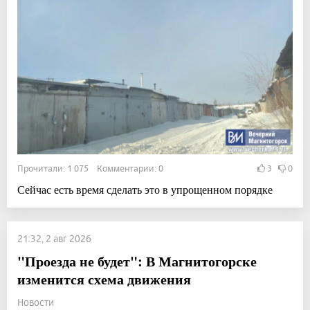
Прочитали: 1 075 Комментарии: 0
3
0
Сейчас есть время сделать это в упрощенном порядке
21:32, 2 авг 2026
"Проезда не будет": В Магнитогорске
изменится схема движения
Новости