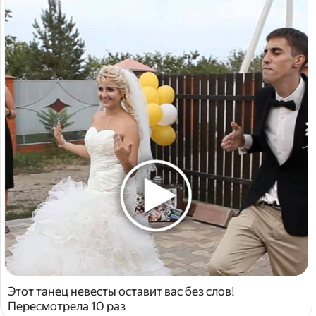
Этот танец невесты оставит вас без слов!
Пересмотрела 10 раз