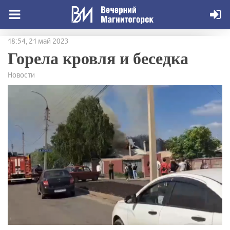
18:54, 21 май 2023
Горела кровля и беседка
Новости