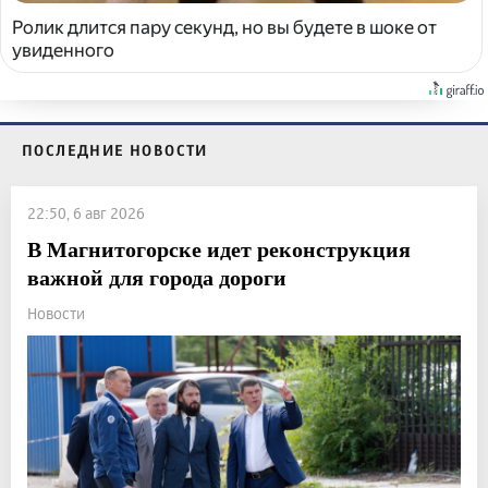
Ролик длится пару секунд, но вы будете в шоке от
увиденного
ПОСЛЕДНИЕ НОВОСТИ
22:50, 6 авг 2026
В Магнитогорске идет реконструкция
важной для города дороги
Новости