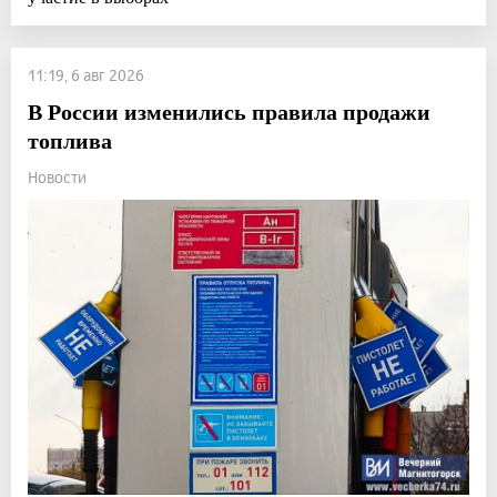
11:19, 6 авг 2026
В России изменились правила продажи
топлива
Новости