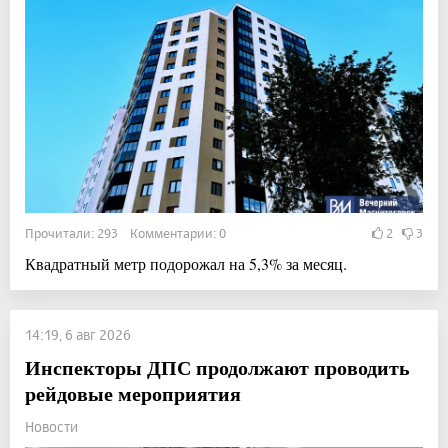
Прочитали: 293 Комментарии: 0
2
3
Квадратный метр подорожал на 5,3% за месяц.
14:19, 6 авг 2026
Инспекторы ДПС продолжают проводить
рейдовые мероприятия
Новости