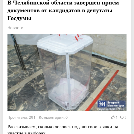
В Челябинской области завершен приём
документов от кандидатов в депутаты
Госдумы
Новости
Прочитали: 291 Комментарии: 0
1
3
Рассказываем, сколько человек подали свои заявки на
участие в выборах