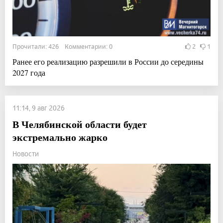
Прочитали: 426 Комментарии: 0
2
1
Ранее его реализацию разрешили в России до середины
2027 года
11:14, 9 авг 2026
В Челябинской области будет
экстремально жарко
Новости