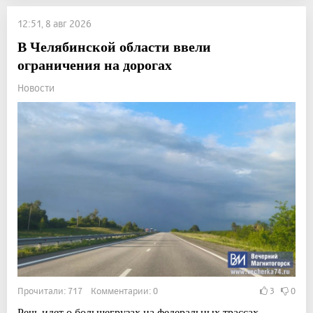
12:51, 8 авг 2026
В Челябинской области ввели
ограничения на дорогах
Новости
Прочитали: 717 Комментарии: 0
3
0
Речь идет о большегрузах на федеральных трассах.