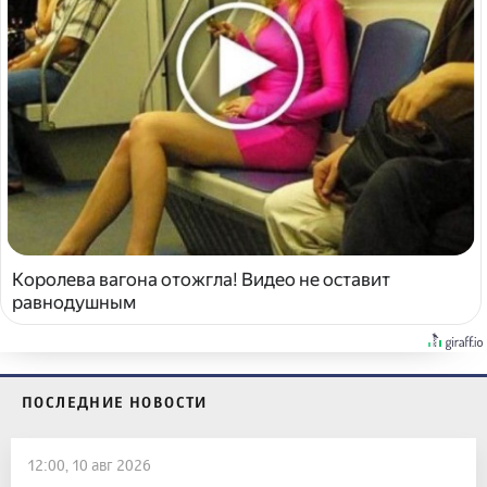
Королева вагона отожгла! Видео не оставит
равнодушным
ПОСЛЕДНИЕ НОВОСТИ
12:00, 10 авг 2026