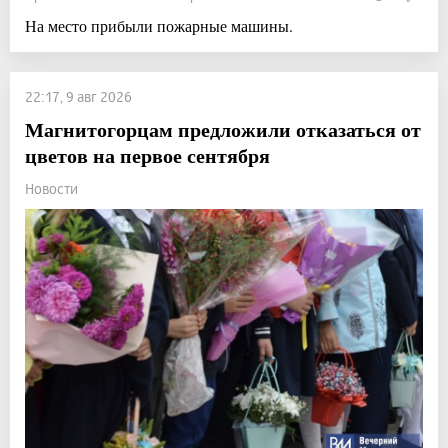
На место прибыли пожарные машины.
22:17, 9 авг 2026
Магнитогорцам предложили отказаться от
цветов на первое сентября
Новости