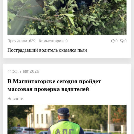
Прочитали: 629 Комментарии: 0
0
0
Пострадавший водитель оказался пьян
11:55, 7 авг 2026
В Магнитогорске сегодня пройдет
массовая проверка водителей
Новости