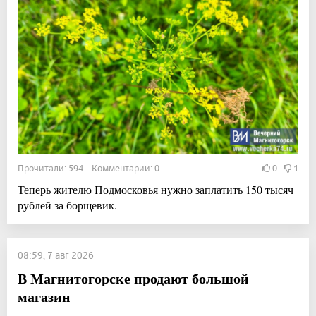
Прочитали: 594 Комментарии: 0
0
1
Теперь жителю Подмосковья нужно заплатить 150 тысяч
рублей за борщевик.
08:59, 7 авг 2026
В Магнитогорске продают большой
магазин