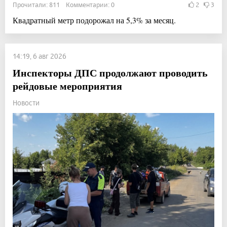
Прочитали: 811 Комментарии: 0
2
3
Квадратный метр подорожал на 5,3% за месяц.
14:19, 6 авг 2026
Инспекторы ДПС продолжают проводить
рейдовые мероприятия
Новости