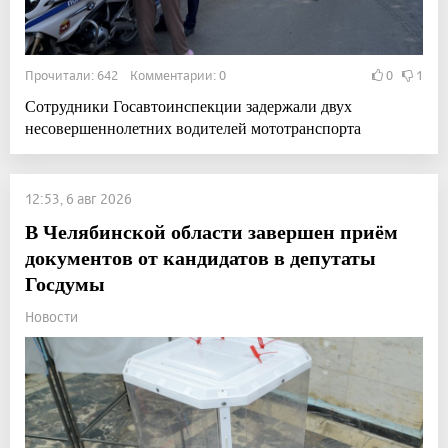
Прочитали: 642 Комментарии: 0
0
1
Сотрудники Госавтоинспекции задержали двух
несовершеннолетних водителей мототранспорта
12:53, 6 авг 2026
В Челябинской области завершен приём
документов от кандидатов в депутаты
Госдумы
Новости