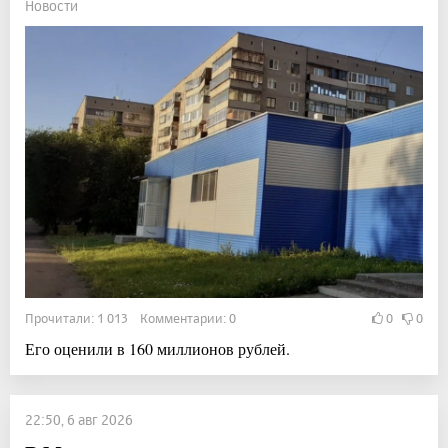
Новости
Прочитали: 1 013 Комментарии: 0
0
0
Его оценили в 160 миллионов рублей.
22:50, 6 авг 2026