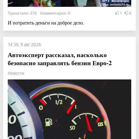
Прочитали: 376 Комментарии: 0
1
0
И потратить деньги на доброе дело.
14:30, 9 авг 2026
Автоэксперт рассказал, насколько
безопасно заправлять бензин Евро-2
Новости