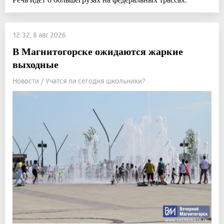
12:32, 8 авг 2026
В Магнитогорске ожидаются жаркие
выходные
Новости / Учатся ли сегодня школьники?