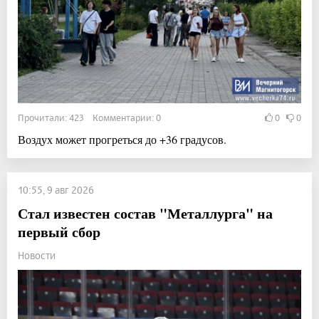
Прочитали: 423 Комментарии: 0
0
0
Воздух может прогреться до +36 градусов.
10:55, 9 авг 2026
Стал известен состав "Металлурга" на
первый сбор
Новости