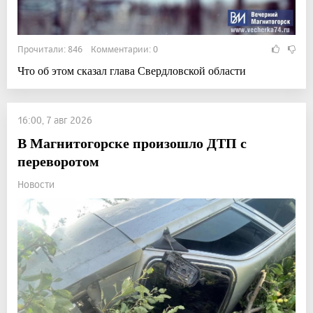
Прочитали: 846 Комментарии: 0
Что об этом сказал глава Свердловской области
16:00, 7 авг 2026
В Магнитогорске произошло ДТП с
переворотом
Новости