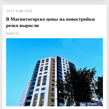
14:57, 6 авг 2026
В Магнитогорске цены на новостройки
резко выросли
Новости