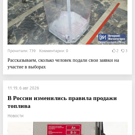
Прочитали: 739 Комментарии: 0
2
3
Рассказываем, сколько человек подали свои заявки на
участие в выборах
11:19, 6 авг 2026
В России изменились правила продажи
топлива
Новости