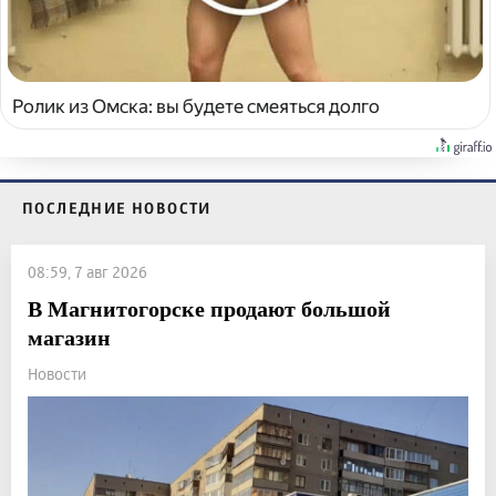
Ролик из Омска: вы будете смеяться долго
ПОСЛЕДНИЕ НОВОСТИ
08:59, 7 авг 2026
В Магнитогорске продают большой
магазин
Новости