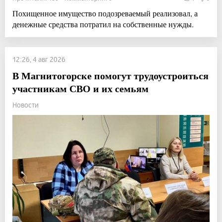
Похищенное имущество подозреваемый реализовал, а
денежные средства потратил на собственные нужды.
12:26, 4 авг 2026
В Магнитогорске помогут трудоустроиться
участникам СВО и их семьям
Новости