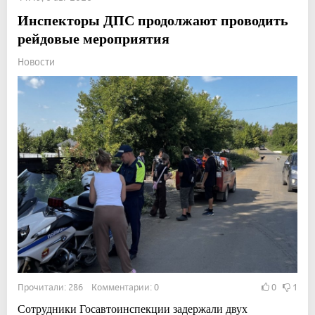
Инспекторы ДПС продолжают проводить
рейдовые мероприятия
Новости
Прочитали: 286 Комментарии: 0
0
1
Сотрудники Госавтоинспекции задержали двух