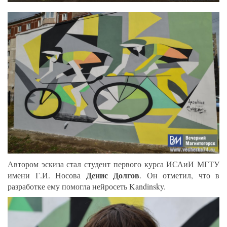
Автором эскиза стал студент первого курса ИСАиИ МГТУ
Денис Долгов
имени Г.И. Носова
. Он отметил, что в
разработке ему помогла нейросеть Kandinsky.