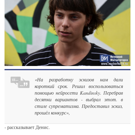
«На разработку эскизов нам дали
короткий срок. Решил воспользоваться
помощью нейросети Kandinsky. Перебрав
десятки вариантов - выбрал этот. в
стиле супрематизма. Предоставил эскиз,
прошёл конкурс»,
- рассказывает Денис.