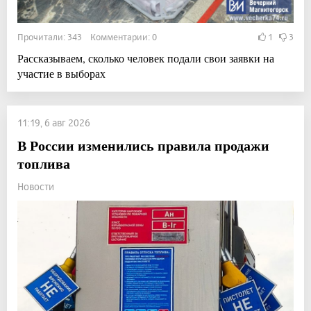
Прочитали: 343 Комментарии: 0
1
3
Рассказываем, сколько человек подали свои заявки на
участие в выборах
11:19, 6 авг 2026
В России изменились правила продажи
топлива
Новости