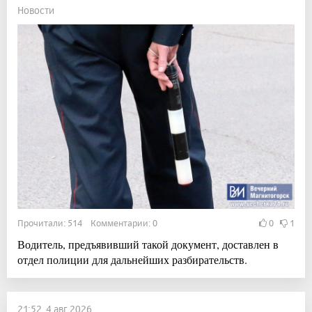
Новости
Прочитали: 514 Комментарии: 0
0
1
Водитель, предъявивший такой документ, доставлен в
отдел полиции для дальнейших разбирательств.
21:52, 4 авг 2026