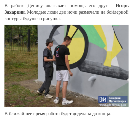
Игорь
В работе Денису оказывает помощь его друг -
Захаркин
. Молодые люди две ночи размечали на бойлерной
контуры будущего рисунка.
В ближайшее время работа будет доделана до конца.
_