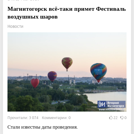
Магнитогорск всё-таки примет Фестиваль
воздушных шаров
Новости
Прочитали: 3 074 Комментарии: 0
22
0
Стали известны даты проведения.