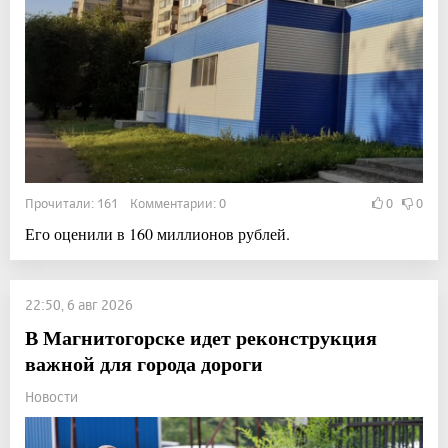
Прочитали: 161 Комментарии: 0
0
0
Его оценили в 160 миллионов рублей.
22:50, 6 авг 2026
В Магнитогорске идет реконструкция
важной для города дороги
Новости