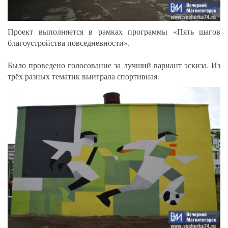
Проект выполняется в рамках программы «Пять шагов
благоустройства повседневности».
Было проведено голосование за лучший вариант эскиза. Из
трёх разных тематик выиграла спортивная.