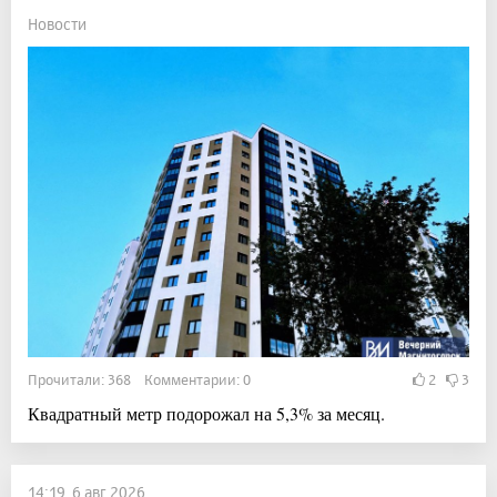
Новости
Прочитали: 368 Комментарии: 0
2
3
Квадратный метр подорожал на 5,3% за месяц.
14:19, 6 авг 2026