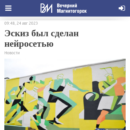
09:48, 24 авг 2023
Эскиз был сделан
нейросетью
Новости