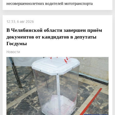
несовершеннолетних водителей мототранспорта
12:53, 6 авг 2026
В Челябинской области завершен приём
документов от кандидатов в депутаты
Госдумы
Новости