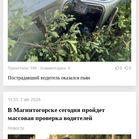
Прочитали: 599 Комментарии: 0
0
0
Пострадавший водитель оказался пьян
11:55, 7 авг 2026
В Магнитогорске сегодня пройдет
массовая проверка водителей
Новости