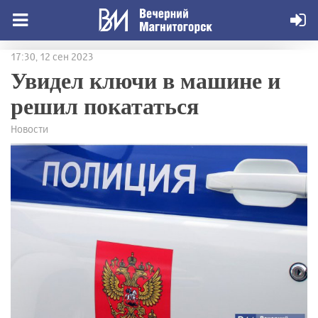
17:30, 12 сен 2023
Увидел ключи в машине и
решил покататься
Новости