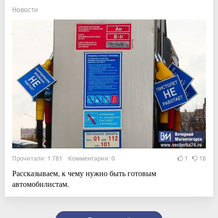
Новости
Прочитали: 1 781 Комментарии: 0
1
18
Рассказываем, к чему нужно быть готовым
автомобилистам.