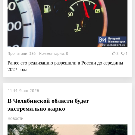
Прочитали: 386 Комментарии: 0
2
1
Ранее его реализацию разрешили в России до середины
2027 года
11:14, 9 авг 2026
В Челябинской области будет
экстремально жарко
Новости