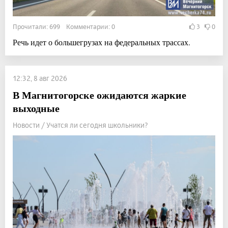
Прочитали: 699 Комментарии: 0
3
0
Речь идет о большегрузах на федеральных трассах.
12:32, 8 авг 2026
В Магнитогорске ожидаются жаркие
выходные
Новости / Учатся ли сегодня школьники?