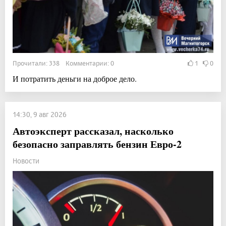
Прочитали: 338 Комментарии: 0
1
0
И потратить деньги на доброе дело.
14:30, 9 авг 2026
Автоэксперт рассказал, насколько
безопасно заправлять бензин Евро-2
Новости