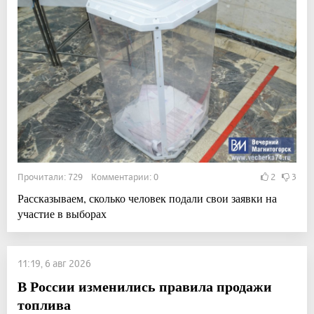
Прочитали: 729 Комментарии: 0
2
3
Рассказываем, сколько человек подали свои заявки на
участие в выборах
11:19, 6 авг 2026
В России изменились правила продажи
топлива