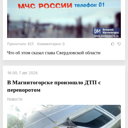
Прочитали: 825 Комментарии: 0
Что об этом сказал глава Свердловской области
16:00, 7 авг 2026
В Магнитогорске произошло ДТП с
переворотом
Новости