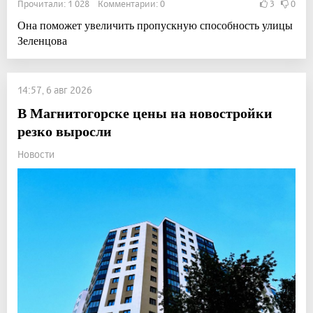
Прочитали: 1 028 Комментарии: 0
3
0
Она поможет увеличить пропускную способность улицы
Зеленцова
14:57, 6 авг 2026
В Магнитогорске цены на новостройки
резко выросли
Новости