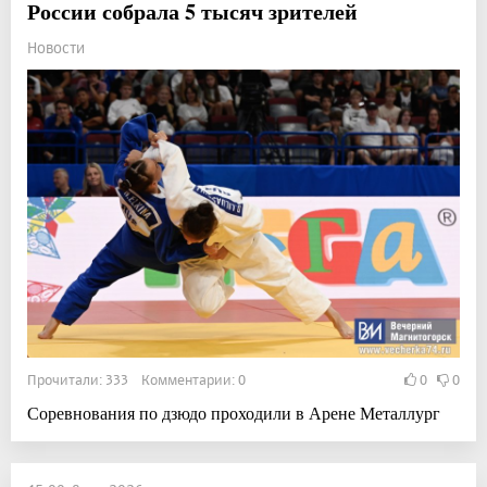
России собрала 5 тысяч зрителей
Новости
Прочитали: 333 Комментарии: 0
0
0
Соревнования по дзюдо проходили в Арене Металлург