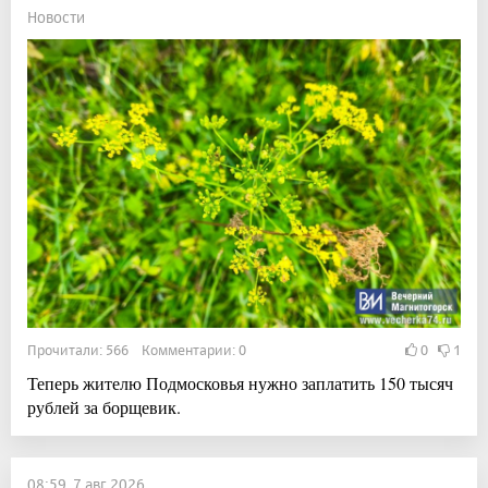
Новости
Прочитали: 566 Комментарии: 0
0
1
Теперь жителю Подмосковья нужно заплатить 150 тысяч
рублей за борщевик.
08:59, 7 авг 2026