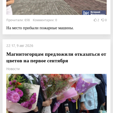
Прочитали: 658 Комментарии: 0
2
0
На место прибыли пожарные машины.
22:17, 9 авг 2026
Магнитогорцам предложили отказаться от
цветов на первое сентября
Новости