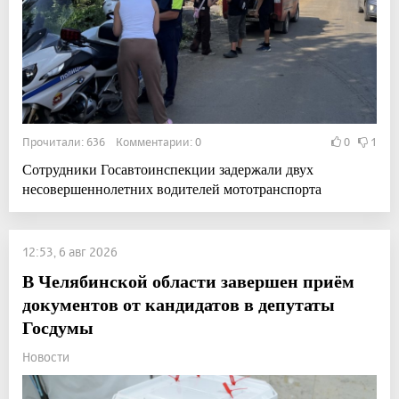
Прочитали: 636 Комментарии: 0
0
1
Сотрудники Госавтоинспекции задержали двух
несовершеннолетних водителей мототранспорта
12:53, 6 авг 2026
В Челябинской области завершен приём
документов от кандидатов в депутаты
Госдумы
Новости