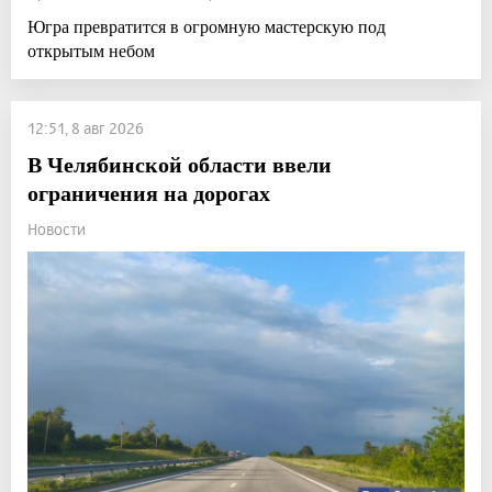
Югра превратится в огромную мастерскую под
открытым небом
12:51, 8 авг 2026
В Челябинской области ввели
ограничения на дорогах
Новости