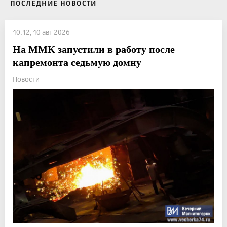
ПОСЛЕДНИЕ НОВОСТИ
10:12, 10 авг 2026
На ММК запустили в работу после
капремонта седьмую домну
Новости