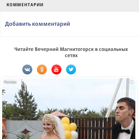
КОММЕНТАРИИ
Добавить комментарий
Читайте Вечерний Магнитогорск в социальных
сетях
i