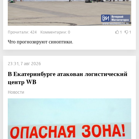
Прочитали: 424 Комментарии: 0
1
1
Что прогнозируют синоптики.
23:31, 7 авг 2026
В Екатеринбурге атакован логистический
центр WB
Новости