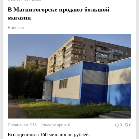
В Магнитогорске продают большой
магазин
Новости
Прочитали: 976 Комментарии: 0
0
0
Его оценили в 160 миллионов рублей.