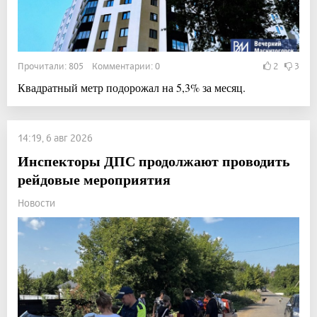
Прочитали: 805 Комментарии: 0
2
3
Квадратный метр подорожал на 5,3% за месяц.
14:19, 6 авг 2026
Инспекторы ДПС продолжают проводить
рейдовые мероприятия
Новости