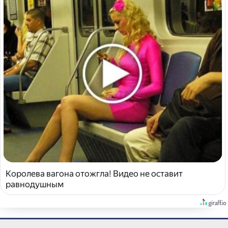
Королева вагона отожгла! Видео не оставит
равнодушным