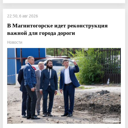
22:50, 6 авг 2026
В Магнитогорске идет реконструкция
важной для города дороги
Новости