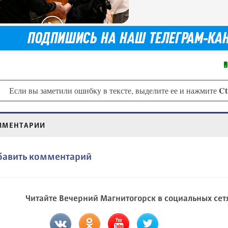
Ct
Если вы заметили ошибку в тексте, выделите ее и нажмите
ММЕНТАРИИ
бавить комментарий
Читайте Вечерний Магнитогорск в социальных сет