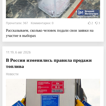
Прочитали: 367 Комментарии: 0
2
3
Рассказываем, сколько человек подали свои заявки на
участие в выборах
11:19, 6 авг 2026
В России изменились правила продажи
топлива
Новости