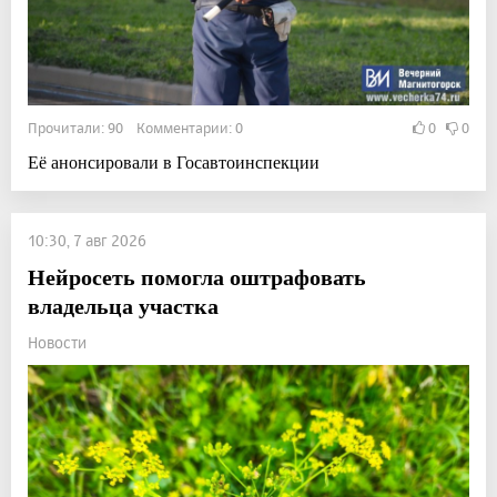
Прочитали: 90 Комментарии: 0
0
0
Её анонсировали в Госавтоинспекции
10:30, 7 авг 2026
Нейросеть помогла оштрафовать
владельца участка
Новости