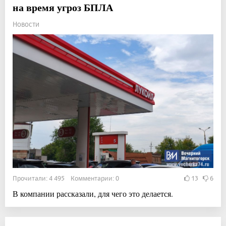
на время угроз БПЛА
Новости
Прочитали: 4 495 Комментарии: 0
13
6
В компании рассказали, для чего это делается.