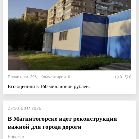
Прочитали: 296 Комментарии: 0
0
0
Его оценили в 160 миллионов рублей.
22:50, 6 авг 2026
В Магнитогорске идет реконструкция
важной для города дороги
Новости