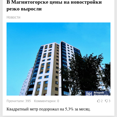
В Магнитогорске цены на новостройки
резко выросли
Новости
Прочитали: 395 Комментарии: 0
2
3
Квадратный метр подорожал на 5,3% за месяц.