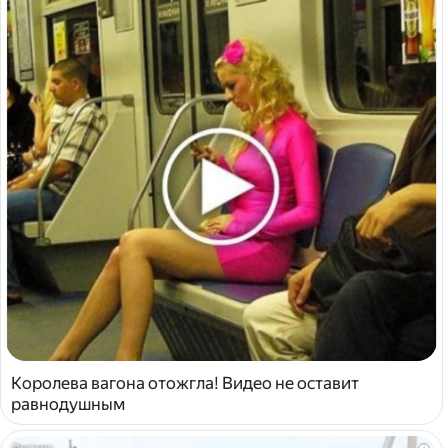
Королева вагона отожгла! Видео не оставит
равнодушным