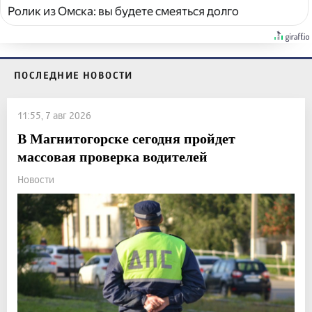
Ролик из Омска: вы будете смеяться долго
ПОСЛЕДНИЕ НОВОСТИ
11:55, 7 авг 2026
В Магнитогорске сегодня пройдет
массовая проверка водителей
Новости