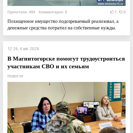
Прочитали: 499 Комментарии: 0
1
0
Похищенное имущество подозреваемый реализовал, а
денежные средства потратил на собственные нужды.
12:26, 4 авг 2026
В Магнитогорске помогут трудоустроиться
участникам СВО и их семьям
Новости