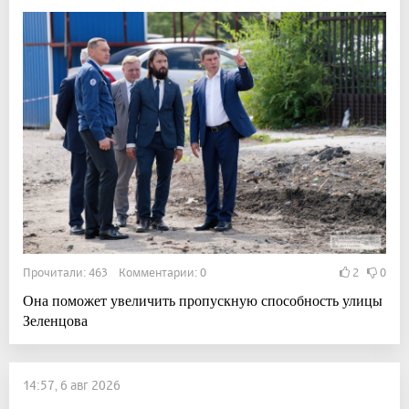
Прочитали: 463 Комментарии: 0
2
0
Она поможет увеличить пропускную способность улицы
Зеленцова
14:57, 6 авг 2026