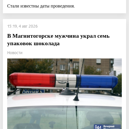
Стали известны даты проведения.
15:19, 4 авг 2026
В Магнитогорске мужчина украл семь
упаковок шоколада
Новости