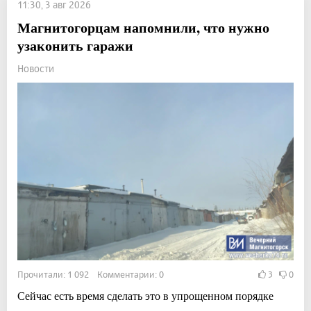
11:30, 3 авг 2026
Магнитогорцам напомнили, что нужно
узаконить гаражи
Новости
Прочитали: 1 092 Комментарии: 0
3
0
Сейчас есть время сделать это в упрощенном порядке