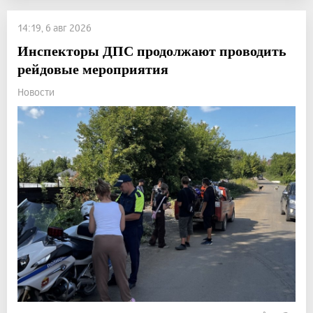
14:19, 6 авг 2026
Инспекторы ДПС продолжают проводить
рейдовые мероприятия
Новости