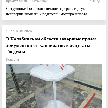
Прочитали: 303 Комментарии: 0
0
1
Сотрудники Госавтоинспекции задержали двух
несовершеннолетних водителей мототранспорта
12:53, 6 авг 2026
В Челябинской области завершен приём
документов от кандидатов в депутаты
Госдумы
Новости