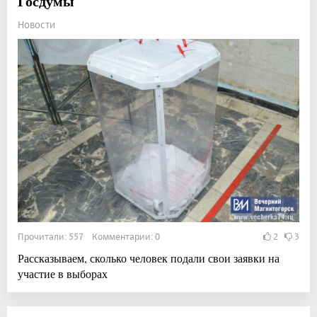
Госдумы
Новости
Прочитали: 557 Комментарии: 0
2
3
Рассказываем, сколько человек подали свои заявки на
участие в выборах