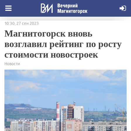
10:30, 27 сен 2023
Магнитогорск вновь
возглавил рейтинг по росту
стоимости новостроек
Новости