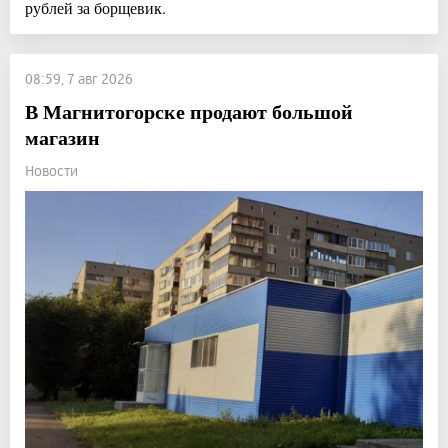
рублей за борщевик.
08:59, 7 авг 2026
В Магнитогорске продают большой
магазин
Новости