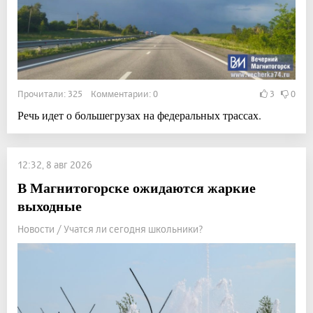
Прочитали: 325 Комментарии: 0
3
0
Речь идет о большегрузах на федеральных трассах.
12:32, 8 авг 2026
В Магнитогорске ожидаются жаркие
выходные
Новости / Учатся ли сегодня школьники?