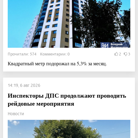
Прочитали: 574 Комментарии: 0
2
3
Квадратный метр подорожал на 5,3% за месяц.
14:19, 6 авг 2026
Инспекторы ДПС продолжают проводить
рейдовые мероприятия
Новости