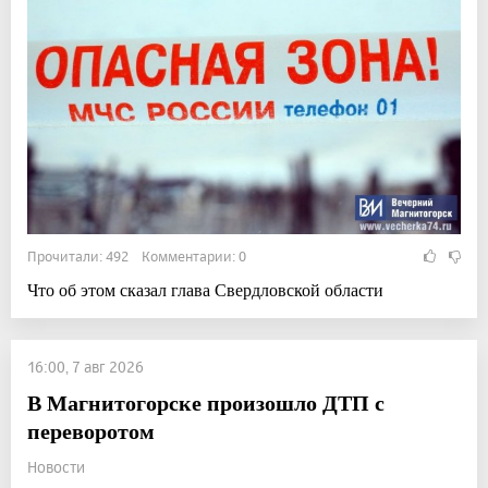
Прочитали: 492 Комментарии: 0
Что об этом сказал глава Свердловской области
16:00, 7 авг 2026
В Магнитогорске произошло ДТП с
переворотом
Новости