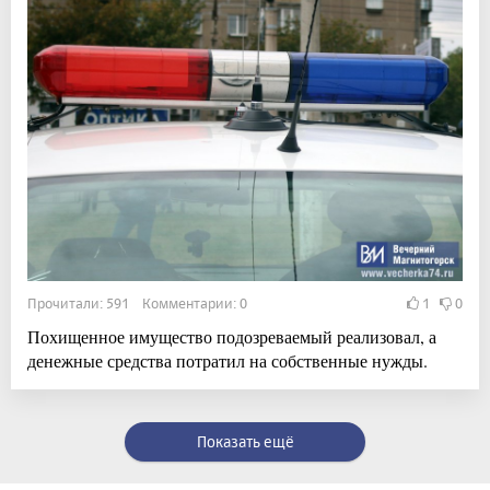
Прочитали: 591 Комментарии: 0
1
0
Похищенное имущество подозреваемый реализовал, а
денежные средства потратил на собственные нужды.
Показать ещё