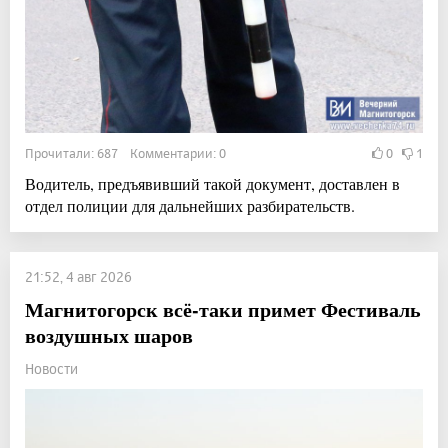
Прочитали: 687 Комментарии: 0
0
1
Водитель, предъявивший такой документ, доставлен в
отдел полиции для дальнейших разбирательств.
21:52, 4 авг 2026
Магнитогорск всё-таки примет Фестиваль
воздушных шаров
Новости