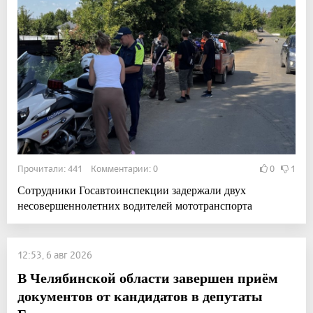
Прочитали: 441 Комментарии: 0
0
1
Сотрудники Госавтоинспекции задержали двух
несовершеннолетних водителей мототранспорта
12:53, 6 авг 2026
В Челябинской области завершен приём
документов от кандидатов в депутаты