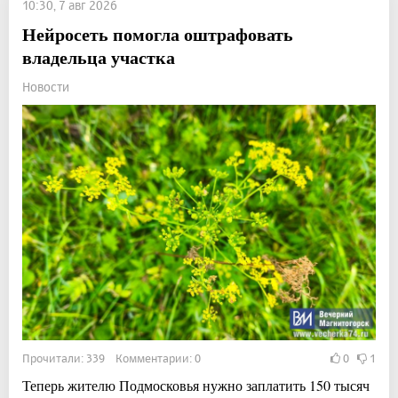
10:30, 7 авг 2026
Нейросеть помогла оштрафовать
владельца участка
Новости
Прочитали: 339 Комментарии: 0
0
1
Теперь жителю Подмосковья нужно заплатить 150 тысяч