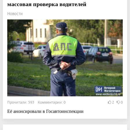
массовая проверка водителей
Новости
Прочитали: 593 Комментарии: 0
2
0
Её анонсировали в Госавтоинспекции