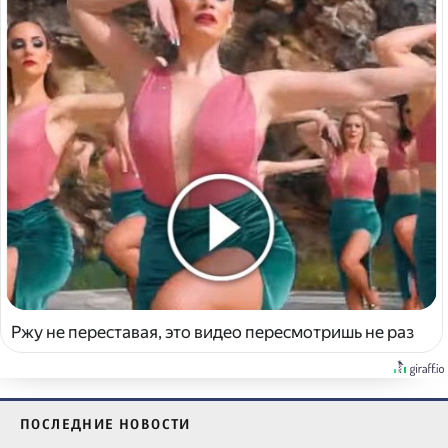
Ржу не переставая, это видео пересмотришь не раз
ПОСЛЕДНИЕ НОВОСТИ