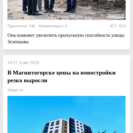
Прочитали: 746 Комментарии: 0
3
0
Она поможет увеличить пропускную способность улицы
Зеленцова
14:57, 6 авг 2026
В Магнитогорске цены на новостройки
резко выросли
Новости