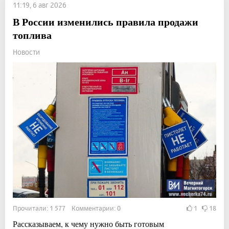
11:19, 6 авг 2026
В России изменились правила продажи
топлива
Новости
Прочитали: 1 577 Комментарии: 0
1
18
Рассказываем, к чему нужно быть готовым