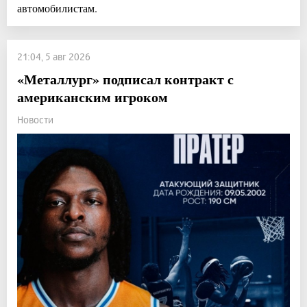
автомобилистам.
21:04, 5 авг 2026
«Металлург» подписал контракт с
американским игроком
Новости