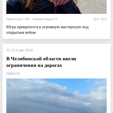
Прочитали: 181 Комментарии: 0
0
0
Югра превратится в огромную мастерскую под
открытым небом
12:51, 8 авг 2026
В Челябинской области ввели
ограничения на дорогах
Новости