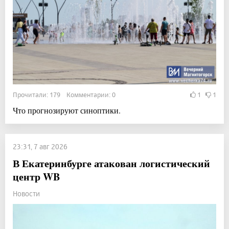
Прочитали: 179 Комментарии: 0
1
1
Что прогнозируют синоптики.
23:31, 7 авг 2026
В Екатеринбурге атакован логистический
центр WB
Новости