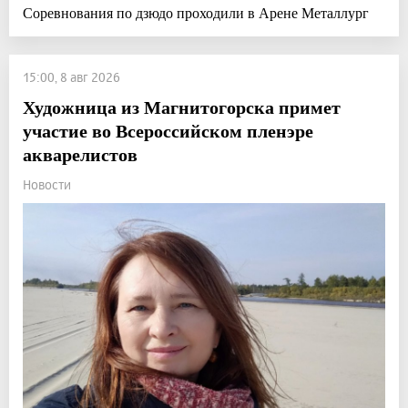
Соревнования по дзюдо проходили в Арене Металлург
15:00, 8 авг 2026
Художница из Магнитогорска примет
участие во Всероссийском пленэре
акварелистов
Новости