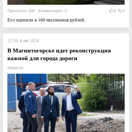
Прочитали: 649 Комментарии: 0
0
0
Его оценили в 160 миллионов рублей.
22:50, 6 авг 2026
В Магнитогорске идет реконструкция
важной для города дороги
Новости