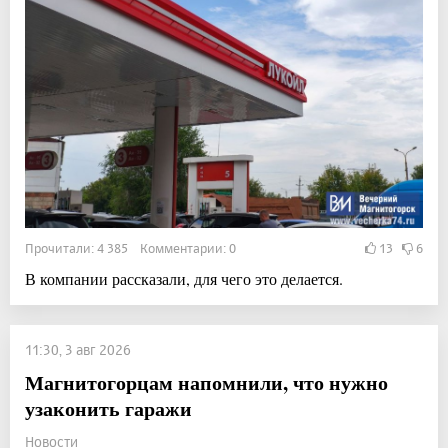
Прочитали: 4 385 Комментарии: 0
13
6
В компании рассказали, для чего это делается.
11:30, 3 авг 2026
Магнитогорцам напомнили, что нужно
узаконить гаражи
Новости