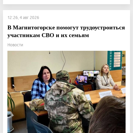
12:26, 4 авг 2026
В Магнитогорске помогут трудоустроиться
участникам СВО и их семьям
Новости