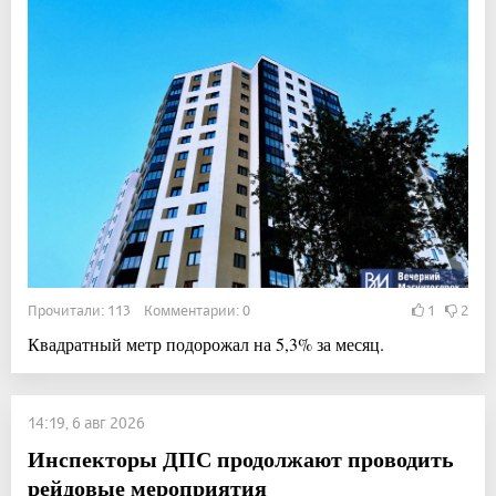
Прочитали: 113 Комментарии: 0
1
2
Квадратный метр подорожал на 5,3% за месяц.
14:19, 6 авг 2026
Инспекторы ДПС продолжают проводить
рейдовые мероприятия