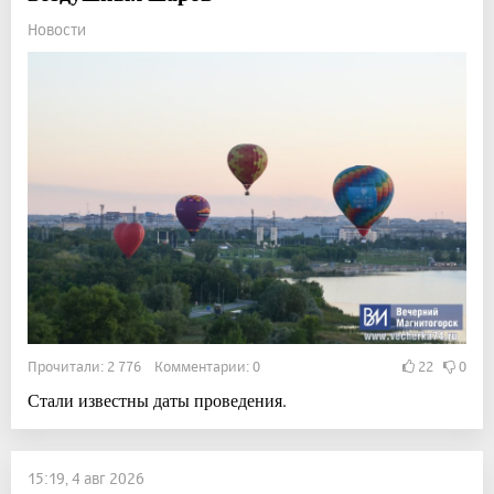
Новости
Прочитали: 2 776 Комментарии: 0
22
0
Стали известны даты проведения.
15:19, 4 авг 2026