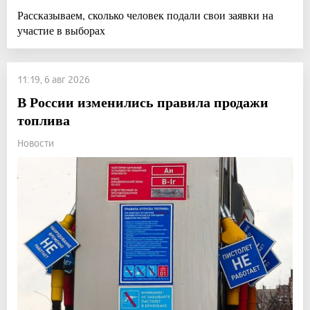
Рассказываем, сколько человек подали свои заявки на
участие в выборах
11:19, 6 авг 2026
В России изменились правила продажи
топлива
Новости