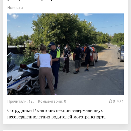
Новости
Прочитали: 125 Комментарии: 0
0
1
Сотрудники Госавтоинспекции задержали двух
несовершеннолетних водителей мототранспорта