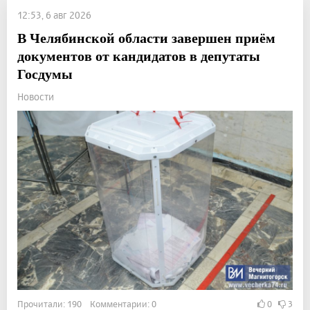
12:53, 6 авг 2026
В Челябинской области завершен приём
документов от кандидатов в депутаты
Госдумы
Новости
Прочитали: 190 Комментарии: 0
0
3