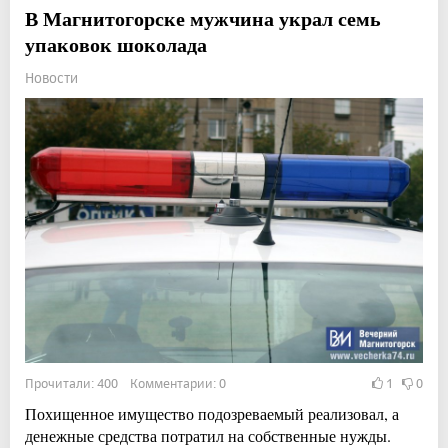
В Магнитогорске мужчина украл семь
упаковок шоколада
Новости
Прочитали: 400 Комментарии: 0
1
0
Похищенное имущество подозреваемый реализовал, а
денежные средства потратил на собственные нужды.