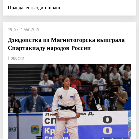
Правда, есть один нюанс.
19:57, 1 авг 2026
Дзюдоистка из Магнитогорска выиграла
Спартакиаду народов России
Новости