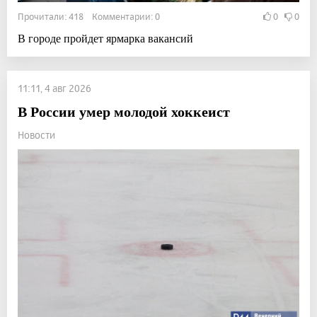
Прочитали: 418 Комментарии: 0
0
0
В городе пройдет ярмарка вакансий
11:11, 4 авг 2026
В России умер молодой хоккеист
Новости