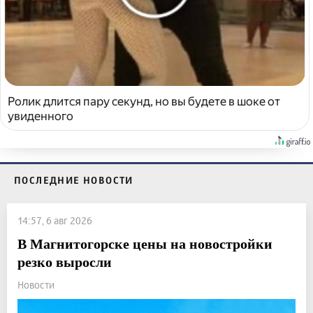
Ролик длится пару секунд, но вы будете в шоке от
увиденного
ПОСЛЕДНИЕ НОВОСТИ
14:57, 6 авг 2026
В Магнитогорске цены на новостройки
резко выросли
Новости