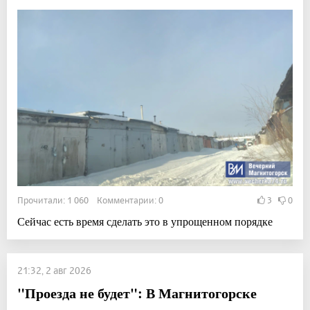
Прочитали: 1 060 Комментарии: 0
3
0
Сейчас есть время сделать это в упрощенном порядке
21:32, 2 авг 2026
"Проезда не будет": В Магнитогорске