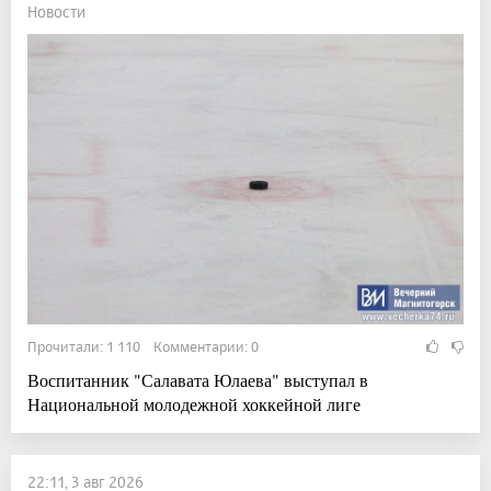
Новости
Прочитали: 1 110 Комментарии: 0
Воспитанник "Салавата Юлаева" выступал в
Национальной молодежной хоккейной лиге
22:11, 3 авг 2026