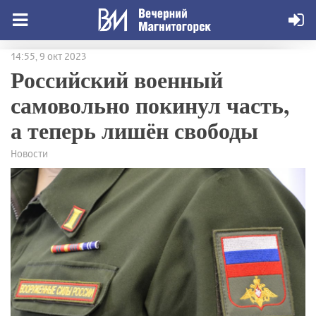
14:55, 9 окт 2023
Российский военный
самовольно покинул часть,
а теперь лишён свободы
Новости