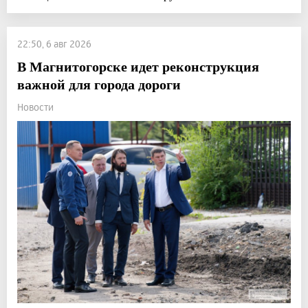
22:50, 6 авг 2026
В Магнитогорске идет реконструкция
важной для города дороги
Новости