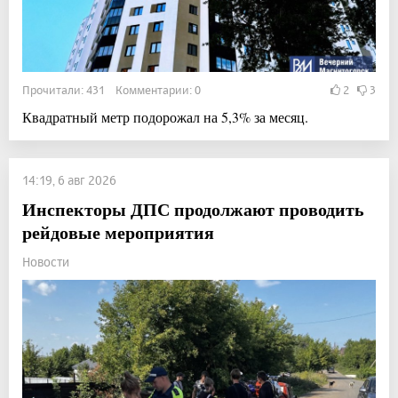
Прочитали: 431 Комментарии: 0
2
3
Квадратный метр подорожал на 5,3% за месяц.
14:19, 6 авг 2026
Инспекторы ДПС продолжают проводить
рейдовые мероприятия
Новости