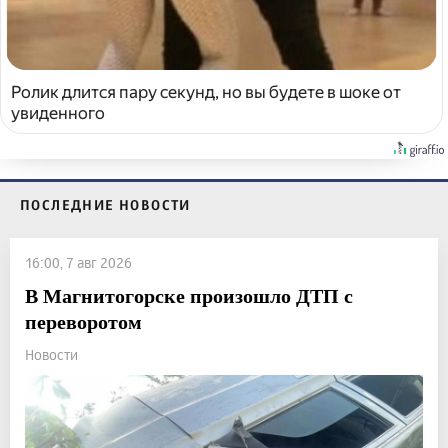
Ролик длится пару секунд, но вы будете в шоке от
увиденного
ПОСЛЕДНИЕ НОВОСТИ
16:00, 7 авг 2026
В Магнитогорске произошло ДТП с
переворотом
Новости