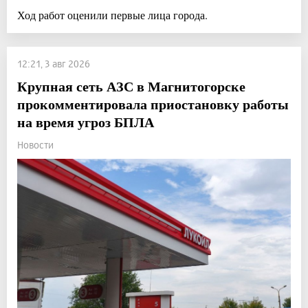
Ход работ оценили первые лица города.
12:21, 3 авг 2026
Крупная сеть АЗС в Магнитогорске
прокомментировала приостановку работы
на время угроз БПЛА
Новости