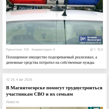
Прочитали: 530 Комментарии: 0
1
0
Похищенное имущество подозреваемый реализовал, а
денежные средства потратил на собственные нужды.
12:26, 4 авг 2026
В Магнитогорске помогут трудоустроиться
участникам СВО и их семьям
Новости