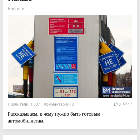
Новости
Прочитали: 1 307 Комментарии: 0
0
17
Рассказываем, к чему нужно быть готовым
автомобилистам.