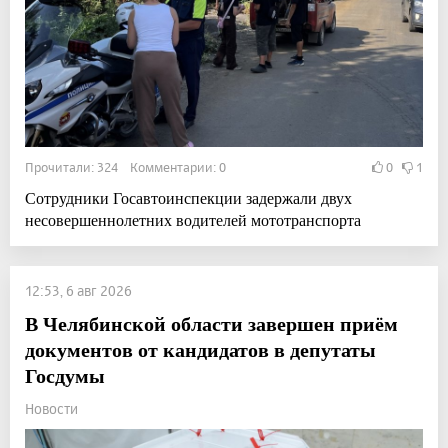
Прочитали: 324 Комментарии: 0
0
1
Сотрудники Госавтоинспекции задержали двух
несовершеннолетних водителей мототранспорта
12:53, 6 авг 2026
В Челябинской области завершен приём
документов от кандидатов в депутаты
Госдумы
Новости