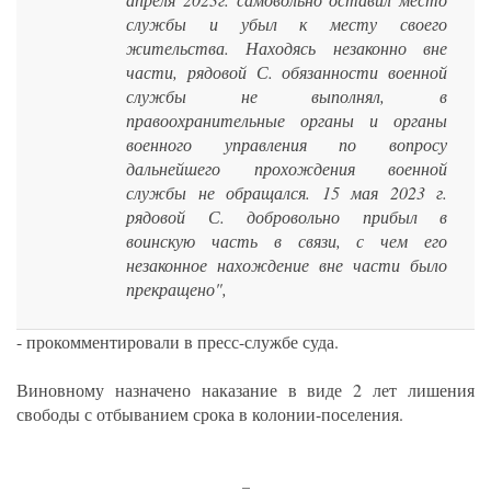
службы и убыл к месту своего
жительства. Находясь незаконно вне
части, рядовой С. обязанности военной
службы не выполнял, в
правоохранительные органы и органы
военного управления по вопросу
дальнейшего прохождения военной
службы не обращался. 15 мая 2023 г.
рядовой С. добровольно прибыл в
воинскую часть в связи, с чем его
незаконное нахождение вне части было
прекращено",
- прокомментировали в пресс-службе суда.
Виновному назначено наказание в виде 2 лет лишения
свободы с отбыванием срока в колонии-поселения.
_