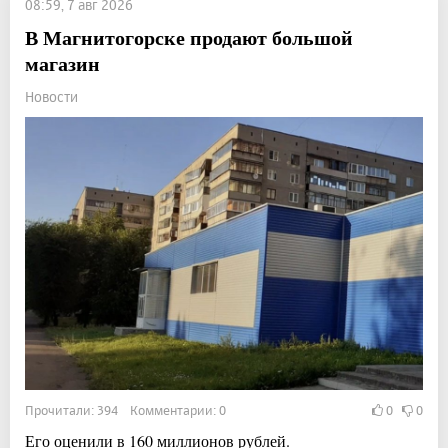
08:59, 7 авг 2026
В Магнитогорске продают большой
магазин
Новости
Прочитали: 394 Комментарии: 0
0
0
Его оценили в 160 миллионов рублей.