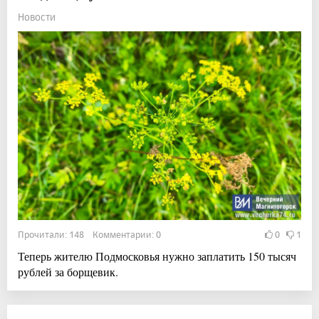
Новости
Прочитали: 148 Комментарии: 0
0
1
Теперь жителю Подмосковья нужно заплатить 150 тысяч
рублей за борщевик.