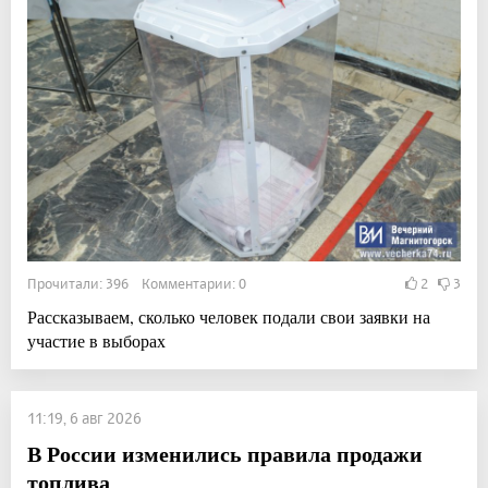
Прочитали: 396 Комментарии: 0
2
3
Рассказываем, сколько человек подали свои заявки на
участие в выборах
11:19, 6 авг 2026
В России изменились правила продажи
топлива