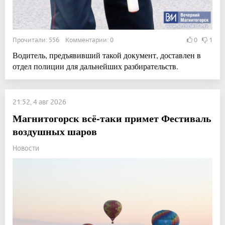
Прочитали: 556 Комментарии: 0
0
1
Водитель, предъявивший такой документ, доставлен в
отдел полиции для дальнейших разбирательств.
21:52, 4 авг 2026
Магнитогорск всё-таки примет Фестиваль
воздушных шаров
Новости