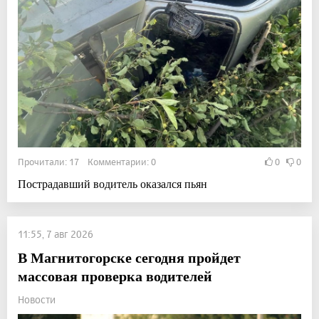
Прочитали: 17 Комментарии: 0
0
0
Пострадавший водитель оказался пьян
11:55, 7 авг 2026
В Магнитогорске сегодня пройдет
массовая проверка водителей
Новости