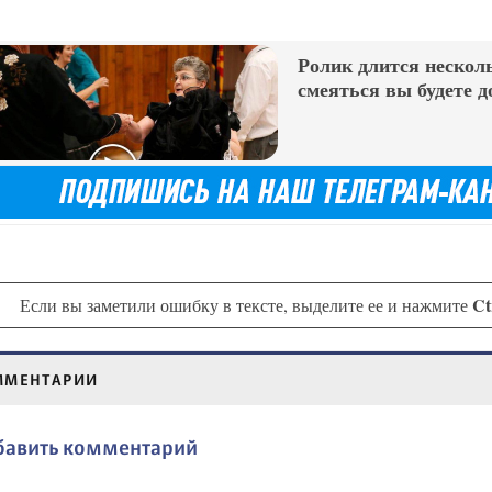
Ролик длится несколь
смеяться вы будете д
Ct
Если вы заметили ошибку в тексте, выделите ее и нажмите
ММЕНТАРИИ
бавить комментарий