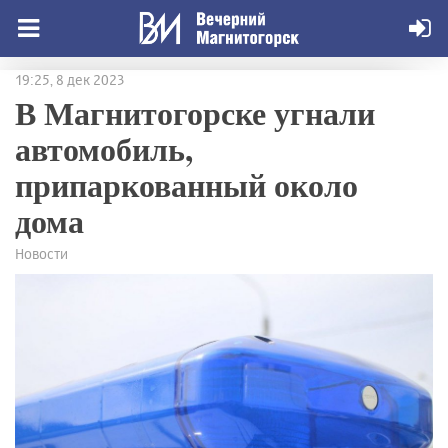
19:25, 8 дек 2023
В Магнитогорске угнали
автомобиль,
припаркованный около
дома
Новости