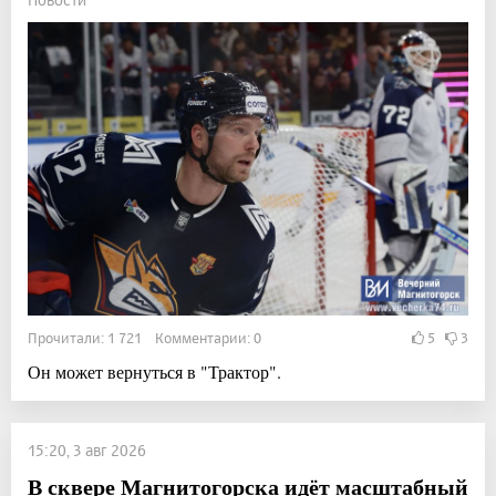
Прочитали: 1 721 Комментарии: 0
5
3
Он может вернуться в "Трактор".
15:20, 3 авг 2026
В сквере Магнитогорска идёт масштабный