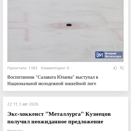
Прочитали: 1 085 Комментарии: 0
Воспитанник "Салавата Юлаева" выступал в
Национальной молодежной хоккейной лиге
22:11, 3 авг 2026
Экс-хоккеист "Металлурга" Кузнецов
получил неожиданное предложение
Новости