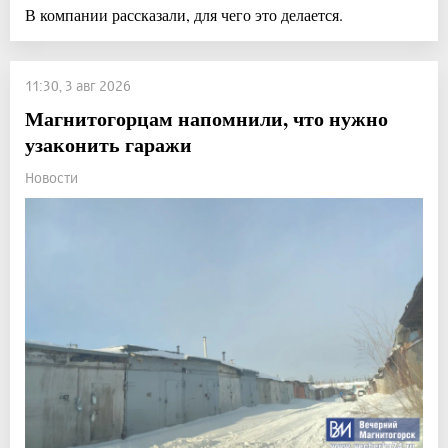
В компании рассказали, для чего это делается.
11:30, 3 авг 2026
Магнитогорцам напомнили, что нужно
узаконить гаражи
Новости