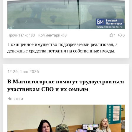
Прочитали: 480 Комментарии: 0
1
0
Похищенное имущество подозреваемый реализовал, а
денежные средства потратил на собственные нужды.
12:26, 4 авг 2026
В Магнитогорске помогут трудоустроиться
участникам СВО и их семьям
Новости