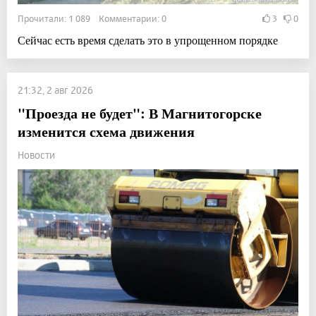
Прочитали: 1 089 Комментарии: 0
3
0
Сейчас есть время сделать это в упрощенном порядке
21:32, 2 авг 2026
"Проезда не будет": В Магнитогорске
изменится схема движения
Новости