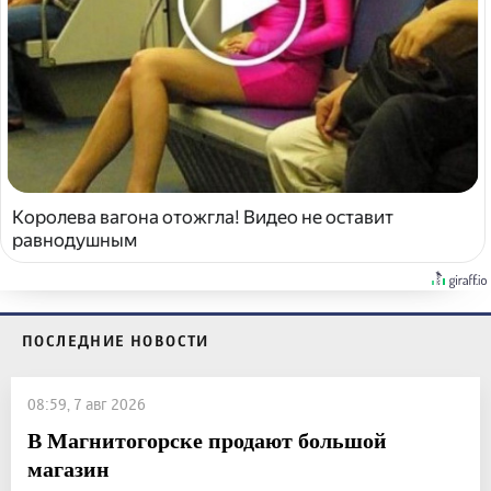
Королева вагона отожгла! Видео не оставит
равнодушным
ПОСЛЕДНИЕ НОВОСТИ
08:59, 7 авг 2026
В Магнитогорске продают большой
магазин