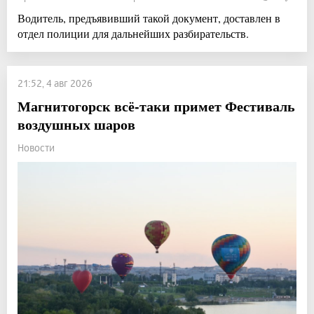
Водитель, предъявивший такой документ, доставлен в
отдел полиции для дальнейших разбирательств.
21:52, 4 авг 2026
Магнитогорск всё-таки примет Фестиваль
воздушных шаров
Новости