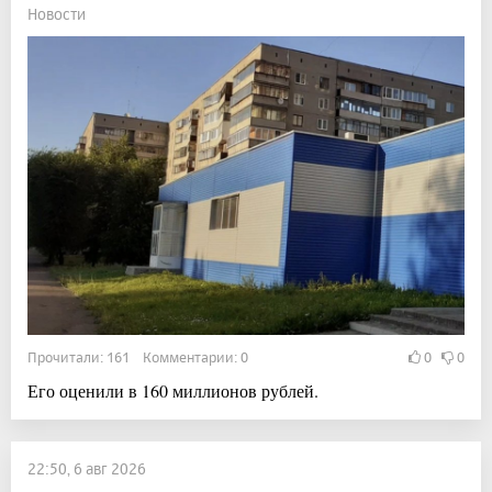
Новости
Прочитали: 161 Комментарии: 0
0
0
Его оценили в 160 миллионов рублей.
22:50, 6 авг 2026