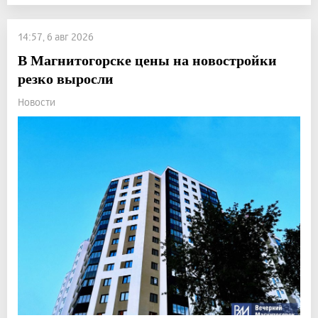
14:57, 6 авг 2026
В Магнитогорске цены на новостройки
резко выросли
Новости