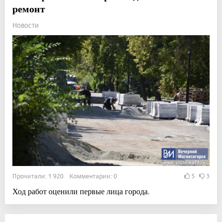
ремонт
Новости
Прочитали: 1 920 Комментарии: 0
5
3
Ход работ оценили первые лица города.