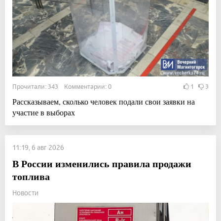
Прочитали: 343 Комментарии: 0
1
3
Рассказываем, сколько человек подали свои заявки на
участие в выборах
11:19, 6 авг 2026
В России изменились правила продажи
топлива
Новости