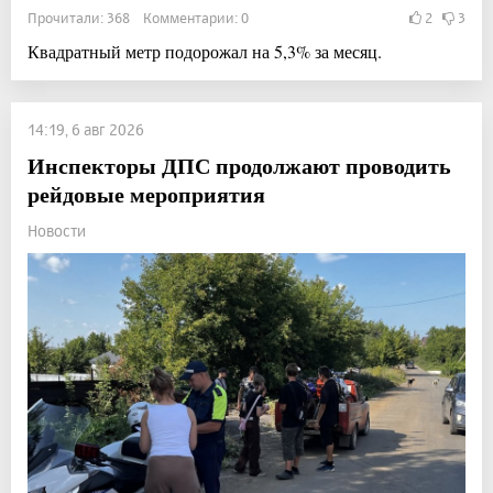
Прочитали: 368 Комментарии: 0
2
3
Квадратный метр подорожал на 5,3% за месяц.
14:19, 6 авг 2026
Инспекторы ДПС продолжают проводить
рейдовые мероприятия
Новости