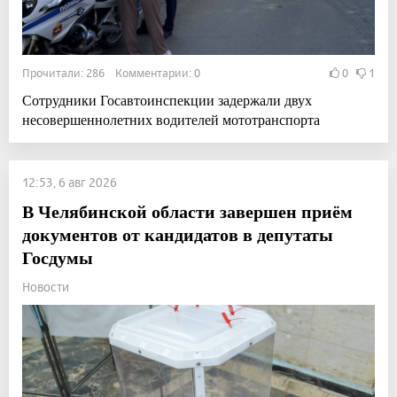
Прочитали: 286 Комментарии: 0
0
1
Сотрудники Госавтоинспекции задержали двух
несовершеннолетних водителей мототранспорта
12:53, 6 авг 2026
В Челябинской области завершен приём
документов от кандидатов в депутаты
Госдумы
Новости