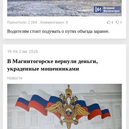
Прочитали: 2 284 Комментарии: 0
4
3
Водителям стоит подумать о путях объезда заранее.
19:49, 2 авг 2026
В Магнитогорске вернули деньги,
украденные мошенниками
Новости