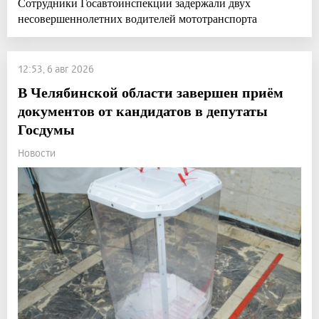
Сотрудники Госавтоинспекции задержали двух
несовершеннолетних водителей мототранспорта
12:53, 6 авг 2026
В Челябинской области завершен приём
документов от кандидатов в депутаты
Госдумы
Новости