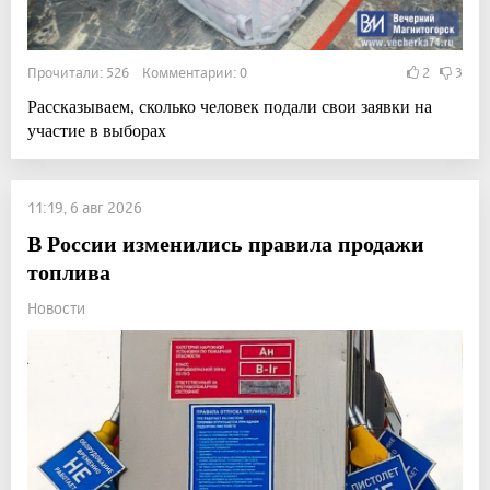
Прочитали: 526 Комментарии: 0
2
3
Рассказываем, сколько человек подали свои заявки на
участие в выборах
11:19, 6 авг 2026
В России изменились правила продажи
топлива
Новости