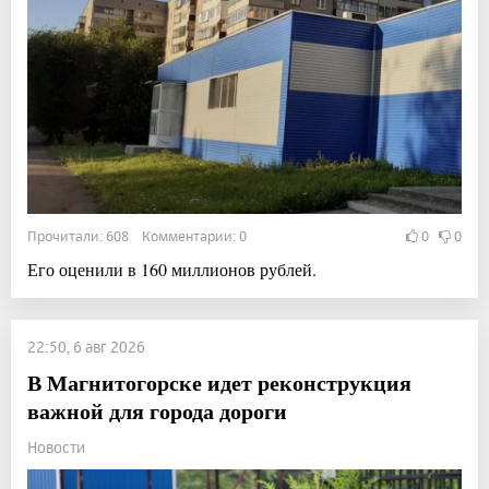
Прочитали: 608 Комментарии: 0
0
0
Его оценили в 160 миллионов рублей.
22:50, 6 авг 2026
В Магнитогорске идет реконструкция
важной для города дороги
Новости