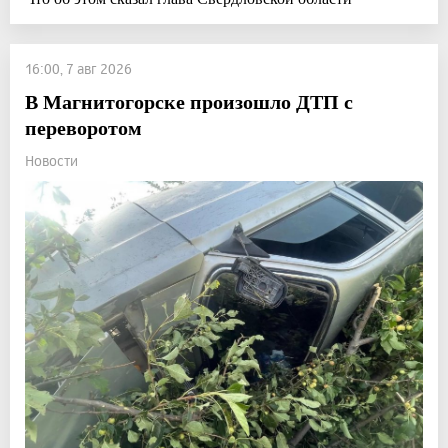
16:00, 7 авг 2026
В Магнитогорске произошло ДТП с
переворотом
Новости