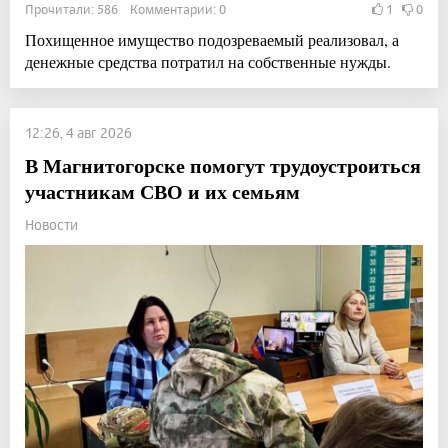
Прочитали: 586 Комментарии: 0
1
0
Похищенное имущество подозреваемый реализовал, а
денежные средства потратил на собственные нужды.
12:26, 4 авг 2026
В Магнитогорске помогут трудоустроиться
участникам СВО и их семьям
Новости