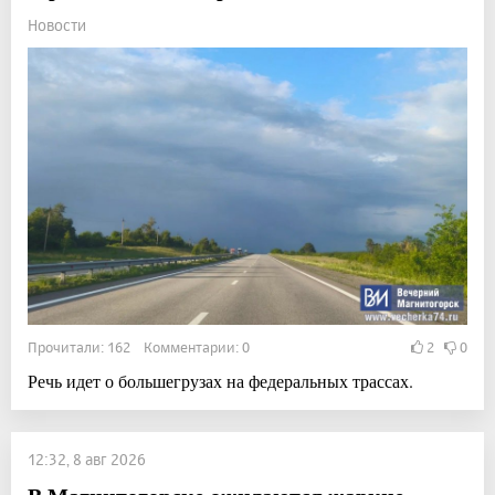
Новости
Прочитали: 162 Комментарии: 0
2
0
Речь идет о большегрузах на федеральных трассах.
12:32, 8 авг 2026