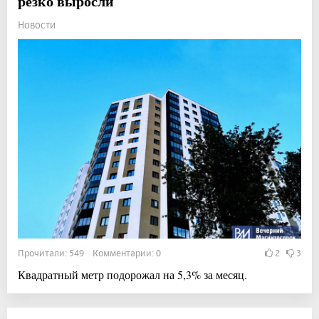
резко выросли
Новости
Прочитали: 549 Комментарии: 0
2
3
Квадратный метр подорожал на 5,3% за месяц.