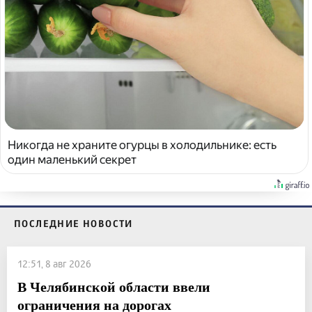
Никогда не храните огурцы в холодильнике: есть
один маленький секрет
ПОСЛЕДНИЕ НОВОСТИ
12:51, 8 авг 2026
В Челябинской области ввели
ограничения на дорогах