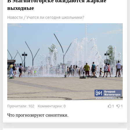
В Магнитогорске ожидаются жаркие
выходные
Новости / Учатся ли сегодня школьники?
Прочитали: 102 Комментарии: 0
1
1
Что прогнозируют синоптики.