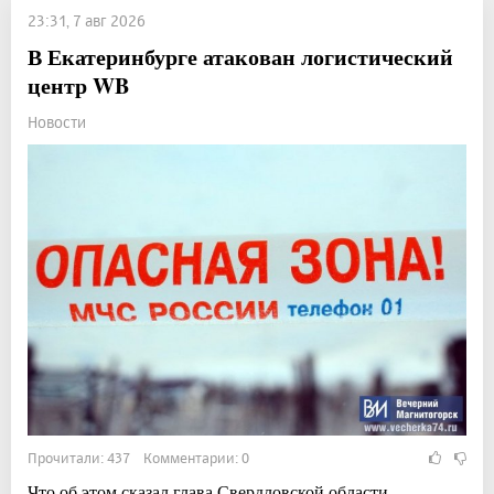
23:31, 7 авг 2026
В Екатеринбурге атакован логистический
центр WB
Новости
Прочитали: 437 Комментарии: 0
Что об этом сказал глава Свердловской области