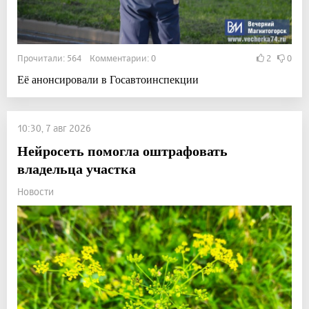
Прочитали: 564 Комментарии: 0
2
0
Её анонсировали в Госавтоинспекции
10:30, 7 авг 2026
Нейросеть помогла оштрафовать
владельца участка
Новости