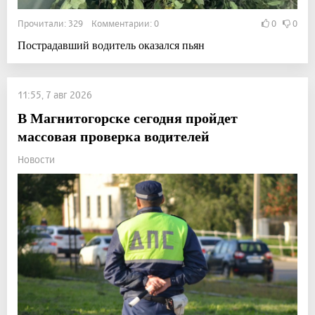
Прочитали: 329 Комментарии: 0
0
0
Пострадавший водитель оказался пьян
11:55, 7 авг 2026
В Магнитогорске сегодня пройдет
массовая проверка водителей
Новости