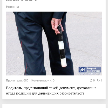
Новости
Прочитали: 685 Комментарии: 0
0
1
Водитель, предъявивший такой документ, доставлен в
отдел полиции для дальнейших разбирательств.