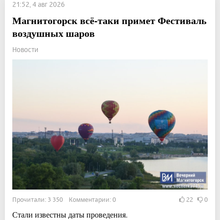
21:52, 4 авг 2026
Магнитогорск всё-таки примет Фестиваль
воздушных шаров
Новости
Прочитали: 3 350 Комментарии: 0
22
0
Стали известны даты проведения.