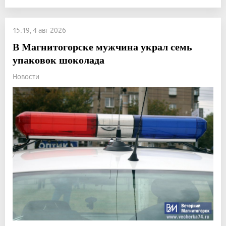
15:19, 4 авг 2026
В Магнитогорске мужчина украл семь
упаковок шоколада
Новости