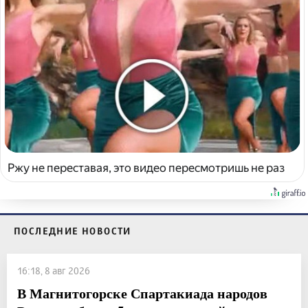
Ржу не переставая, это видео пересмотришь не раз
ПОСЛЕДНИЕ НОВОСТИ
16:18, 8 авг 2026
В Магнитогорске Спартакиада народов