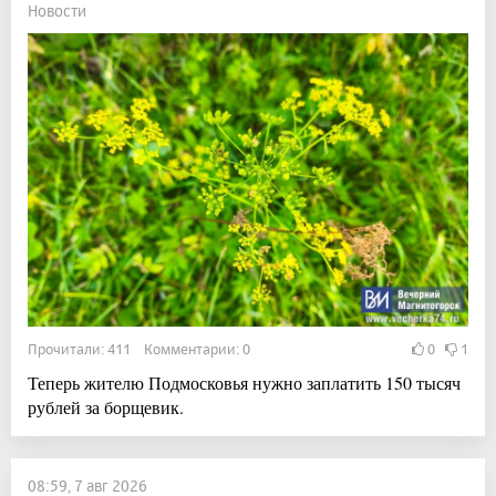
Новости
Прочитали: 411 Комментарии: 0
0
1
Теперь жителю Подмосковья нужно заплатить 150 тысяч
рублей за борщевик.
08:59, 7 авг 2026