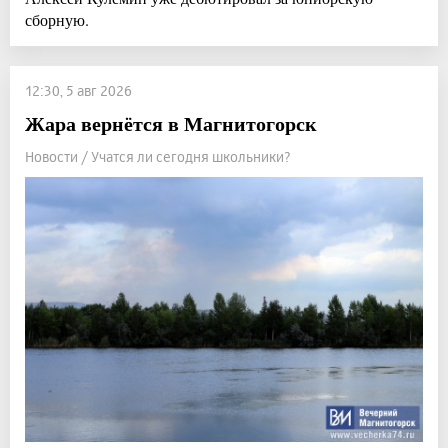
сборную.
12:30, 5 авг 2026
Жара вернётся в Магнитогорск
Новости / Учатся ли сегодня школьники?