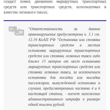
создаст помех движению маршрутных транспортных
средств или транспортных средств, используемых в
качестве легкового такси).
"Ответственность за данное
правонарушение предусмотрена ч. 3.1 ст.
12.19 КоАП РФ "Остановка или стоянка
транспортных средств в местах
остановки маршрутных транспортных
средств или стоянки легковых такси либо
ближе 15 метров от мест остановки
маршрутных транспортных средств или
стоянки легковых такси, за исключением
остановки для посадки или высадки
пассажиров, вынужденной остановки и
случаев, предусмотренных частями 4 и 6
настоящей статьи, - влечет наложение
административного штрафа в размере
одной тысячи рублей.