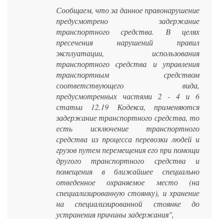
Сообщаем, что за данное правонарушение
предусмотрено задержание
транспортного средства. В целях
пресечения нарушений правил
эксплуатации, использования
транспортного средства и управления
транспортным средством
соответствующего вида,
предусмотренных частями 2 - 4 и 6
статьи 12.19 Кодекса, применяются
задержание транспортного средства, то
есть исключение транспортного
средства из процесса перевозки людей и
грузов путем перемещения его при помощи
другого транспортного средства и
помещения в ближайшее специально
отведенное охраняемое место (на
специализированную стоянку), и хранение
на специализированной стоянке до
устранения причины задержания",