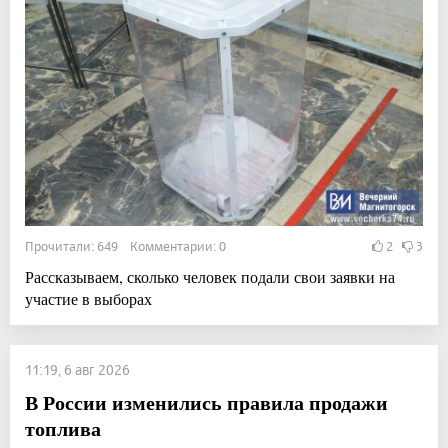
Прочитали: 649 Комментарии: 0
2
3
Рассказываем, сколько человек подали свои заявки на
участие в выборах
11:19, 6 авг 2026
В России изменились правила продажи
топлива