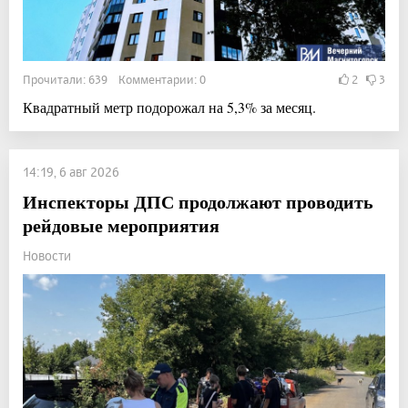
Прочитали: 639 Комментарии: 0
2
3
Квадратный метр подорожал на 5,3% за месяц.
14:19, 6 авг 2026
Инспекторы ДПС продолжают проводить
рейдовые мероприятия
Новости