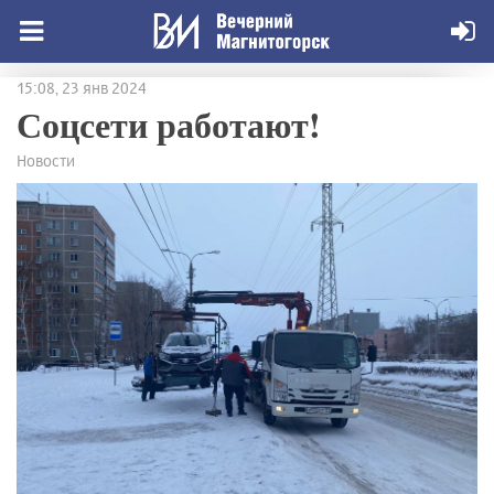
15:08, 23 янв 2024
Соцсети работают!
Новости