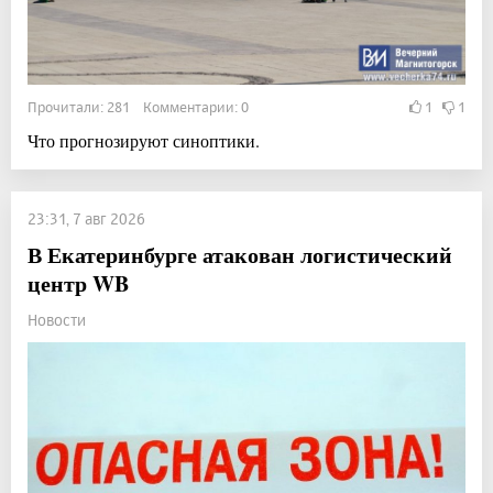
Прочитали: 281 Комментарии: 0
1
1
Что прогнозируют синоптики.
23:31, 7 авг 2026
В Екатеринбурге атакован логистический
центр WB
Новости