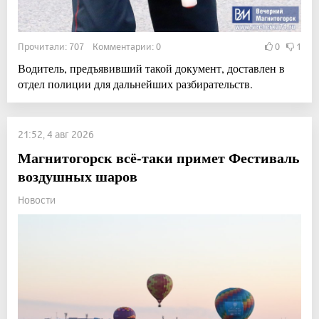
Прочитали: 707 Комментарии: 0
0
1
Водитель, предъявивший такой документ, доставлен в
отдел полиции для дальнейших разбирательств.
21:52, 4 авг 2026
Магнитогорск всё-таки примет Фестиваль
воздушных шаров
Новости