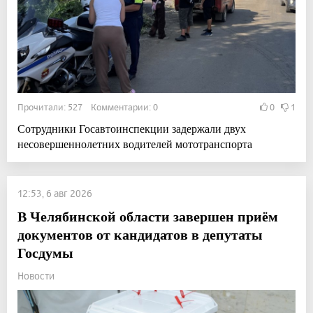
Прочитали: 527 Комментарии: 0
0
1
Сотрудники Госавтоинспекции задержали двух
несовершеннолетних водителей мототранспорта
12:53, 6 авг 2026
В Челябинской области завершен приём
документов от кандидатов в депутаты
Госдумы
Новости