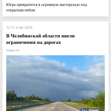
Югра превратится в огромную мастерскую под
открытым небом
12:51, 8 авг 2026
В Челябинской области ввели
ограничения на дорогах
Новости