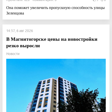
Она поможет увеличить пропускную способность улицы
Зеленцова
14:57, 6 авг 2026
В Магнитогорске цены на новостройки
резко выросли
Новости