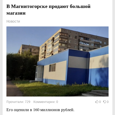
В Магнитогорске продают большой
магазин
Новости
Прочитали: 729 Комментарии: 0
0
0
Его оценили в 160 миллионов рублей.