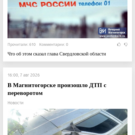
Прочитали: 610 Комментарии: 0
Что об этом сказал глава Свердловской области
16:00, 7 авг 2026
В Магнитогорске произошло ДТП с
переворотом
Новости