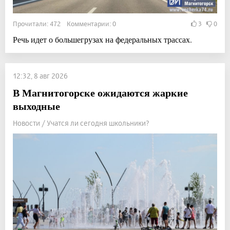
Прочитали: 472 Комментарии: 0
3
0
Речь идет о большегрузах на федеральных трассах.
12:32, 8 авг 2026
В Магнитогорске ожидаются жаркие
выходные
Новости / Учатся ли сегодня школьники?