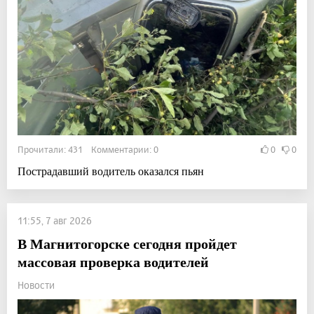
Прочитали: 431 Комментарии: 0
0
0
Пострадавший водитель оказался пьян
11:55, 7 авг 2026
В Магнитогорске сегодня пройдет
массовая проверка водителей
Новости