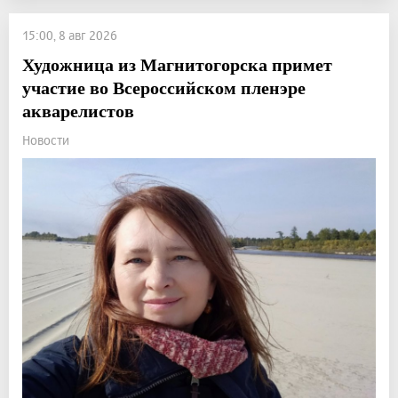
15:00, 8 авг 2026
Художница из Магнитогорска примет
участие во Всероссийском пленэре
акварелистов
Новости