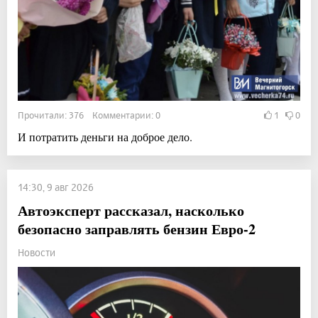
Прочитали: 376 Комментарии: 0
1
0
И потратить деньги на доброе дело.
14:30, 9 авг 2026
Автоэксперт рассказал, насколько
безопасно заправлять бензин Евро-2
Новости