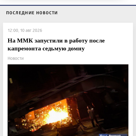
ПОСЛЕДНИЕ НОВОСТИ
12:00, 10 авг 2026
На ММК запустили в работу после
капремонта седьмую домну
Новости