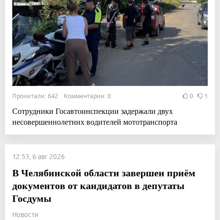
Прочитали: 642 Комментарии: 0
0
1
Сотрудники Госавтоинспекции задержали двух
несовершеннолетних водителей мототранспорта
12:53, 6 авг 2026
В Челябинской области завершен приём
документов от кандидатов в депутаты
Госдумы
Новости