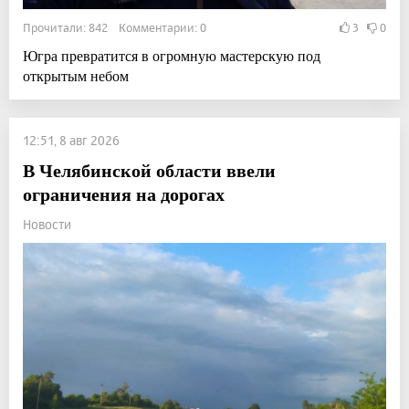
Прочитали: 842 Комментарии: 0
3
0
Югра превратится в огромную мастерскую под
открытым небом
12:51, 8 авг 2026
В Челябинской области ввели
ограничения на дорогах
Новости