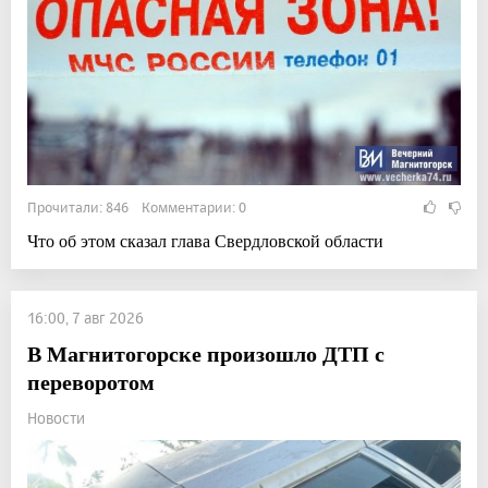
Прочитали: 846 Комментарии: 0
Что об этом сказал глава Свердловской области
16:00, 7 авг 2026
В Магнитогорске произошло ДТП с
переворотом
Новости