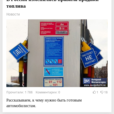
топлива
Новости
Прочитали: 1 788 Комментарии: 0
1
18
Рассказываем, к чему нужно быть готовым
автомобилистам.