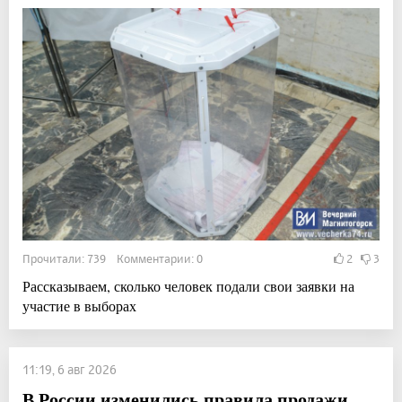
Прочитали: 739 Комментарии: 0
2
3
Рассказываем, сколько человек подали свои заявки на
участие в выборах
11:19, 6 авг 2026
В России изменились правила продажи