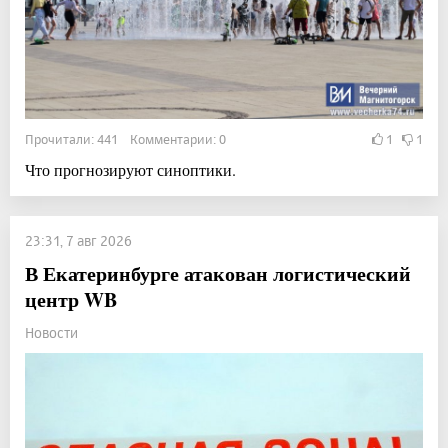
Прочитали: 441 Комментарии: 0
1
1
Что прогнозируют синоптики.
23:31, 7 авг 2026
В Екатеринбурге атакован логистический
центр WB
Новости