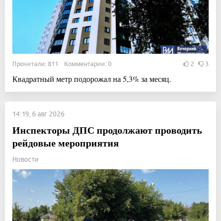
Прочитали: 811 Комментарии: 0
2
3
Квадратный метр подорожал на 5,3% за месяц.
14:19, 6 авг 2026
Инспекторы ДПС продолжают проводить
рейдовые мероприятия
Новости