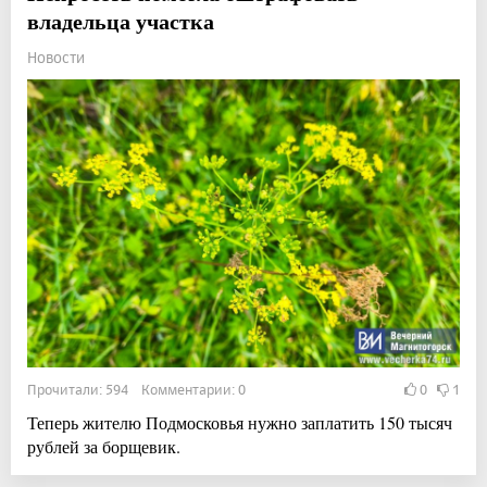
владельца участка
Новости
Прочитали: 594 Комментарии: 0
0
1
Теперь жителю Подмосковья нужно заплатить 150 тысяч
рублей за борщевик.