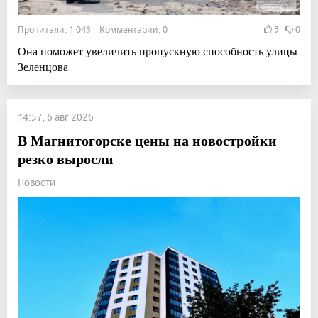
Прочитали: 1 043 Комментарии: 0
3
0
Она поможет увеличить пропускную способность улицы
Зеленцова
14:57, 6 авг 2026
В Магнитогорске цены на новостройки
резко выросли
Новости