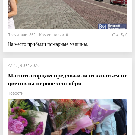
Прочитали: 862 Комментарии: 0
4
0
На место прибыли пожарные машины.
22:17, 9 авг 2026
Магнитогорцам предложили отказаться от
цветов на первое сентября
Новости