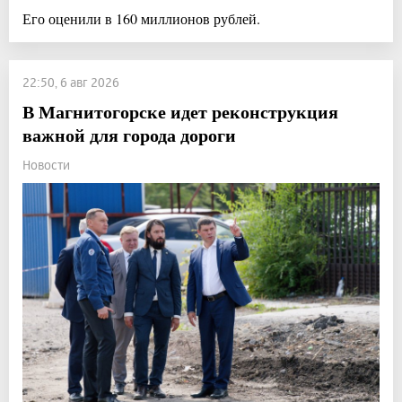
Его оценили в 160 миллионов рублей.
22:50, 6 авг 2026
В Магнитогорске идет реконструкция
важной для города дороги
Новости