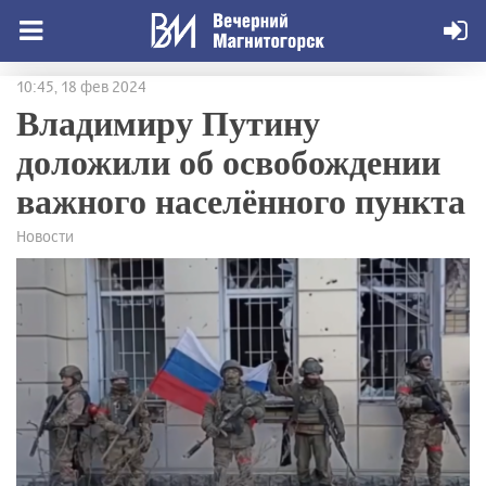
10:45, 18 фев 2024
Владимиру Путину
доложили об освобождении
важного населённого пункта
Новости