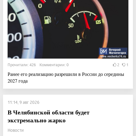
Прочитали: 426 Комментарии: 0
2
1
Ранее его реализацию разрешили в России до середины
2027 года
11:14, 9 авг 2026
В Челябинской области будет
экстремально жарко
Новости