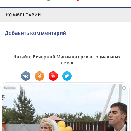
КОММЕНТАРИИ
Добавить комментарий
Читайте Вечерний Магнитогорск в социальных
сетях
i