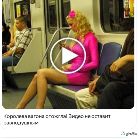
Королева вагона отожгла! Видео не оставит
равнодушным