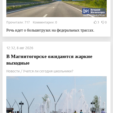
Прочитали: 717 Комментарии: 0
3
0
Речь идет о большегрузах на федеральных трассах.
12:32, 8 авг 2026
В Магнитогорске ожидаются жаркие
выходные
Новости / Учатся ли сегодня школьники?