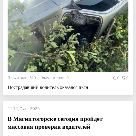
Прочитали: 629 Комментарии: 0
0
0
Пострадавший водитель оказался пьян
11:55, 7 авг 2026
В Магнитогорске сегодня пройдет
массовая проверка водителей