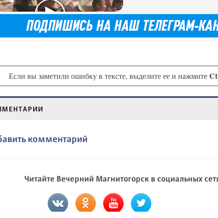
Ct
Если вы заметили ошибку в тексте, выделите ее и нажмите
ММЕНТАРИИ
бавить комментарий
Читайте Вечерний Магнитогорск в социальных сет