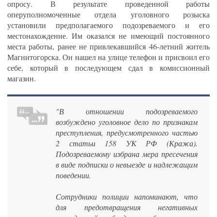
опросу. В результате проведенной работы
оперуполномоченные отдела уголовного розыска
установили предполагаемого подозреваемого и его
местонахождение. Им оказался не имеющий постоянного
места работы, ранее не привлекавшийся 46-летний житель
Магнитогорска. Он нашел на улице телефон и присвоил его
себе, который в последующем сдал в комиссионный
магазин.
"В отношении подозреваемого
возбуждено уголовное дело по признакам
преступления, предусмотренного частью
2 статьи 158 УК РФ (Кража).
Подозреваемому избрана мера пресечения
в виде подписки о невыезде и надлежащим
поведении.
Сотрудники полиции напоминают, что
для предотвращения негативных