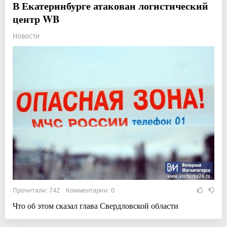
В Екатеринбурге атакован логистический
центр WB
Новости
Прочитали: 742 Комментарии: 0
Что об этом сказал глава Свердловской области