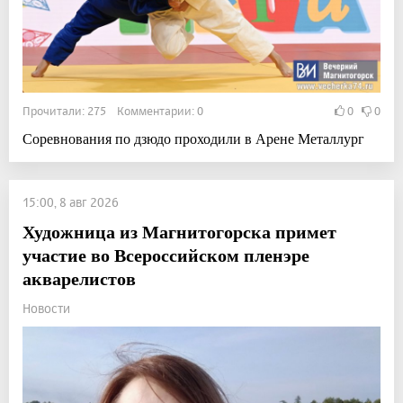
Прочитали: 275 Комментарии: 0
0
0
Соревнования по дзюдо проходили в Арене Металлург
15:00, 8 авг 2026
Художница из Магнитогорска примет
участие во Всероссийском пленэре
акварелистов
Новости