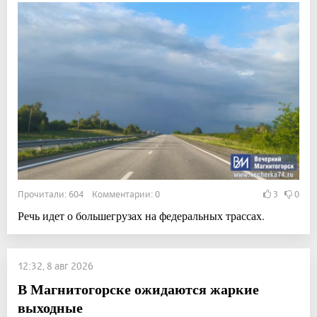
Прочитали: 604 Комментарии: 0
3
0
Речь идет о большегрузах на федеральных трассах.
12:32, 8 авг 2026
В Магнитогорске ожидаются жаркие
выходные