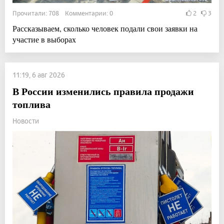
Прочитали: 708 Комментарии: 0
2
3
Рассказываем, сколько человек подали свои заявки на
участие в выборах
11:19, 6 авг 2026
В России изменились правила продажи
топлива
Новости