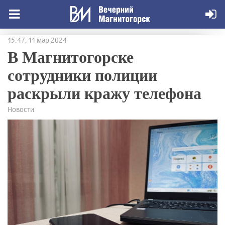
15:47, 11 мар 2024
В Магнитогорске
сотрудники полиции
раскрыли кражу телефона
Новости