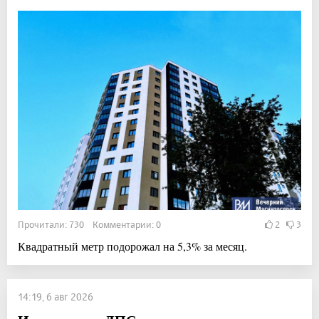
Прочитали: 730 Комментарии: 0
2
3
Квадратный метр подорожал на 5,3% за месяц.
14:19, 6 авг 2026