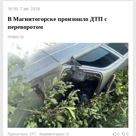
16:00, 7 авг 2026
В Магнитогорске произошло ДТП с
переворотом
Новости
Прочитали: 517 Комментарии: 0
0
0