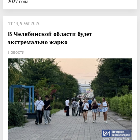
2027 года
11:14, 9 авг 2026
В Челябинской области будет
экстремально жарко
Новости