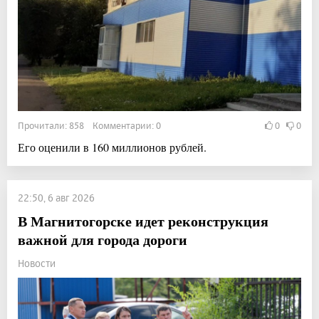
Прочитали: 858 Комментарии: 0
0
0
Его оценили в 160 миллионов рублей.
22:50, 6 авг 2026
В Магнитогорске идет реконструкция
важной для города дороги
Новости