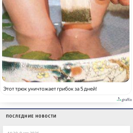
Этот трюк уничтожает грибок за 5 дней!
ПОСЛЕДНИЕ НОВОСТИ