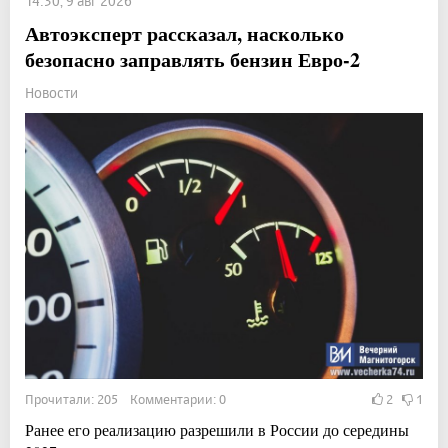
14:30, 9 авг 2026
Автоэксперт рассказал, насколько
безопасно заправлять бензин Евро-2
Новости
Прочитали: 205 Комментарии: 0
2
1
Ранее его реализацию разрешили в России до середины