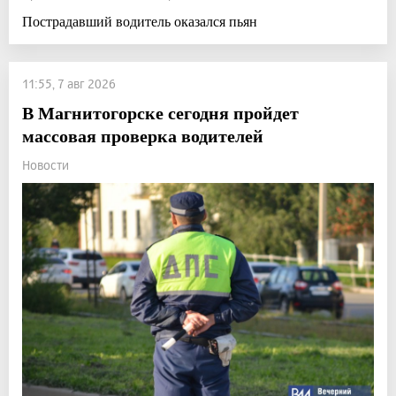
Пострадавший водитель оказался пьян
11:55, 7 авг 2026
В Магнитогорске сегодня пройдет
массовая проверка водителей
Новости