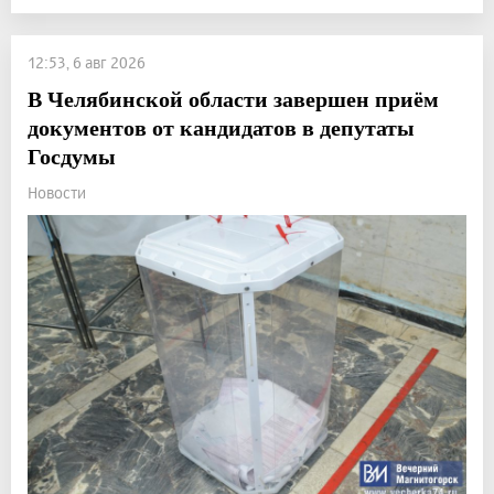
12:53, 6 авг 2026
В Челябинской области завершен приём
документов от кандидатов в депутаты
Госдумы
Новости