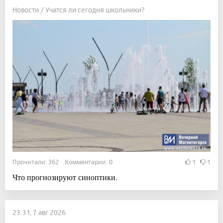
Новости / Учатся ли сегодня школьники?
Прочитали: 362 Комментарии: 0
1
1
Что прогнозируют синоптики.
23:31, 7 авг 2026