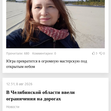
Прочитали: 680 Комментарии: 0
3
0
Югра превратится в огромную мастерскую под
открытым небом
12:51, 8 авг 2026
В Челябинской области ввели
ограничения на дорогах
Новости