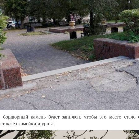
, бордюрный камень будет занижен, чтобы это место стало 
т также скамейки и урны.