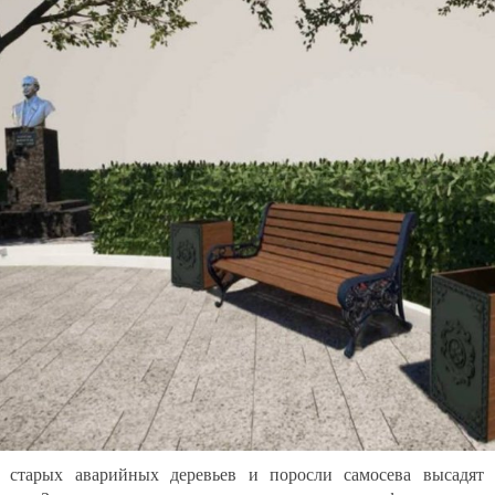
 старых аварийных деревьев и поросли самосева высадят 