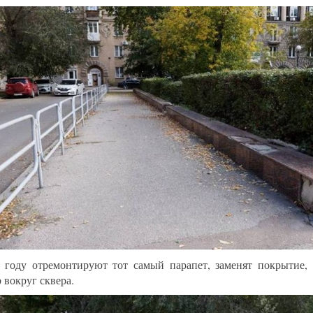
 году отремонтируют тот самый парапет, заменят покрытие, 
 вокруг сквера.