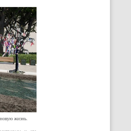
 новую жизнь.