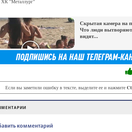
ХК "Металлург"
Скрытая камера на 
Что люди вытворяют,
видят...
Ct
Если вы заметили ошибку в тексте, выделите ее и нажмите
ММЕНТАРИИ
бавить комментарий