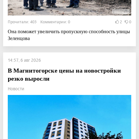
Прочитали: 403 Комментарии: 0
2
0
Она поможет увеличить пропускную способность улицы
Зеленцова
14:57, 6 авг 2026
В Магнитогорске цены на новостройки
резко выросли
Новости