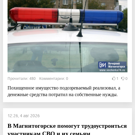
Прочитали: 480 Комментарии: 0
1
0
Похищенное имущество подозреваемый реализовал, а
денежные средства потратил на собственные нужды.
12:26, 4 авг 2026
В Магнитогорске помогут трудоустроиться
участникам СВО и их семьям