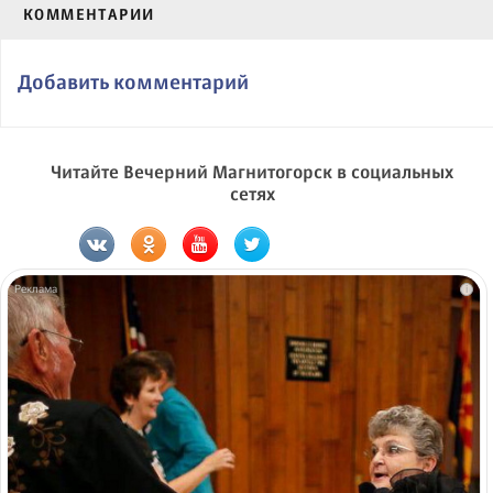
КОММЕНТАРИИ
Добавить комментарий
Читайте Вечерний Магнитогорск в социальных
сетях
i