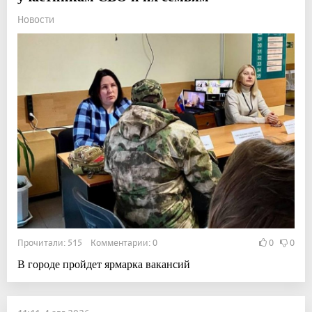
Новости
Прочитали: 515 Комментарии: 0
0
0
В городе пройдет ярмарка вакансий