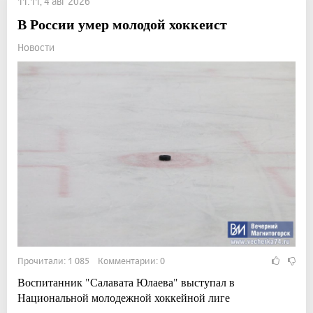
11:11, 4 авг 2026
В России умер молодой хоккеист
Новости
Прочитали: 1 085 Комментарии: 0
Воспитанник "Салавата Юлаева" выступал в
Национальной молодежной хоккейной лиге