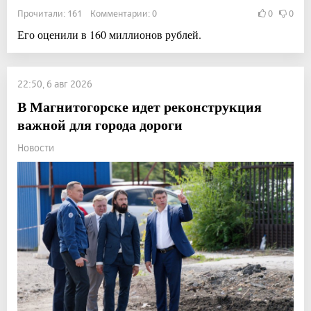
Прочитали: 161 Комментарии: 0
0
0
Его оценили в 160 миллионов рублей.
22:50, 6 авг 2026
В Магнитогорске идет реконструкция
важной для города дороги
Новости