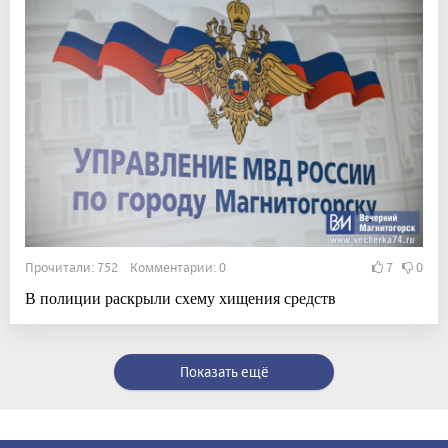
Прочитали: 752 Комментарии: 0
7
0
В полиции раскрыли схему хищения средств
Показать ещё