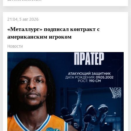
21:04, 5 авг 2026
«Металлург» подписал контракт с
американским игроком
Новости