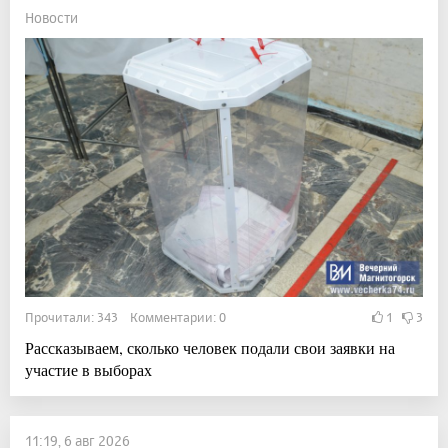
Новости
Прочитали: 343 Комментарии: 0
1
3
Рассказываем, сколько человек подали свои заявки на
участие в выборах
11:19, 6 авг 2026