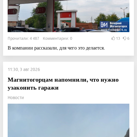
Прочитали: 4 487 Комментарии: 0
13
6
В компании рассказали, для чего это делается.
11:30, 3 авг 2026
Магнитогорцам напомнили, что нужно
узаконить гаражи
Новости