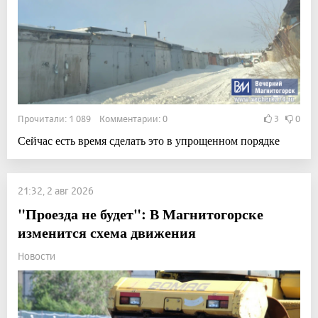
Прочитали: 1 089 Комментарии: 0
3
0
Сейчас есть время сделать это в упрощенном порядке
21:32, 2 авг 2026
"Проезда не будет": В Магнитогорске
изменится схема движения
Новости