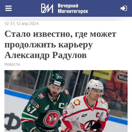
12:31, 12 апр 2024
Стало известно, где может
продолжить карьеру
Александр Радулов
Новости