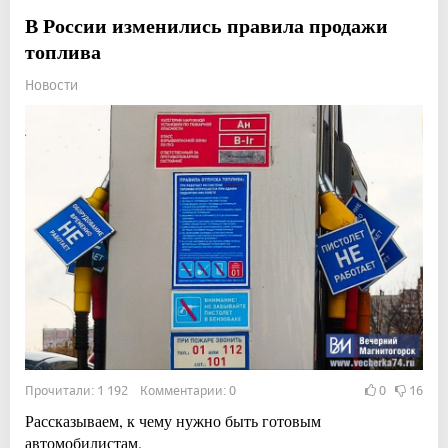
В России изменились правила продажи
топлива
Новости
Прочитали: 1 192 Комментарии: 0
0
16
Рассказываем, к чему нужно быть готовым
автомобилистам.