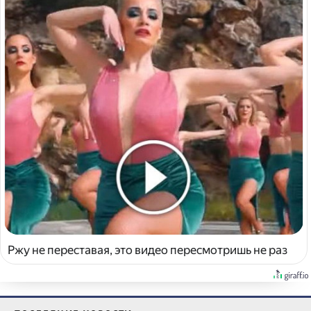
Ржу не переставая, это видео пересмотришь не раз