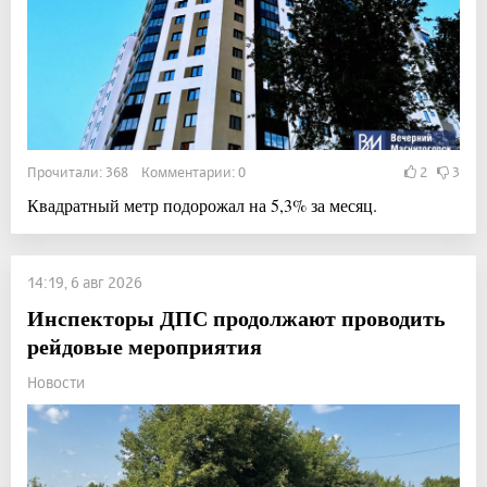
Прочитали: 368 Комментарии: 0
2
3
Квадратный метр подорожал на 5,3% за месяц.
14:19, 6 авг 2026
Инспекторы ДПС продолжают проводить
рейдовые мероприятия
Новости