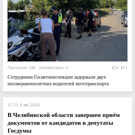
Прочитали: 286 Комментарии: 0
0
1
Сотрудники Госавтоинспекции задержали двух
несовершеннолетних водителей мототранспорта
12:53, 6 авг 2026
В Челябинской области завершен приём
документов от кандидатов в депутаты
Госдумы