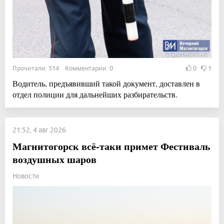
Прочитали: 514 Комментарии: 0
0
1
Водитель, предъявивший такой документ, доставлен в
отдел полиции для дальнейших разбирательств.
21:52, 4 авг 2026
Магнитогорск всё-таки примет Фестиваль
воздушных шаров
Новости