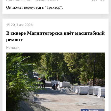
Он может вернуться в "Трактор".
15:20, 3 авг 2026
В сквере Магнитогорска идёт масштабный
ремонт
Новости