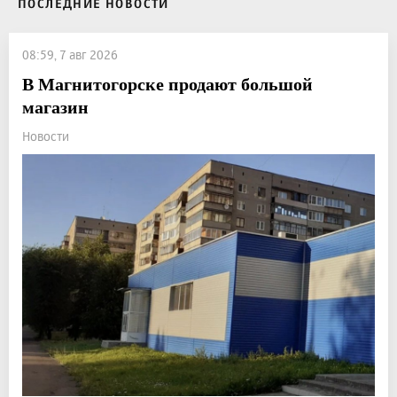
ПОСЛЕДНИЕ НОВОСТИ
08:59, 7 авг 2026
В Магнитогорске продают большой
магазин
Новости