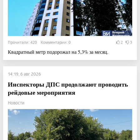
Прочитали: 420 Комментарии: 0
2
3
Квадратный метр подорожал на 5,3% за месяц.
14:19, 6 авг 2026
Инспекторы ДПС продолжают проводить
рейдовые мероприятия
Новости