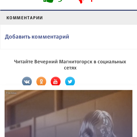
КОММЕНТАРИИ
Добавить комментарий
Читайте Вечерний Магнитогорск в социальных
сетях