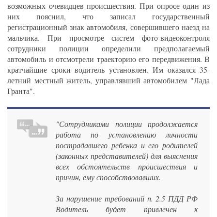
возможных очевидцев происшествия. При опросе один из
них пояснил, что записал государственный
регистрационный знак автомобиля, совершившего наезд на
мальчика. При просмотре систем фото-видеоконтроля
сотрудники полиции определили предполагаемый
автомобиль и отсмотрели траекторию его передвижения. В
кратчайшие сроки водитель установлен. Им оказался 35-
летний местный житель, управлявший автомобилем "Лада
Гранта".
"Сотрудниками полиции продолжается
работа по установлению личности
пострадавшего ребенка и его родителей
(законных представителей) для выяснения
всех обстоятельств происшествия и
причин, ему способствовавших.
За нарушение требований п. 2.5 ПДД РФ
Водитель будет привлечен к