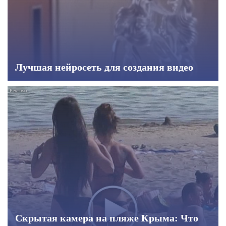
Лучшая нейросеть для создания видео
Скрытая камера на пляже Крыма: Что