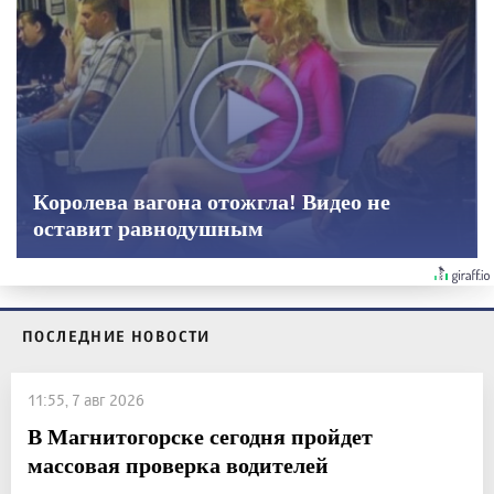
Королева вагона отожгла! Видео не
оставит равнодушным
ПОСЛЕДНИЕ НОВОСТИ
11:55, 7 авг 2026
В Магнитогорске сегодня пройдет
массовая проверка водителей