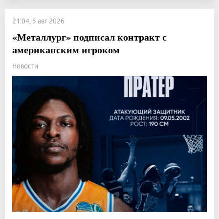
21:04, 5 авг 2026
«Металлург» подписал контракт с
американским игроком
Новости