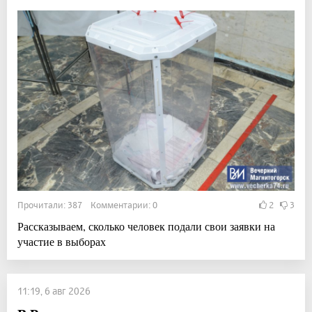
Прочитали: 387 Комментарии: 0
2
3
Рассказываем, сколько человек подали свои заявки на
участие в выборах
11:19, 6 авг 2026