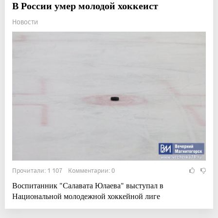
В России умер молодой хоккеист
Новости
Прочитали: 1 107 Комментарии: 0
Воспитанник "Салавата Юлаева" выступал в
Национальной молодежной хоккейной лиге