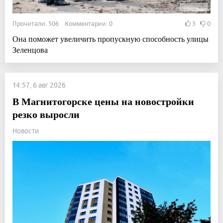
Прочитали: 506 Комментарии: 0
3
0
Она поможет увеличить пропускную способность улицы
Зеленцова
14:57, 6 авг 2026
В Магнитогорске цены на новостройки
резко выросли
Новости