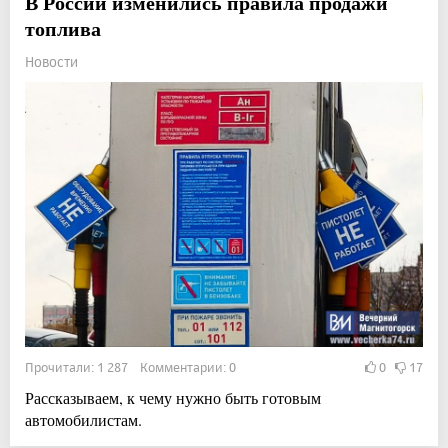
В России изменились правила продажи
топлива
Новости
Прочитали: 1 287 Комментарии: 0
0
17
Рассказываем, к чему нужно быть готовым
автомобилистам.