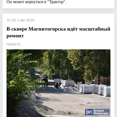
Он может вернуться в "Трактор".
15:20, 3 авг 2026
В сквере Магнитогорска идёт масштабный
ремонт
Новости