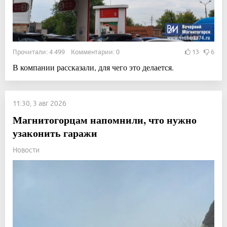
Прочитали: 4 499 Комментарии: 0
13
6
В компании рассказали, для чего это делается.
11:30, 3 авг 2026
Магнитогорцам напомнили, что нужно
узаконить гаражи
Новости