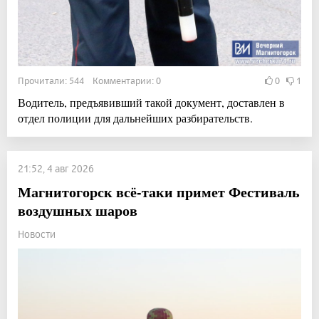
Прочитали: 544 Комментарии: 0
0
1
Водитель, предъявивший такой документ, доставлен в
отдел полиции для дальнейших разбирательств.
21:52, 4 авг 2026
Магнитогорск всё-таки примет Фестиваль
воздушных шаров
Новости