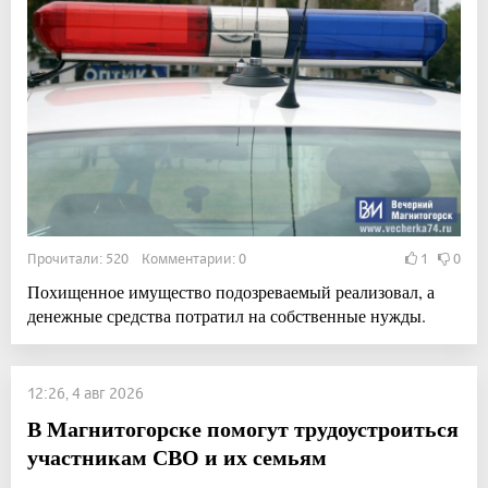
Прочитали: 520 Комментарии: 0
1
0
Похищенное имущество подозреваемый реализовал, а
денежные средства потратил на собственные нужды.
12:26, 4 авг 2026
В Магнитогорске помогут трудоустроиться
участникам СВО и их семьям