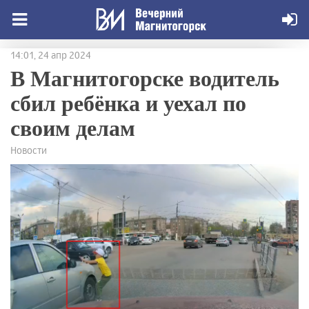
14:01, 24 апр 2024
В Магнитогорске водитель
сбил ребёнка и уехал по
своим делам
Новости