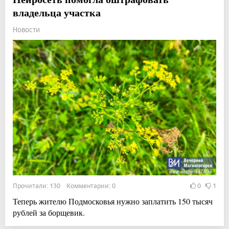
владельца участка
Новости
Прочитали: 130 Комментарии: 0
0
1
Теперь жителю Подмосковья нужно заплатить 150 тысяч
рублей за борщевик.