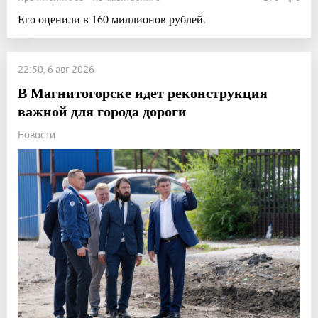
Его оценили в 160 миллионов рублей.
22:50, 6 авг 2026
В Магнитогорске идет реконструкция
важной для города дороги
Новости