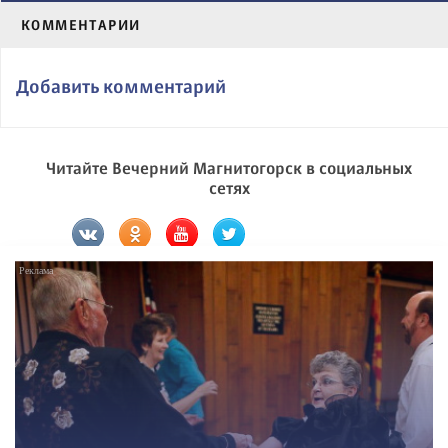
КОММЕНТАРИИ
Добавить комментарий
Читайте Вечерний Магнитогорск в социальных
сетях