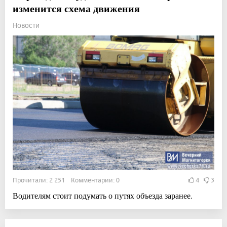
изменится схема движения
Новости
Прочитали: 2 251 Комментарии: 0
4
3
Водителям стоит подумать о путях объезда заранее.