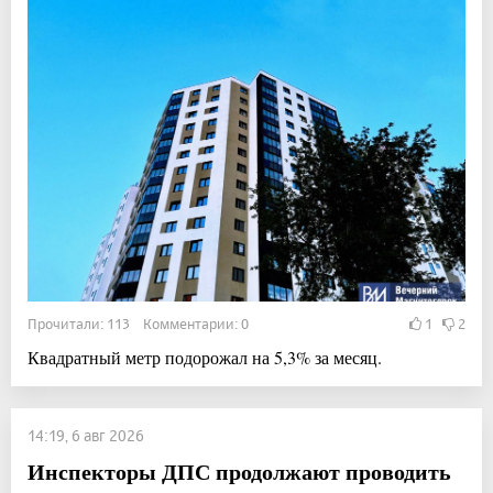
Прочитали: 113 Комментарии: 0
1
2
Квадратный метр подорожал на 5,3% за месяц.
14:19, 6 авг 2026
Инспекторы ДПС продолжают проводить