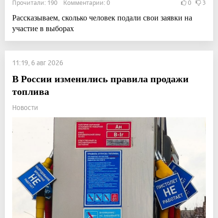
Прочитали: 190 Комментарии: 0
0
3
Рассказываем, сколько человек подали свои заявки на
участие в выборах
11:19, 6 авг 2026
В России изменились правила продажи
топлива
Новости