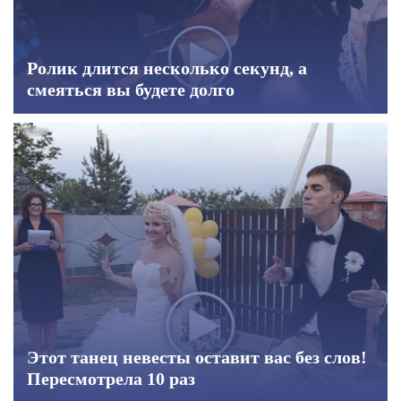
Ролик длится несколько секунд, а
смеяться вы будете долго
Этот танец невесты оставит вас без слов!
Пересмотрела 10 раз