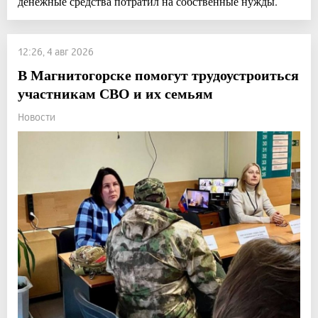
денежные средства потратил на собственные нужды.
12:26, 4 авг 2026
В Магнитогорске помогут трудоустроиться
участникам СВО и их семьям
Новости