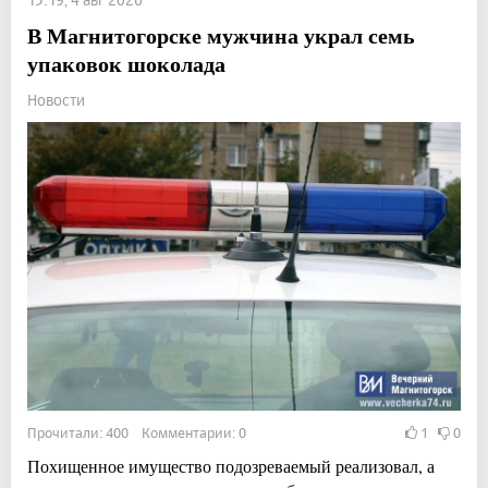
В Магнитогорске мужчина украл семь
упаковок шоколада
Новости
Прочитали: 400 Комментарии: 0
1
0
Похищенное имущество подозреваемый реализовал, а