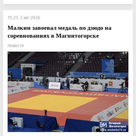
15:23, 2 авг 2026
Малкин завоевал медаль по дзюдо на
соревнованиях в Магнитогорске
Новости