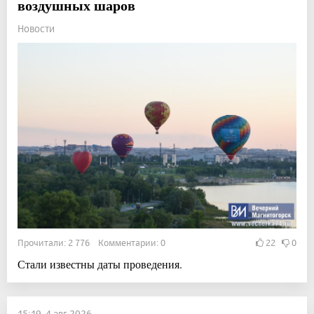
воздушных шаров
Новости
Прочитали: 2 776 Комментарии: 0
22
0
Стали известны даты проведения.
15:19, 4 авг 2026