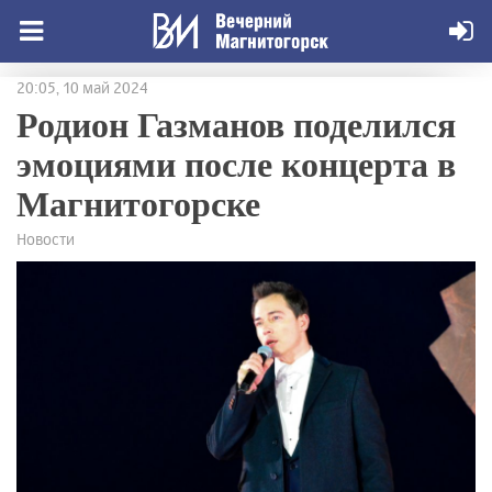
20:05, 10 май 2024
Родион Газманов поделился
эмоциями после концерта в
Магнитогорске
Новости