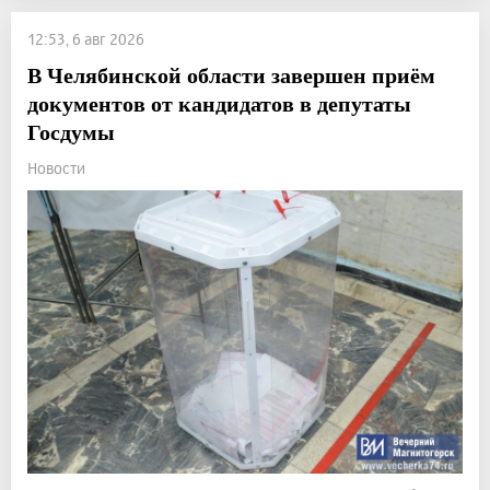
12:53, 6 авг 2026
В Челябинской области завершен приём
документов от кандидатов в депутаты
Госдумы
Новости