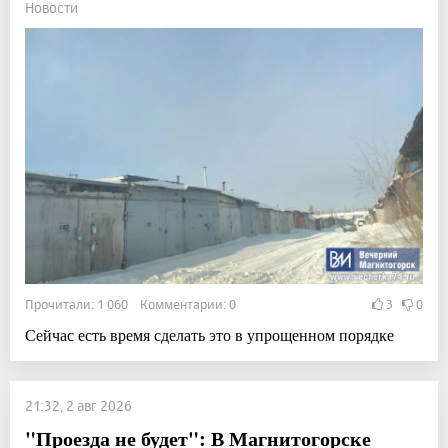
Новости
Прочитали: 1 060 Комментарии: 0
3
0
Сейчас есть время сделать это в упрощенном порядке
21:32, 2 авг 2026
"Проезда не будет": В Магнитогорске