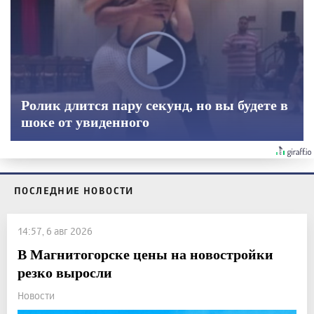
Ролик длится пару секунд, но вы будете в
шоке от увиденного
ПОСЛЕДНИЕ НОВОСТИ
14:57, 6 авг 2026
В Магнитогорске цены на новостройки
резко выросли
Новости