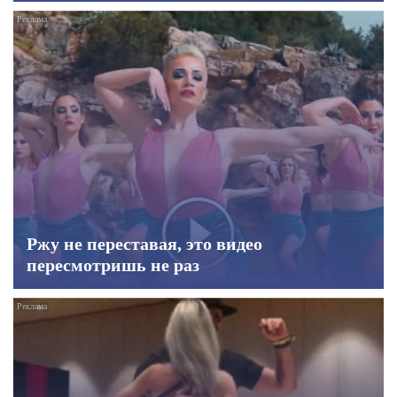
Ржу не переставая, это видео
пересмотришь не раз