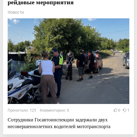
рейдовые мероприятия
Новости
Прочитали: 125 Комментарии: 0
0
1
Сотрудники Госавтоинспекции задержали двух
несовершеннолетних водителей мототранспорта