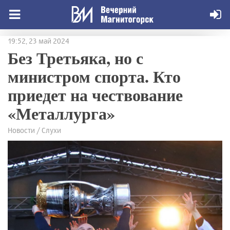
19:52, 23 май 2024
Без Третьяка, но с
министром спорта. Кто
приедет на чествование
«Металлурга»
Новости / Слухи