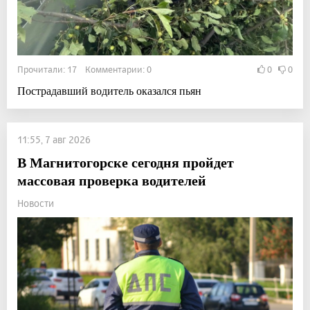
Прочитали: 17 Комментарии: 0
0
0
Пострадавший водитель оказался пьян
11:55, 7 авг 2026
В Магнитогорске сегодня пройдет
массовая проверка водителей
Новости