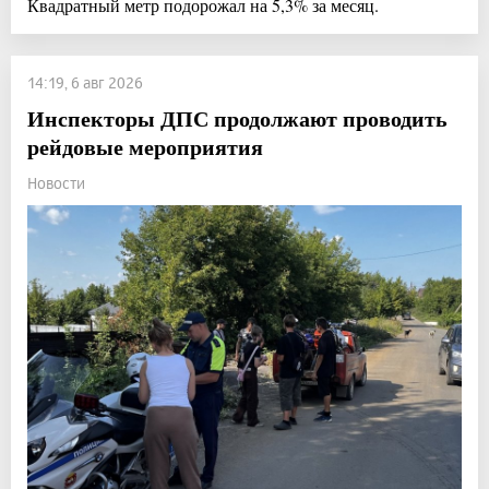
Квадратный метр подорожал на 5,3% за месяц.
14:19, 6 авг 2026
Инспекторы ДПС продолжают проводить
рейдовые мероприятия
Новости