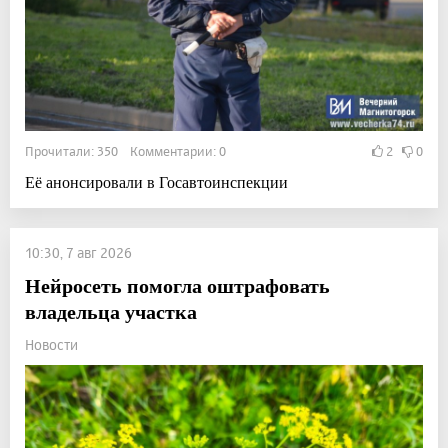
Прочитали: 350 Комментарии: 0
2
0
Её анонсировали в Госавтоинспекции
10:30, 7 авг 2026
Нейросеть помогла оштрафовать
владельца участка
Новости