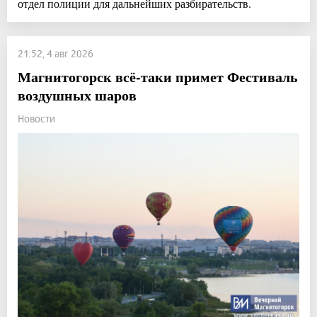
отдел полиции для дальнейших разбирательств.
21:52, 4 авг 2026
Магнитогорск всё-таки примет Фестиваль
воздушных шаров
Новости