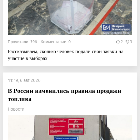
Прочитали: 396 Комментарии: 0
2
3
Рассказываем, сколько человек подали свои заявки на
участие в выборах
11:19, 6 авг 2026
В России изменились правила продажи
топлива
Новости