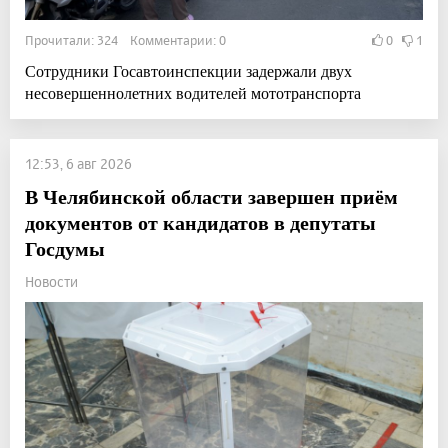
Прочитали: 324 Комментарии: 0
0
1
Сотрудники Госавтоинспекции задержали двух
несовершеннолетних водителей мототранспорта
12:53, 6 авг 2026
В Челябинской области завершен приём
документов от кандидатов в депутаты
Госдумы
Новости