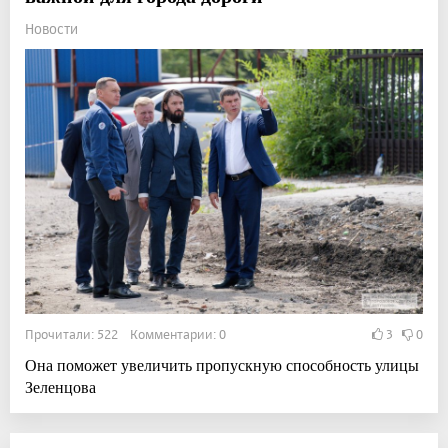
Новости
Прочитали: 522 Комментарии: 0
3
0
Она поможет увеличить пропускную способность улицы
Зеленцова