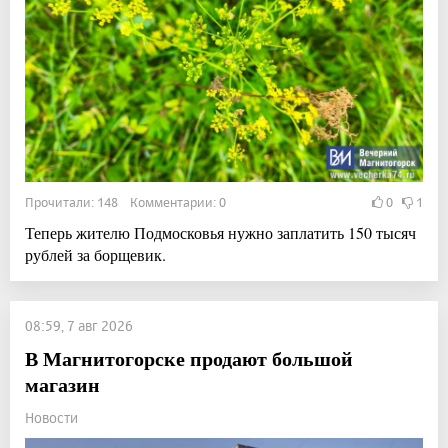
Прочитали: 148 Комментарии: 0
0
1
Теперь жителю Подмосковья нужно заплатить 150 тысяч
рублей за борщевик.
08:59, 7 авг 2026
В Магнитогорске продают большой
магазин
Новости