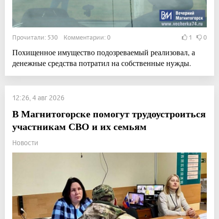
Прочитали: 530 Комментарии: 0
1
0
Похищенное имущество подозреваемый реализовал, а
денежные средства потратил на собственные нужды.
12:26, 4 авг 2026
В Магнитогорске помогут трудоустроиться
участникам СВО и их семьям
Новости