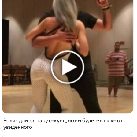
Ролик длится пару секунд, но вы будете в шоке от
увиденного