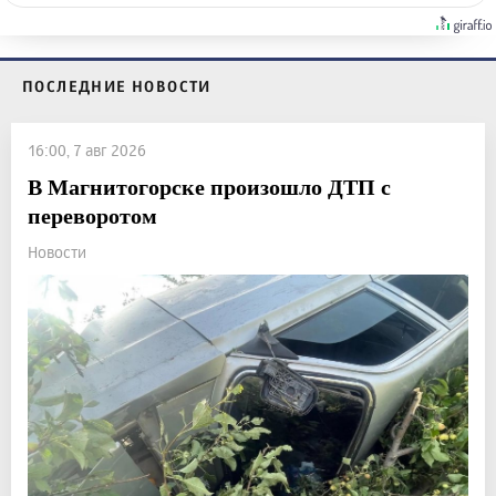
ПОСЛЕДНИЕ НОВОСТИ
16:00, 7 авг 2026
В Магнитогорске произошло ДТП с
переворотом
Новости