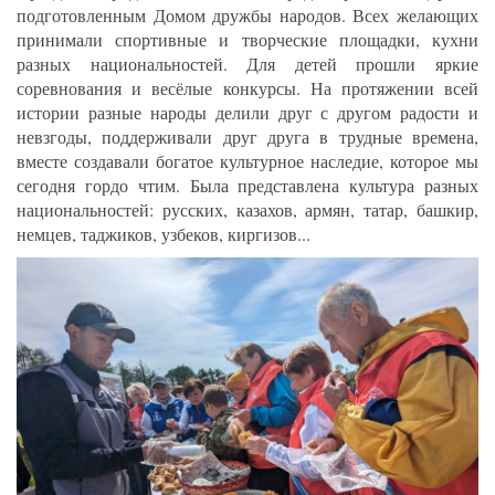
подготовленным Домом дружбы народов. Всех желающих
принимали спортивные и творческие площадки, кухни
разных национальностей. Для детей прошли яркие
соревнования и весёлые конкурсы. На протяжении всей
истории разные народы делили друг с другом радости и
невзгоды, поддерживали друг друга в трудные времена,
вместе создавали богатое культурное наследие, которое мы
сегодня гордо чтим. Была представлена культура разных
национальностей: русских, казахов, армян, татар, башкир,
немцев, таджиков, узбеков, киргизов...