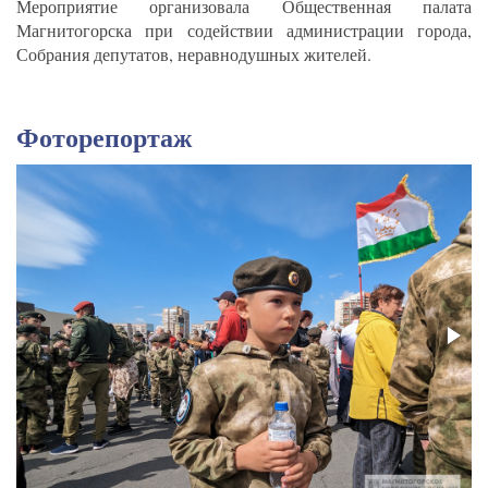
Мероприятие организовала Общественная палата
Магнитогорска при содействии администрации города,
Собрания депутатов, неравнодушных жителей.
Фоторепортаж