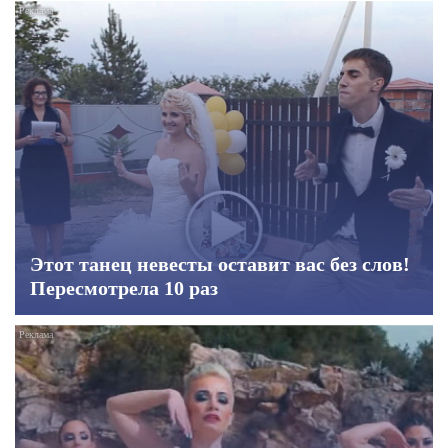
Этот танец невесты оставит вас без слов!
Пересмотрела 10 раз