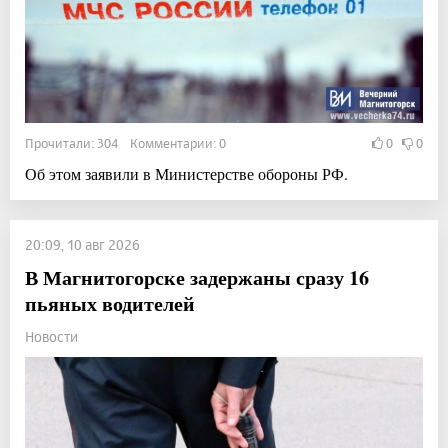
Прочитали: 304 Комментарии: 0
0
0
Об этом заявили в Министерстве обороны РФ.
20:09, 10 авг 2026
В Магнитогорске задержаны сразу 16
пьяных водителей
Новости