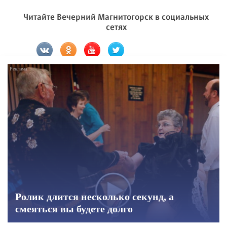
Читайте Вечерний Магнитогорск в социальных
сетях
Ролик длится несколько секунд, а
смеяться вы будете долго