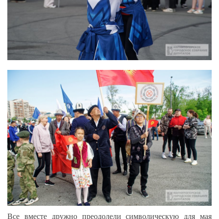
Все вместе дружно преодолели символическую для мая