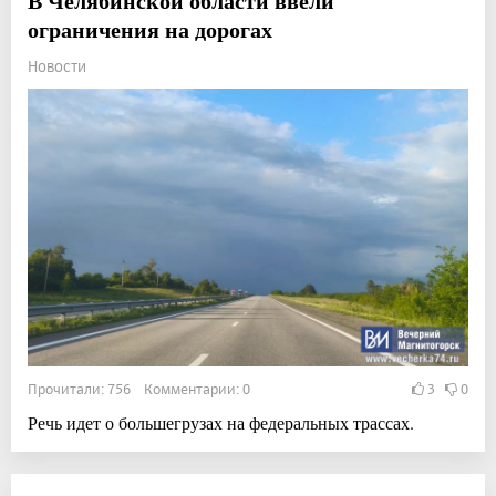
В Челябинской области ввели
ограничения на дорогах
Новости
Прочитали: 756 Комментарии: 0
3
0
Речь идет о большегрузах на федеральных трассах.