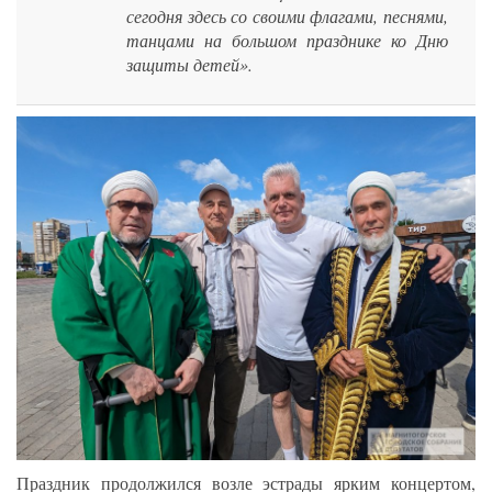
сегодня здесь со своими флагами, песнями,
танцами на большом празднике ко Дню
защиты детей».
Праздник продолжился возле эстрады ярким концертом,