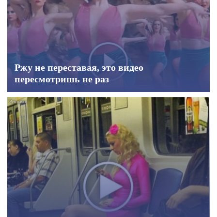
Ржу не переставая, это видео
пересмотришь не раз