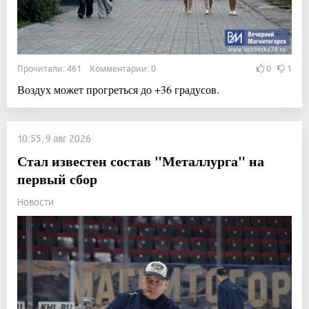
Прочитали: 461 Комментарии: 0
0
1
Воздух может прогреться до +36 градусов.
10:55, 9 авг 2026
Стал известен состав "Металлурга" на
первый сбор
Новости