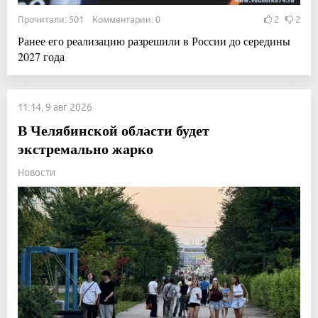
Прочитали: 501 Комментарии: 0
2
2
Ранее его реализацию разрешили в России до середины
2027 года
11:14, 9 авг 2026
В Челябинской области будет
экстремально жарко
Новости