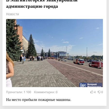
администрацию города
Новости
Прочитали: 1 100 Комментарии: 0
4
0
На место прибыли пожарные машины.