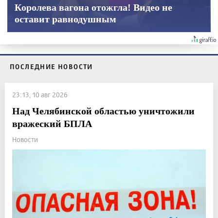
Королева вагона отожгла! Видео не
оставит равнодушным
ПОСЛЕДНИЕ НОВОСТИ
23:13, 10 авг 2026
Над Челябинской областью уничтожили
вражеский БПЛА
Новости