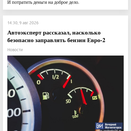
И потратить деньги на доброе дело.
14:30, 9 авг 2026
Автоэксперт рассказал, насколько
безопасно заправлять бензин Евро-2
Новости