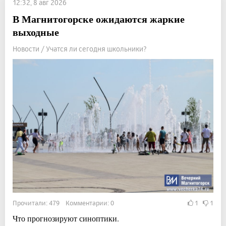
12:32, 8 авг 2026
В Магнитогорске ожидаются жаркие
выходные
Новости / Учатся ли сегодня школьники?
Прочитали: 479 Комментарии: 0
1
1
Что прогнозируют синоптики.