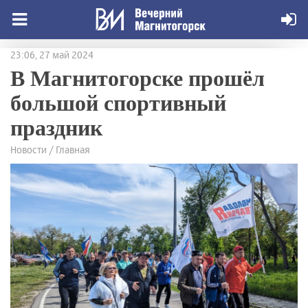
23:06, 27 май 2024
В Магнитогорске прошёл
большой спортивный
праздник
Новости / Главная